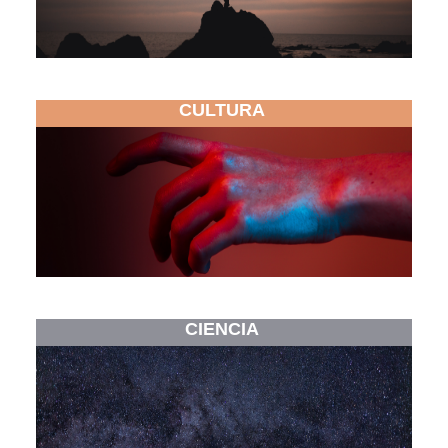
CULTURA
CIENCIA