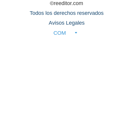
©reeditor.com
Todos los derechos reservados
Avisos Legales