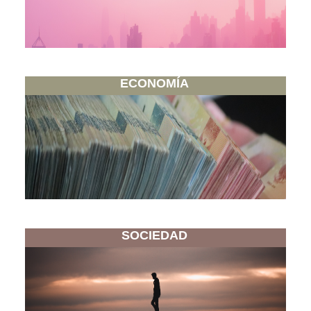
ECONOMÍA
SOCIEDAD