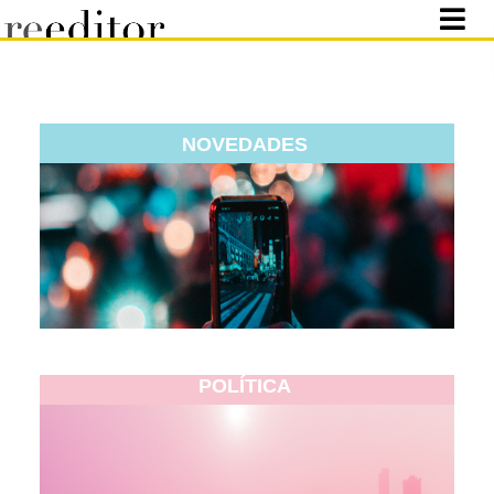
NOVEDADES
POLÍTICA