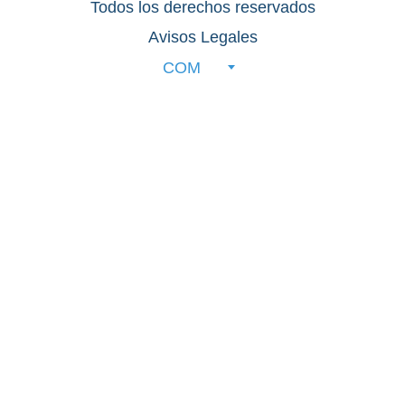
Todos los derechos reservados
Avisos Legales