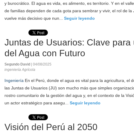
y burocrático. El agua es vida, es alimento, es territorio. Y en el val
de familias dependen de cada gota para sembrar y vivir, el rol de la
vuelve más decisivo que nun...
Seguir leyendo
Juntas de Usuarios: Clave para
del Agua con Futuro
Segundo David
| 04/08/2025
ingeniería Agrícola
Ingeniería
En el Perú, donde el agua es vital para la agricultura, el d
las Juntas de Usuarios (JU) son mucho más que simples organizacio
rostro comunitario de la gestión del agua y, en el contexto de la Vi
un actor estratégico para asegu...
Seguir leyendo
Visión del Perú al 2050