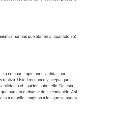
s mismas normas que atañen al apartado 2a)
te a compartir opiniones vertidas por
as realiza. Usted reconoce y acepta que al
sabilidad u obligación sobre ello. De esta
que pudiera derivarse de su contenido. Así
ceso a aquellas páginas a las que se pueda