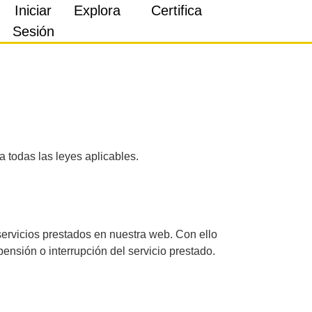
Iniciar
Explora
Certifica
Sesión
a todas las leyes aplicables.
servicios prestados en nuestra web. Con ello
ensión o interrupción del servicio prestado.