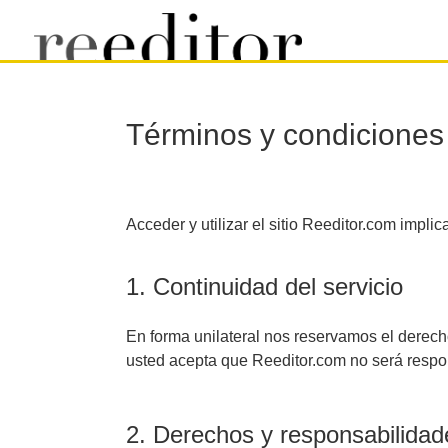
Términos y condiciones
Acceder y utilizar el sitio Reeditor.com impli
1. Continuidad del servicio
En forma unilateral nos reservamos el derech
usted acepta que Reeditor.com no será respons
2. Derechos y responsabilidad