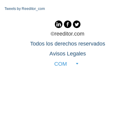
Tweets by Reeditor_com
©reeditor.com
Todos los derechos reservados
Avisos Legales