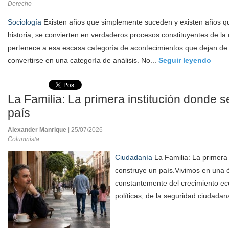
Derecho
Sociología
Existen años que simplemente suceden y existen años que
historia, se convierten en verdaderos procesos constituyentes de l
pertenece a esa escasa categoría de acontecimientos que dejan de
convertirse en una categoría de análisis. No...
Seguir leyendo
La Familia: La primera institución donde 
país
Alexander Manrique
| 25/07/2026
Columnista
Ciudadanía
La Familia: La primera 
construye un país.Vivimos en una 
constantemente del crecimiento ec
políticas, de la seguridad ciudadan