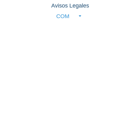
Avisos Legales