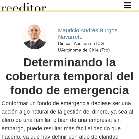
Mauricio Andrés Burgos
Navarrete
Dir. car. Auditoria e ICG
UAutónoma de Chile (Tco)
Determinando la
cobertura temporal del
fondo de emergencia
Conformar un fondo de emergencia debiese ser una
acción algo natural de la gestión del dinero, ya sea al
alero de una familia, o bien de una empresa; sin
embargo, puede resultar más fácil el decirlo que
hacerlo, ya que hay definir con algo de claridad