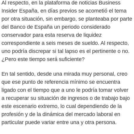
Al respecto, en la plataforma de noticias Business
Insider España, en días previos se acometió el tema
por otra situación, sin embargo, se planteaba por parte
del Banco de España un periodo considerado
conservador para esta reserva de liquidez
correspondiente a seis meses de sueldo. Al respecto,
uno podría discrepar si tal lapso es el pertinente o no.
¿Pero este tiempo será suficiente?
En tal sentido, desde una mirada muy personal, creo
que ese punto de referencia mínimo se encuentra
ligado con el tiempo que a uno le podría tomar volver
a recuperar su situación de ingresos o de trabajo bajo
este escenario extremo, lo cual dependiendo de la
profesión y de la dinámica del mercado laboral en
particular puede variar entre una y otra persona.