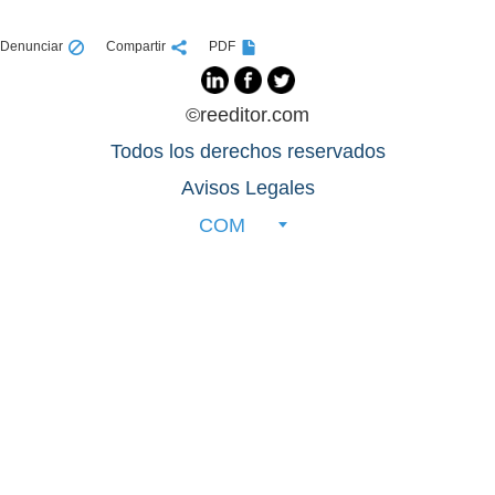
Denunciar
Compartir
PDF
©reeditor.com
Todos los derechos reservados
Avisos Legales