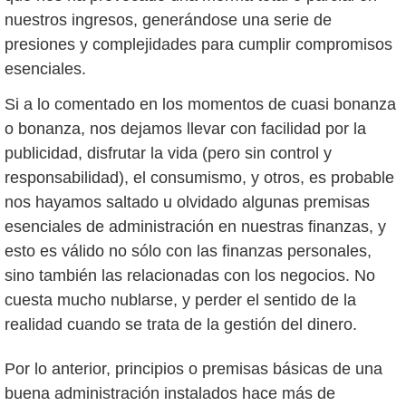
nuestros ingresos, generándose una serie de
presiones y complejidades para cumplir compromisos
esenciales.
Si a lo comentado en los momentos de cuasi bonanza
o bonanza, nos dejamos llevar con facilidad por la
publicidad, disfrutar la vida (pero sin control y
responsabilidad), el consumismo, y otros, es probable
nos hayamos saltado u olvidado algunas premisas
esenciales de administración en nuestras finanzas, y
esto es válido no sólo con las finanzas personales,
sino también las relacionadas con los negocios. No
cuesta mucho nublarse, y perder el sentido de la
realidad cuando se trata de la gestión del dinero.
Por lo anterior, principios o premisas básicas de una
buena administración instalados hace más de