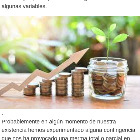
.
Probablemente en algún momento de nuestra
existencia hemos experimentado alguna contingencia
que nos ha provocado una merma total o parcial en