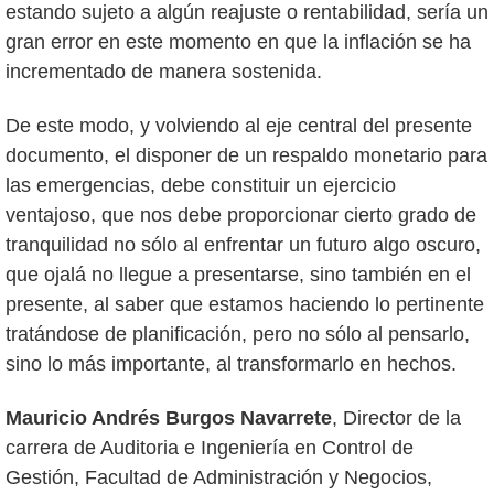
estando sujeto a algún reajuste o rentabilidad, sería un
gran error en este momento en que la inflación se ha
incrementado de manera sostenida.
De este modo, y volviendo al eje central del presente
documento, el disponer de un respaldo monetario para
las emergencias, debe constituir un ejercicio
ventajoso, que nos debe proporcionar cierto grado de
tranquilidad no sólo al enfrentar un futuro algo oscuro,
que ojalá no llegue a presentarse, sino también en el
presente, al saber que estamos haciendo lo pertinente
tratándose de planificación, pero no sólo al pensarlo,
sino lo más importante, al transformarlo en hechos.
Mauricio Andrés Burgos Navarrete
, Director de la
carrera de Auditoria e Ingeniería en Control de
Gestión, Facultad de Administración y Negocios,