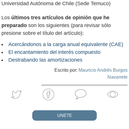
Universidad Autónoma de Chile (Sede Temuco)
Los
últimos tres artículos de opinión que he
preparado
son los siguientes (para revisar sólo
presione sobre el título del artículo):
Acercándonos a la carga anual equivalente (CAE)
El encantamiento del interés compuesto
Destrabando las amortizaciones
Escrito por:
Mauricio Andrés Burgos
Navarrete
UNETE