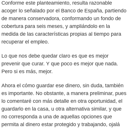
Conforme este planteamiento, resulta razonable
acoger lo señalado por el Banco de España, partiendo
de manera conservadora, conformando un fondo de
cobertura para seis meses, y ampliándolo en la
medida de las características propias al tiempo para
recuperar el empleo.
Lo que nos debe quedar claro es que es mejor
prevenir que curar. Y que poco es mejor que nada.
Pero si es más, mejor.
Ahora el cómo guardar ese dinero, sin duda, también
es importante. No obstante, a manera preliminar, pues
lo comentaré con más detalle en otra oportunidad, el
guardarlo en la casa, u otra alternativa similar, y que
no corresponda a una de aquellas opciones que
permita al dinero estar protegido y trabajando, ojalá