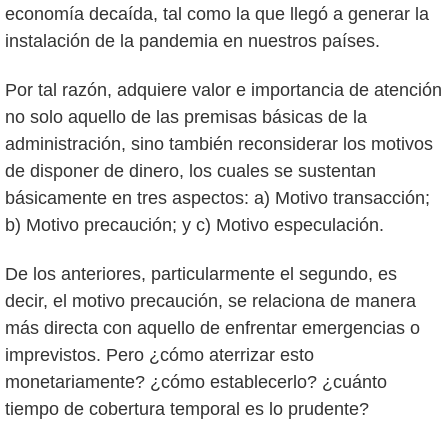
economía decaída, tal como la que llegó a generar la
instalación de la pandemia en nuestros países.
Por tal razón, adquiere valor e importancia de atención
no solo aquello de las premisas básicas de la
administración, sino también reconsiderar los motivos
de disponer de dinero, los cuales se sustentan
básicamente en tres aspectos: a) Motivo transacción;
b) Motivo precaución; y c) Motivo especulación.
De los anteriores, particularmente el segundo, es
decir, el motivo precaución, se relaciona de manera
más directa con aquello de enfrentar emergencias o
imprevistos. Pero ¿cómo aterrizar esto
monetariamente? ¿cómo establecerlo? ¿cuánto
tiempo de cobertura temporal es lo prudente?