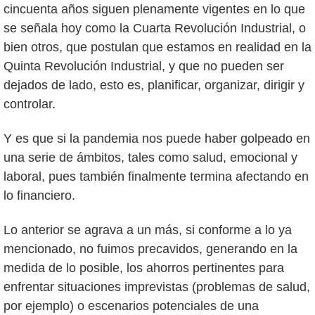
cincuenta años siguen plenamente vigentes en lo que
se señala hoy como la Cuarta Revolución Industrial, o
bien otros, que postulan que estamos en realidad en la
Quinta Revolución Industrial, y que no pueden ser
dejados de lado, esto es, planificar, organizar, dirigir y
controlar.
Y es que si la pandemia nos puede haber golpeado en
una serie de ámbitos, tales como salud, emocional y
laboral, pues también finalmente termina afectando en
lo financiero.
Lo anterior se agrava a un más, si conforme a lo ya
mencionado, no fuimos precavidos, generando en la
medida de lo posible, los ahorros pertinentes para
enfrentar situaciones imprevistas (problemas de salud,
por ejemplo) o escenarios potenciales de una