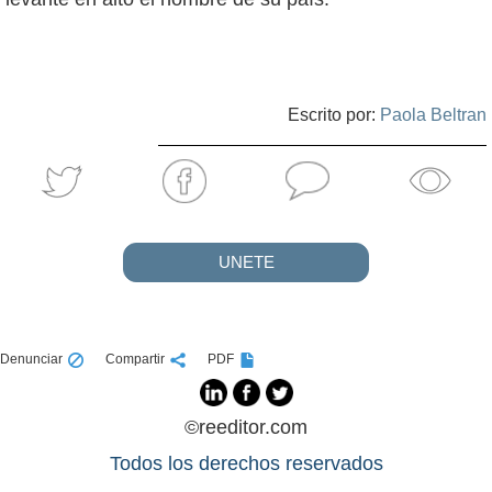
Escrito por:
Paola Beltran
UNETE
Denunciar
Compartir
PDF
©reeditor.com
Todos los derechos reservados