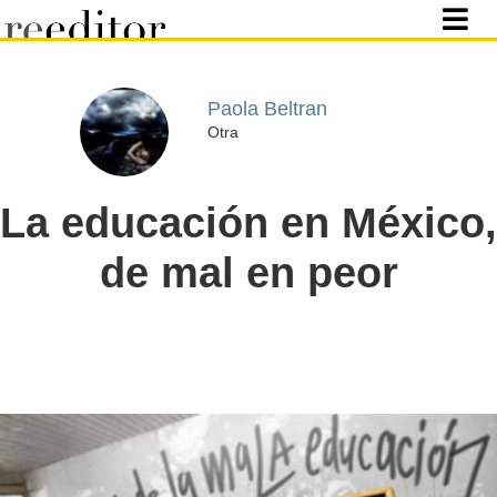
Paola Beltran
Otra
La educación en México,
de mal en peor