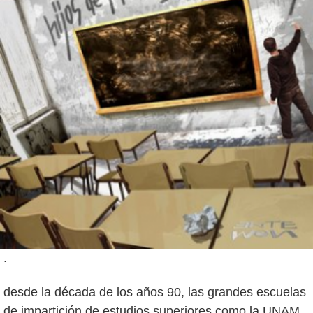
.
desde la década de los años 90, las grandes escuelas
de impartición de estudios superiores como la UNAM,