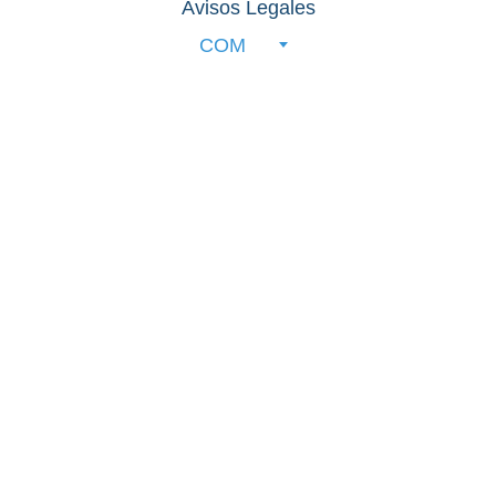
Avisos Legales