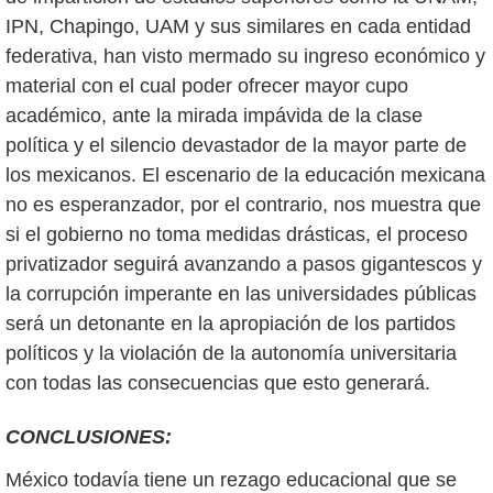
IPN, Chapingo, UAM y sus similares en cada entidad
federativa, han visto mermado su ingreso económico y
material con el cual poder ofrecer mayor cupo
académico, ante la mirada impávida de la clase
política y el silencio devastador de la mayor parte de
los mexicanos. El escenario de la educación mexicana
no es esperanzador, por el contrario, nos muestra que
si el gobierno no toma medidas drásticas, el proceso
privatizador seguirá avanzando a pasos gigantescos y
la corrupción imperante en las universidades públicas
será un detonante en la apropiación de los partidos
políticos y la violación de la autonomía universitaria
con todas las consecuencias que esto generará.
CONCLUSIONES:
México todavía tiene un rezago educacional que se