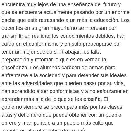
encuentra muy lejos de una enseñanza del futuro y
que se encuentra actualmente pasando por un enorme
bache que está retrasando a un más la educación. Los
docentes en su gran mayoría no se interesan por
transmitir en realidad los conocimientos debidos, han
caído en el conformismo y en solo preocuparse por
tener un mejor sueldo sin trabajar, les falta
preparación y retomar lo que es en verdad la
enseñanza. Los alumnos carecen de armas para
enfrentarse a la sociedad y para defender sus ideales
ante las adversidades que pueden pasar por su vida,
han aprendido a ser conformistas y a no esforzarse en
aprender más allá de lo que se les enseña. El
gobierno siempre se preocupara más por las clases
altas y del dinero que puede obtener con un pueblo
obrero y manipulable a un pueblo más culto que
levante en alto el nombre de su país.