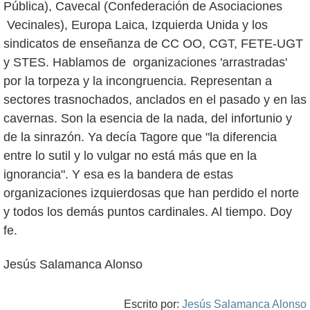
Pública), Cavecal (Confederación de Asociaciones
Vecinales), Europa Laica, Izquierda Unida y los
sindicatos de enseñanza de CC OO, CGT, FETE-UGT
y STES. Hablamos de organizaciones 'arrastradas'
por la torpeza y la incongruencia. Representan a
sectores trasnochados, anclados en el pasado y en las
cavernas. Son la esencia de la nada, del infortunio y
de la sinrazón. Ya decía Tagore que "la diferencia
entre lo sutil y lo vulgar no está más que en la
ignorancia". Y esa es la bandera de estas
organizaciones izquierdosas que han perdido el norte
y todos los demás puntos cardinales. Al tiempo. Doy
fe.
Jesús Salamanca Alonso
Escrito por:
Jesús Salamanca Alonso