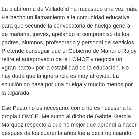
La plataforma de Valladolid ha fracasado una vez más.
Ha hecho un llamamiento a la comunidad educativa
para que secunde la convocatoria de huelga general
de mañana, jueves, apelando al compromiso de los
padres, alumnos, profesorado y personal de servicios.
Pretende conseguir que el Gobierno de Mariano Rajoy
retire el anteproyecto de la LOMCE y negocie un
«gran pacto» por la estabilidad de la educación. No
hay duda que la ignorancia es muy atrevida. La
solución no pasa por una huelga y mucho menos por
la algarada.
Ese Pacto no es necesario, como no es necesaria la
propia LOMCE. Me sumo al dicho de Gabriel García
Márquez respecto a que "lo mejor que aprendí a hacer
después de los cuarenta años fue a decir no cuando