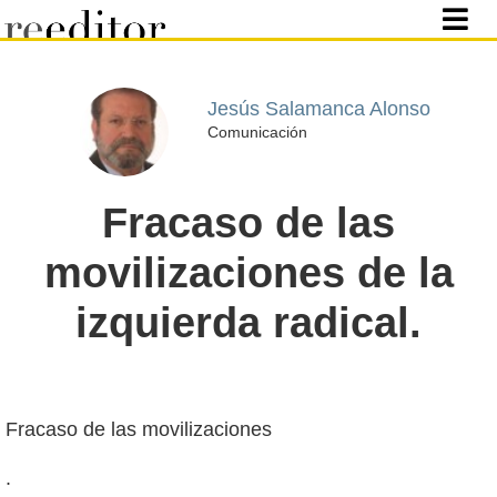
Jesús Salamanca Alonso
Comunicación
Fracaso de las
movilizaciones de la
izquierda radical.
.