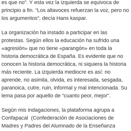
es que no". Y esta vez la izquierda se equivoca de
principio a fin. "Los altavoces refuerzan la voz, pero no
los argumentos", decía Hans kaspar.
La organización ha instado a participar en las
protestas. Según ellos la educación ha sufrido una
«agresión» que no tiene «parangón» en toda la
historia democrática de España. Es evidente que no
conocen la historia democrática, ni siquiera la historia
más reciente. La izquierda mediocre es así: no
aprende, no asimila, olvida, es interesada, sesgada,
paranoica, cutre, ruin, informal y mal intencionada. Su
lema pasa por aquello de "cuanto peor, mejor".
Según mis indagaciones, la plataforma agrupa a
Confapacal (Confederación de Asociaciones de
Madres y Padres del Alumnado de la Enseñanza