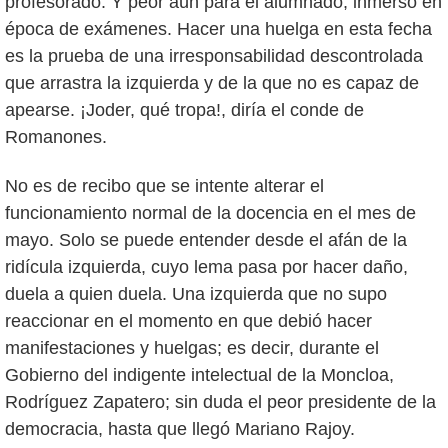
profesorado. Y peor aún para el alumnado, inmerso en
época de exámenes. Hacer una huelga en esta fecha
es la prueba de una irresponsabilidad descontrolada
que arrastra la izquierda y de la que no es capaz de
apearse. ¡Joder, qué tropa!, diría el conde de
Romanones.
No es de recibo que se intente alterar el
funcionamiento normal de la docencia en el mes de
mayo. Solo se puede entender desde el afán de la
ridícula izquierda, cuyo lema pasa por hacer daño,
duela a quien duela. Una izquierda que no supo
reaccionar en el momento en que debió hacer
manifestaciones y huelgas; es decir, durante el
Gobierno del indigente intelectual de la Moncloa,
Rodríguez Zapatero; sin duda el peor presidente de la
democracia, hasta que llegó Mariano Rajoy.