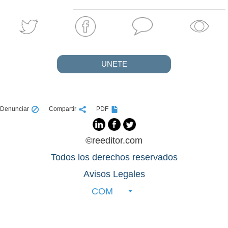
UNETE
Denunciar
Compartir
PDF
©reeditor.com
Todos los derechos reservados
Avisos Legales