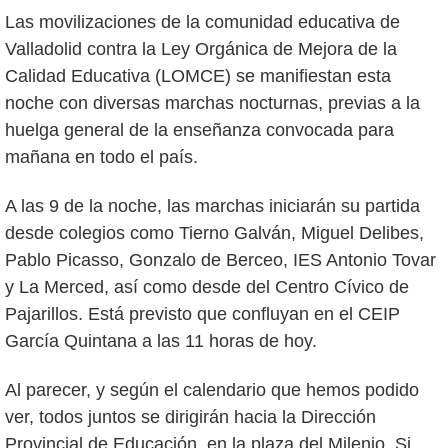
Las movilizaciones de la comunidad educativa de
Valladolid contra la Ley Orgánica de Mejora de la
Calidad Educativa (LOMCE) se manifiestan esta
noche con diversas marchas nocturnas, previas a la
huelga general de la enseñanza convocada para
mañana en todo el país.
A las 9 de la noche, las marchas iniciarán su partida
desde colegios como Tierno Galván, Miguel Delibes,
Pablo Picasso, Gonzalo de Berceo, IES Antonio Tovar
y La Merced, así como desde del Centro Cívico de
Pajarillos. Está previsto que confluyan en el CEIP
García Quintana a las 11 horas de hoy.
Al parecer, y según el calendario que hemos podido
ver, todos juntos se dirigirán hacia la Dirección
Provincial de Educación, en la plaza del Milenio. Si