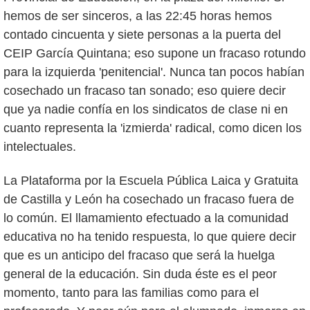
hemos de ser sinceros, a las 22:45 horas hemos
contado cincuenta y siete personas a la puerta del
CEIP García Quintana; eso supone un fracaso rotundo
para la izquierda 'penitencial'. Nunca tan pocos habían
cosechado un fracaso tan sonado; eso quiere decir
que ya nadie confía en los sindicatos de clase ni en
cuanto representa la 'izmierda' radical, como dicen los
intelectuales.
La Plataforma por la Escuela Pública Laica y Gratuita
de Castilla y León ha cosechado un fracaso fuera de
lo común. El llamamiento efectuado a la comunidad
educativa no ha tenido respuesta, lo que quiere decir
que es un anticipo del fracaso que será la huelga
general de la educación. Sin duda éste es el peor
momento, tanto para las familias como para el