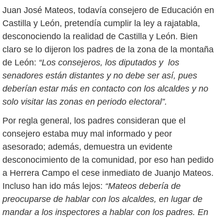
Juan José Mateos, todavía consejero de Educación en
Castilla y León, pretendía cumplir la ley a rajatabla,
desconociendo la realidad de Castilla y León. Bien
claro se lo dijeron los padres de la zona de la montaña
de León:
“Los consejeros, los diputados y los
senadores están distantes y no debe ser así, pues
deberían estar más en contacto con los alcaldes y no
solo visitar las zonas en periodo electoral”.
Por regla general, los padres consideran que el
consejero estaba muy mal informado y peor
asesorado; además, demuestra un evidente
desconocimiento de la comunidad, por eso han pedido
a Herrera Campo el cese inmediato de Juanjo Mateos.
Incluso han ido más lejos:
“Mateos debería de
preocuparse de hablar con los alcaldes, en lugar de
mandar a los inspectores a hablar con los padres. En