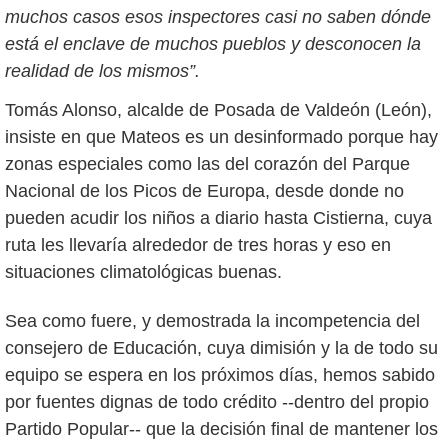
muchos casos esos inspectores casi no saben dónde
está el enclave de muchos pueblos y desconocen la
realidad de los mismos”.
Tomás Alonso, alcalde de Posada de Valdeón (León),
insiste en que Mateos es un desinformado porque hay
zonas especiales como las del corazón del Parque
Nacional de los Picos de Europa, desde donde no
pueden acudir los niños a diario hasta Cistierna, cuya
ruta les llevaría alrededor de tres horas y eso en
situaciones climatológicas buenas.
Sea como fuere, y demostrada la incompetencia del
consejero de Educación, cuya dimisión y la de todo su
equipo se espera en los próximos días, hemos sabido
por fuentes dignas de todo crédito --dentro del propio
Partido Popular-- que la decisión final de mantener los