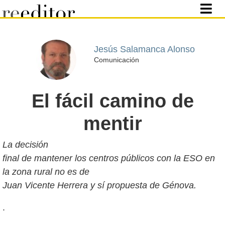
Jesús Salamanca Alonso
Comunicación
El fácil camino de
mentir
La decisión
final de mantener los centros públicos con la ESO en
la zona rural no es de
Juan Vicente Herrera y sí propuesta de Génova.
.