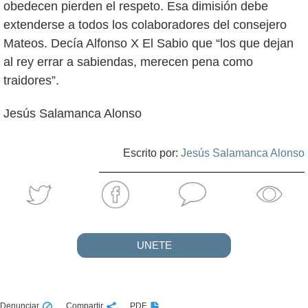
obedecen pierden el respeto. Esa dimisión debe
extenderse a todos los colaboradores del consejero
Mateos. Decía Alfonso X El Sabio que “los que dejan
al rey errar a sabiendas, merecen pena como
traidores”.
Jesús Salamanca Alonso
Escrito por:
Jesús Salamanca Alonso
UNETE
Denunciar
Compartir
PDF