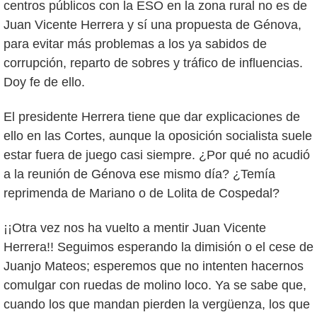
centros públicos con la ESO en la zona rural no es de
Juan Vicente Herrera y sí una propuesta de Génova,
para evitar más problemas a los ya sabidos de
corrupción, reparto de sobres y tráfico de influencias.
Doy fe de ello.
El presidente Herrera tiene que dar explicaciones de
ello en las Cortes, aunque la oposición socialista suele
estar fuera de juego casi siempre. ¿Por qué no acudió
a la reunión de Génova ese mismo día? ¿Temía
reprimenda de Mariano o de Lolita de Cospedal?
¡¡Otra vez nos ha vuelto a mentir Juan Vicente
Herrera!! Seguimos esperando la dimisión o el cese de
Juanjo Mateos; esperemos que no intenten hacernos
comulgar con ruedas de molino loco. Ya se sabe que,
cuando los que mandan pierden la vergüenza, los que