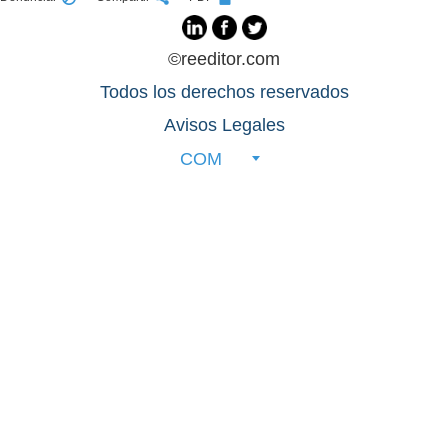
©reeditor.com
Todos los derechos reservados
Avisos Legales