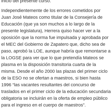
inicio del presente curso.
Independientemente de los errores cometidos por
Juan José Mateos como titular de la Consejería de
Educación (que ya son muchos a lo largo de la
presente legislatura), Herrera quiso hacer ver a la
oposición que la norma fue impulsada y aprobada por
el MEC del Gobierno de Zapatero que, dicho sea de
paso, aprobó la LOE, aunque habría que remontarse a
la LOGSE para ver que lo que pretendía Mateos se
plasma en la disposición transitoria cuarta de la
misma. Desde el año 2000 las plazas del primer ciclo
de la ESO no se ofertan a maestros, si bien hasta
1996 “las vacantes resultantes del concurso de
traslados en el primer ciclo de la educación secundaria
obligatoria se incluirán en la oferta de empleo público
para el ingreso en el cuerpo de maestros”.