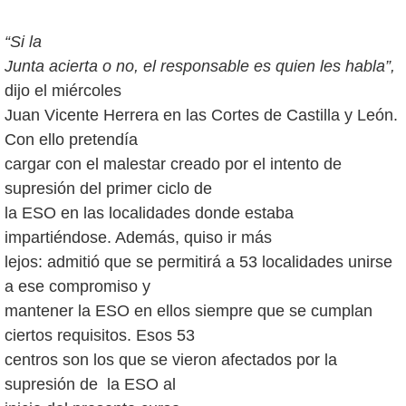
“Si la
Junta acierta o no, el responsable es quien les habla”,
dijo el miércoles
Juan Vicente Herrera en las Cortes de Castilla y León.
Con ello pretendía
cargar con el malestar creado por el intento de
supresión del primer ciclo de
la ESO en las localidades donde estaba
impartiéndose. Además, quiso ir más
lejos: admitió que se permitirá a 53 localidades unirse
a ese compromiso y
mantener la ESO en ellos siempre que se cumplan
ciertos requisitos. Esos 53
centros son los que se vieron afectados por la
supresión de la ESO al