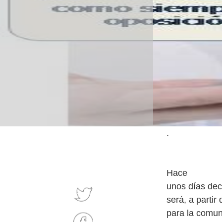
.
Hace
unos días dec
será, a partir
para la comun