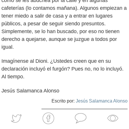
cómo se les abuchea por la calle y en algunas
cafeterías (lo contamos mañana). Algunos empiezan a
tener miedo a salir de casa y a entrar en lugares
públicos, a pesar de seguir siendo presuntos.
Simplemente, se lo han buscado, por eso no tienen
derecho a quejarse, aunque se juzgue a todos por
igual.
Imagínense al Dioni. ¿Ustedes creen que en su
declaración incluyó el furgón? Pues no, no lo incluyó.
Al tiempo.
Jesús Salamanca Alonso
Escrito por:
Jesús Salamanca Alonso