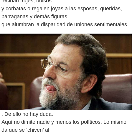
reciban trajes, bolsos
y corbatas o regalen joyas a las esposas, queridas,
barraganas y demás figuras
. De ello no hay duda.
Aquí no dimite nadie y menos los políticos. Lo mismo
da que se ‘chiven’ al