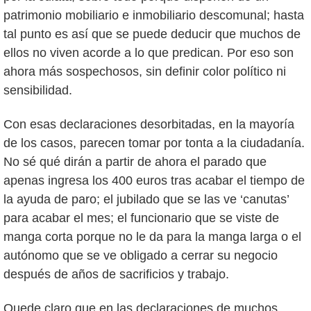
patrimonio mobiliario e inmobiliario descomunal; hasta
tal punto es así que se puede deducir que muchos de
ellos no viven acorde a lo que predican. Por eso son
ahora más sospechosos, sin definir color político ni
sensibilidad.
Con esas declaraciones desorbitadas, en la mayoría
de los casos, parecen tomar por tonta a la ciudadanía.
No sé qué dirán a partir de ahora el parado que
apenas ingresa los 400 euros tras acabar el tiempo de
la ayuda de paro; el jubilado que se las ve ‘canutas’
para acabar el mes; el funcionario que se viste de
manga corta porque no le da para la manga larga o el
autónomo que se ve obligado a cerrar su negocio
después de años de sacrificios y trabajo.
Quede claro que en las declaraciones de muchos