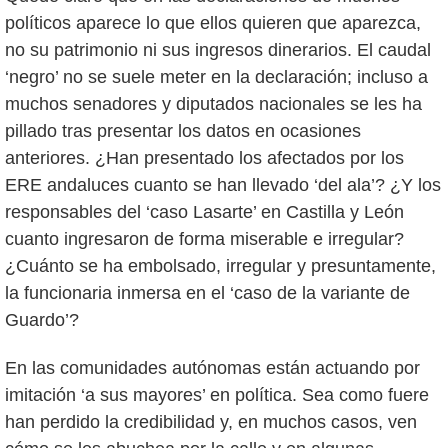
políticos aparece lo que ellos quieren que aparezca,
no su patrimonio ni sus ingresos dinerarios. El caudal
‘negro’ no se suele meter en la declaración; incluso a
muchos senadores y diputados nacionales se les ha
pillado tras presentar los datos en ocasiones
anteriores. ¿Han presentado los afectados por los
ERE andaluces cuanto se han llevado ‘del ala’? ¿Y los
responsables del ‘caso Lasarte’ en Castilla y León
cuanto ingresaron de forma miserable e irregular?
¿Cuánto se ha embolsado, irregular y presuntamente,
la funcionaria inmersa en el ‘caso de la variante de
Guardo’?
En las comunidades autónomas están actuando por
imitación ‘a sus mayores’ en política. Sea como fuere
han perdido la credibilidad y, en muchos casos, ven