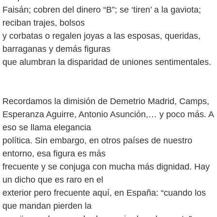
Faisán; cobren del dinero “B”; se ‘tiren’ a la gaviota;
reciban trajes, bolsos
y corbatas o regalen joyas a las esposas, queridas,
barraganas y demás figuras
que alumbran la disparidad de uniones sentimentales.
Recordamos la dimisión de Demetrio Madrid, Camps,
Esperanza Aguirre, Antonio Asunción,… y poco más. A
eso se llama elegancia
política. Sin embargo, en otros países de nuestro
entorno, esa figura es más
frecuente y se conjuga con mucha más dignidad. Hay
un dicho que es raro en el
exterior pero frecuente aquí, en España: “cuando los
que mandan pierden la