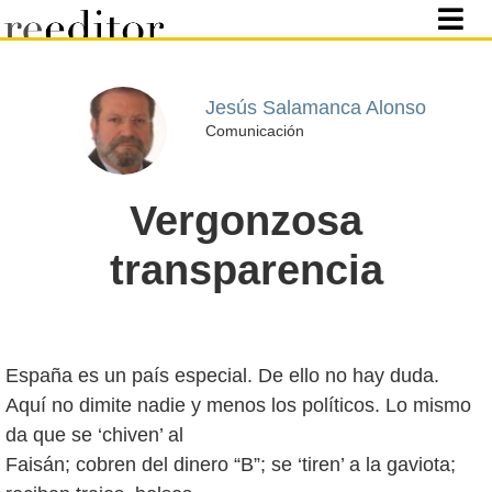
Jesús Salamanca Alonso
Comunicación
Vergonzosa
transparencia
España es un país especial. De ello no hay duda.
Aquí no dimite nadie y menos los políticos. Lo mismo
da que se ‘chiven’ al
Faisán; cobren del dinero “B”; se ‘tiren’ a la gaviota;