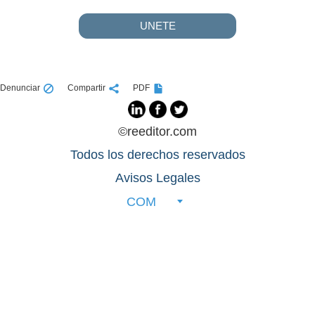
UNETE
Denunciar
Compartir
PDF
©reeditor.com
Todos los derechos reservados
Avisos Legales