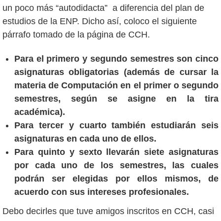
un poco más “autodidacta” a diferencia del plan de
estudios de la ENP. Dicho así, coloco el siguiente
párrafo tomado de la página de CCH.
Para el primero y segundo semestres son cinco
asignaturas obligatorias (además de cursar la
materia de Computación en el primer o segundo
semestres, según se asigne en la tira
académica).
Para tercer y cuarto también estudiarán seis
asignaturas en cada uno de ellos.
Para quinto y sexto llevarán siete asignaturas
por cada uno de los semestres, las cuales
podrán ser elegidas por ellos mismos, de
acuerdo con sus intereses profesionales.
Debo decirles que tuve amigos inscritos en CCH, casi