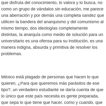
que disfruta del conocimiento, lo valora y lo busca, no
como un grupo de vándalos sin educación, me parece
una aberración y por demás una completa sandez que
utilicen la bandera del anarquismo y del comunismo al
mismo tiempo, dos ideologías completamente
distintas, la anarquía como medio de solución para un
universitario es una ofensa para su institución, es una
manera indigna, absurda y primitiva de resolver los
problemas.
México está plagado de personas que hacen lo que
quieren, ¿Para que queremos más parásitos de ese
tipo?, un verdadero estudiante se daría cuenta de que
lo único que este país necesita es gente preparada,
que sepa lo que tiene que hacer, como y cuando, que