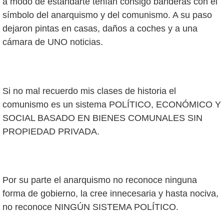
a modo de estandarte tenían consigo banderas con el
símbolo del anarquismo y del comunismo. A su paso
dejaron pintas en casas, daños a coches y a una
cámara de UNO noticias.
Si no mal recuerdo mis clases de historia el
comunismo es un sistema POLÍTICO, ECONÓMICO Y
SOCIAL BASADO EN BIENES COMUNALES SIN
PROPIEDAD PRIVADA.
Por su parte el anarquismo no reconoce ninguna
forma de gobierno, la cree innecesaria y hasta nociva,
no reconoce NINGÚN SISTEMA POLÍTICO.