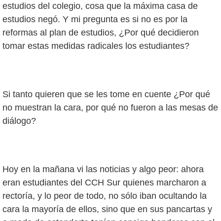
estudios del colegio, cosa que la máxima casa de
estudios negó. Y mi pregunta es si no es por la
reformas al plan de estudios, ¿Por qué decidieron
tomar estas medidas radicales los estudiantes?
Si tanto quieren que se les tome en cuente ¿Por qué
no muestran la cara, por qué no fueron a las mesas de
diálogo?
Hoy en la mañana vi las noticias y algo peor: ahora
eran estudiantes del CCH Sur quienes marcharon a
rectoría, y lo peor de todo, no sólo iban ocultando la
cara la mayoría de ellos, sino que en sus pancartas y