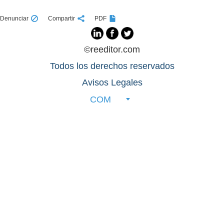
Denunciar
Compartir
PDF
©reeditor.com
Todos los derechos reservados
Avisos Legales