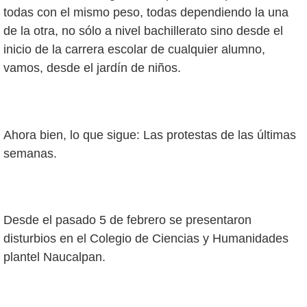
todas con el mismo peso, todas dependiendo la una
de la otra, no sólo a nivel bachillerato sino desde el
inicio de la carrera escolar de cualquier alumno,
vamos, desde el jardín de niños.
Ahora bien, lo que sigue: Las protestas de las últimas
semanas.
Desde el pasado 5 de febrero se presentaron
disturbios en el Colegio de Ciencias y Humanidades
plantel Naucalpan.