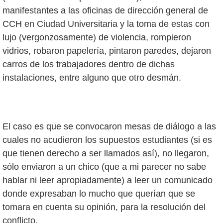
manifestantes a las oficinas de dirección general de
CCH en Ciudad Universitaria y la toma de estas con
lujo (vergonzosamente) de violencia, rompieron
vidrios, robaron papelería, pintaron paredes, dejaron
carros de los trabajadores dentro de dichas
instalaciones, entre alguno que otro desmán.
El caso es que se convocaron mesas de diálogo a las
cuales no acudieron los supuestos estudiantes (si es
que tienen derecho a ser llamados así), no llegaron,
sólo enviaron a un chico (que a mi parecer no sabe
hablar ni leer apropiadamente) a leer un comunicado
donde expresaban lo mucho que querían que se
tomara en cuenta su opinión, para la resolución del
conflicto.