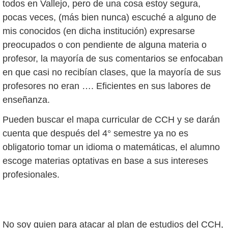
todos en Vallejo, pero de una cosa estoy segura,
pocas veces, (más bien nunca) escuché a alguno de
mis conocidos (en dicha institución) expresarse
preocupados o con pendiente de alguna materia o
profesor, la mayoría de sus comentarios se enfocaban
en que casi no recibían clases, que la mayoría de sus
profesores no eran …. Eficientes en sus labores de
enseñanza.
Pueden buscar el mapa curricular de CCH y se darán
cuenta que después del 4° semestre ya no es
obligatorio tomar un idioma o matemáticas, el alumno
escoge materias optativas en base a sus intereses
profesionales.
No soy quien para atacar al plan de estudios del CCH,