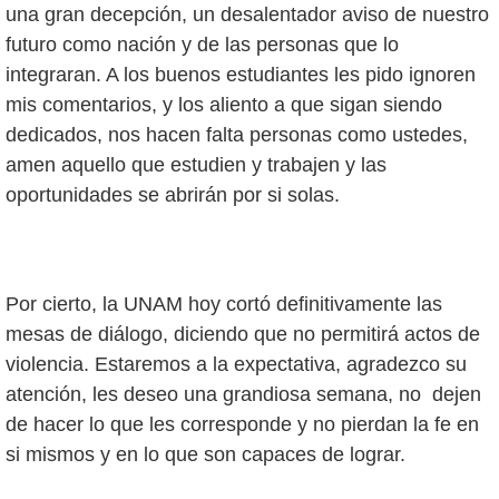
una gran decepción, un desalentador aviso de nuestro
futuro como nación y de las personas que lo
integraran. A los buenos estudiantes les pido ignoren
mis comentarios, y los aliento a que sigan siendo
dedicados, nos hacen falta personas como ustedes,
amen aquello que estudien y trabajen y las
oportunidades se abrirán por si solas.
Por cierto, la UNAM hoy cortó definitivamente las
mesas de diálogo, diciendo que no permitirá actos de
violencia. Estaremos a la expectativa, agradezco su
atención, les deseo una grandiosa semana, no dejen
de hacer lo que les corresponde y no pierdan la fe en
si mismos y en lo que son capaces de lograr.