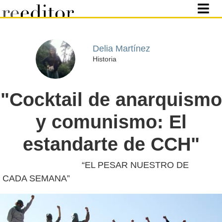
Delia Martínez
Historia
"Cocktail de anarquismo
y comunismo: El
estandarte de CCH"
“EL PESAR NUESTRO DE