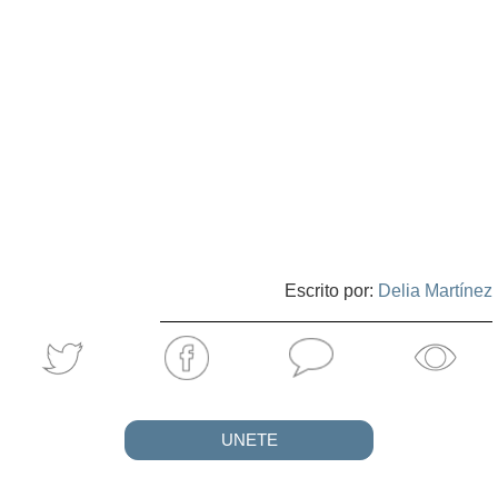
Escrito por:
Delia Martínez
UNETE