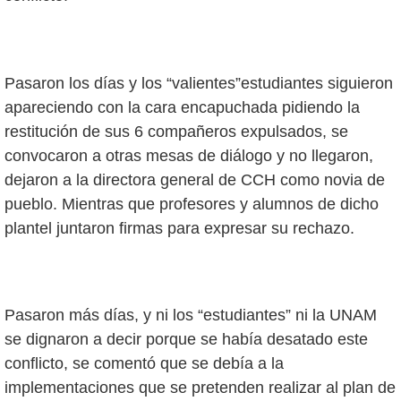
Pasaron los días y los “valientes”estudiantes siguieron
apareciendo con la cara encapuchada pidiendo la
restitución de sus 6 compañeros expulsados, se
convocaron a otras mesas de diálogo y no llegaron,
dejaron a la directora general de CCH como novia de
pueblo. Mientras que profesores y alumnos de dicho
plantel juntaron firmas para expresar su rechazo.
Pasaron más días, y ni los “estudiantes” ni la UNAM
se dignaron a decir porque se había desatado este
conflicto, se comentó que se debía a la
implementaciones que se pretenden realizar al plan de