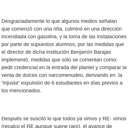
Desgraciadamente lo que algunos medios señalan
que comenzó con una riña, culminó en una dirección
incendiada con gasolina, y la toma de las instalaciones
por parte de supuestos alumnos, por las medidas que
el director de dicha institución Benjamín Barajas
implementó, medidas que sólo se comentan como:
pedir credencial en la entrada del plantel y comparar la
venta de dulces con narcomenudeo, derivando en la
“injusta” expulsión de 6 estudiantes en días previos a
los mencionados.
Después se suscitó lo que todos ya vimos y RE- vimos
(recalco el RE aunque suene raro), el avance de