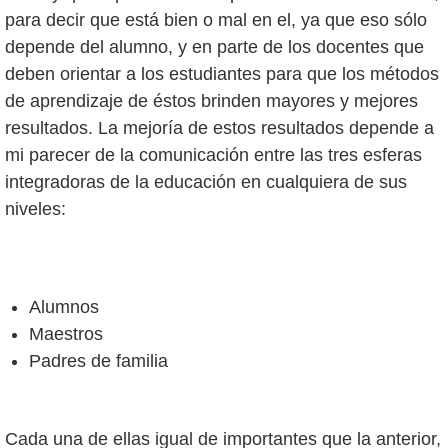
para decir que está bien o mal en el, ya que eso sólo
depende del alumno, y en parte de los docentes que
deben orientar a los estudiantes para que los métodos
de aprendizaje de éstos brinden mayores y mejores
resultados. La mejoría de estos resultados depende a
mi parecer de la comunicación entre las tres esferas
integradoras de la educación en cualquiera de sus
niveles:
Alumnos
Maestros
Padres de familia
Cada una de ellas igual de importantes que la anterior,