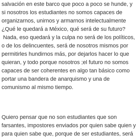
salvación en este barco que poco a poco se hunde, y
si nosotros los estudiantes no somos capaces de
organizarnos, unirnos y armarnos intelectualmente
¿Qué le quedará a México, qué será de su futuro?
Nada, eso quedará y la culpa no será de los políticos,
o de los delincuentes, será de nosotros mismos por
permitirles hundirnos más, por dejarlos hacer lo que
quieran, y todo porque nosotros ;el futuro no somos
capaces de ser coherentes en algo tan básico como
portar una bandera de anarquismo y una de
comunismo al mismo tiempo.
Quiero pensar que no son estudiantes que son
farsantes, impostores enviados por quien sabe quien y
para quien sabe que, porque de ser estudiantes, será