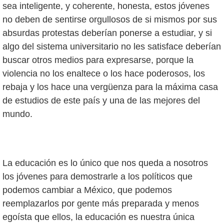
sea inteligente, y coherente, honesta, estos jóvenes
no deben de sentirse orgullosos de si mismos por sus
absurdas protestas deberían ponerse a estudiar, y si
algo del sistema universitario no les satisface deberían
buscar otros medios para expresarse, porque la
violencia no los enaltece o los hace poderosos, los
rebaja y los hace una vergüenza para la máxima casa
de estudios de este país y una de las mejores del
mundo.
La educación es lo único que nos queda a nosotros
los jóvenes para demostrarle a los políticos que
podemos cambiar a México, que podemos
reemplazarlos por gente más preparada y menos
egoísta que ellos, la educación es nuestra única