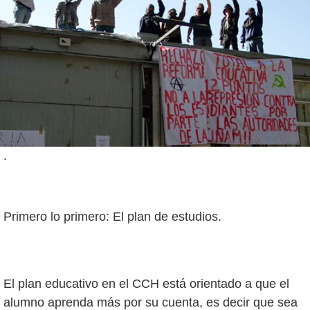
.
Primero lo primero: El plan de estudios.
El plan educativo en el CCH está orientado a que el
alumno aprenda más por su cuenta, es decir que sea