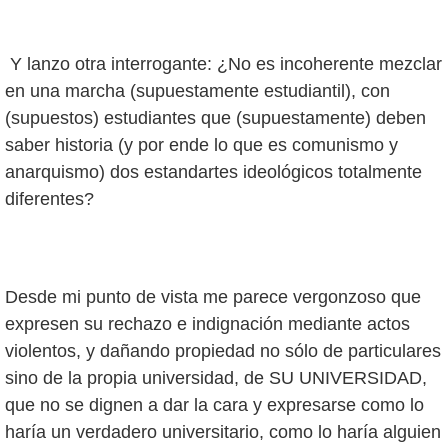
Y lanzo otra interrogante: ¿No es incoherente mezclar
en una marcha (supuestamente estudiantil), con
(supuestos) estudiantes que (supuestamente) deben
saber historia (y por ende lo que es comunismo y
anarquismo) dos estandartes ideológicos totalmente
diferentes?
Desde mi punto de vista me parece vergonzoso que
expresen su rechazo e indignación mediante actos
violentos, y dañando propiedad no sólo de particulares
sino de la propia universidad, de SU UNIVERSIDAD,
que no se dignen a dar la cara y expresarse como lo
haría un verdadero universitario, como lo haría alguien