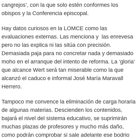
cangrejos’, con la que solo estén conformes los
obispos y la Conferencia episcopal.
Hay datos curiosos en la LOMCE como las
evaluaciones externas. Las menciona y las enrevesa
pero no las explica ni las sitúa con precisión.
Demasiada paja para no concretar nada y demasiado
moho en el arranque del intento de reforma. La ‘gloria’
que alcance Wert será tan miserable como la que
alcanzó el caduco e informal José María Maravall
Herrero.
Tampoco me convence la eliminación de carga horaria
de algunas materias. Descienden los contenidos,
bajará el nivel del sistema educativo, se suprimirán
muchas plazas de profesores y mucho más daño,
como podrán comprobar si sale adelante ese bodrio