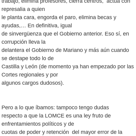
trabajo, elimina profesores, cierra centros, actúa con
represalia a quien
le planta cara, engorda el paro, elimina becas y
ayudas,… En definitiva, igual
de sinvergüenza que el Gobierno anterior. Eso sí, en
corrupción lleva la
delantera el Gobierno de Mariano y más aún cuando
se destape todo lo de
Castilla y León (de momento ya han empezado por las
Cortes regionales y por
algunos cargos dudosos).
Pero a lo que íbamos: tampoco tengo dudas
respecto a que la LOMCE es una ley fruto de
enfrentamientos políticos y de
cuotas de poder y retención del mayor error de la