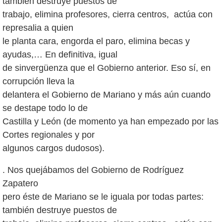
también destruye puestos de
trabajo, elimina profesores, cierra centros, actúa con
represalia a quien
le planta cara, engorda el paro, elimina becas y
ayudas,… En definitiva, igual
de sinvergüenza que el Gobierno anterior. Eso sí, en
corrupción lleva la
delantera el Gobierno de Mariano y más aún cuando
se destape todo lo de
Castilla y León (de momento ya han empezado por las
Cortes regionales y por
. Nos quejábamos del Gobierno de Rodríguez
Zapatero
pero éste de Mariano se le iguala por todas partes:
también destruye puestos de