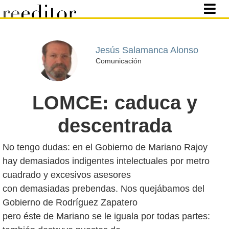
Jesús Salamanca Alonso
Comunicación
LOMCE: caduca y
descentrada
No tengo dudas: en el Gobierno de Mariano Rajoy
hay demasiados indigentes intelectuales por metro
cuadrado y excesivos asesores
con demasiadas prebendas. Nos quejábamos del
Gobierno de Rodríguez Zapatero
pero éste de Mariano se le iguala por todas partes: