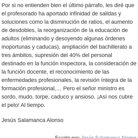
Por si no entienden bien el último párrafo, les diré que
el profesorado ha aportado infinidad de salidas y
soluciones como la disminución de ratios, el aumento
de desdobles, la reorganización de la educación de
adultos (eliminando y desoyendo algunas órdenes
inoportunas y caducas), ampliación del bachillerato a
tres ámbitos, supresión del 40% del personal
destinado en la función inspectora, la consideración de
la función docente, el reconocimiento de las
enfermedades profesionales, la revisión íntegra de la
formación profesional,… Pero el señor ministro es
sordo, mudo, torpe, caduco y ansioso. ¡Así nos cubre
el pelo! Al tiempo.
Jesús Salamanca Alonso
Escrito por:
Jesús Salamanca Alonso