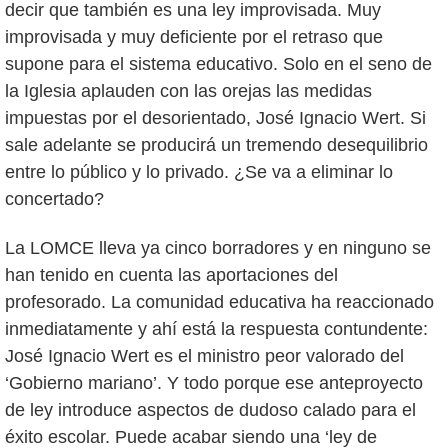
decir que también es una ley improvisada. Muy
improvisada y muy deficiente por el retraso que
supone para el sistema educativo. Solo en el seno de
la Iglesia aplauden con las orejas las medidas
impuestas por el desorientado, José Ignacio Wert. Si
sale adelante se producirá un tremendo desequilibrio
entre lo público y lo privado. ¿Se va a eliminar lo
concertado?
La LOMCE lleva ya cinco borradores y en ninguno se
han tenido en cuenta las aportaciones del
profesorado. La comunidad educativa ha reaccionado
inmediatamente y ahí está la respuesta contundente:
José Ignacio Wert es el ministro peor valorado del
‘Gobierno mariano’. Y todo porque ese anteproyecto
de ley introduce aspectos de dudoso calado para el
éxito escolar. Puede acabar siendo una ‘ley de