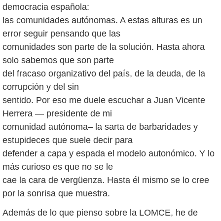
democracia española:
las comunidades autónomas. A estas alturas es un
error seguir pensando que las
comunidades son parte de la solución. Hasta ahora
solo sabemos que son parte
del fracaso organizativo del país, de la deuda, de la
corrupción y del sin
sentido. Por eso me duele escuchar a Juan Vicente
Herrera — presidente de mi
comunidad autónoma– la sarta de barbaridades y
estupideces que suele decir para
defender a capa y espada el modelo autonómico. Y lo
más curioso es que no se le
cae la cara de vergüenza. Hasta él mismo se lo cree
por la sonrisa que muestra.
Además de lo que pienso sobre la LOMCE, he de