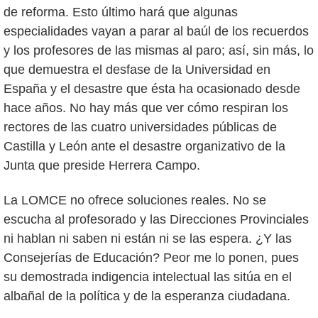
de reforma. Esto último hará que algunas
especialidades vayan a parar al baúl de los recuerdos
y los profesores de las mismas al paro; así, sin más, lo
que demuestra el desfase de la Universidad en
España y el desastre que ésta ha ocasionado desde
hace años. No hay más que ver cómo respiran los
rectores de las cuatro universidades públicas de
Castilla y León ante el desastre organizativo de la
Junta que preside Herrera Campo.
La LOMCE no ofrece soluciones reales. No se
escucha al profesorado y las Direcciones Provinciales
ni hablan ni saben ni están ni se las espera. ¿Y las
Consejerías de Educación? Peor me lo ponen, pues
su demostrada indigencia intelectual las sitúa en el
albañal de la política y de la esperanza ciudadana.