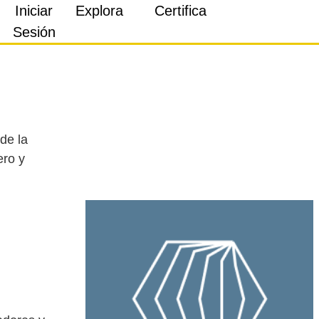
Iniciar
Explora
Certifica
Sesión
de la
ero y