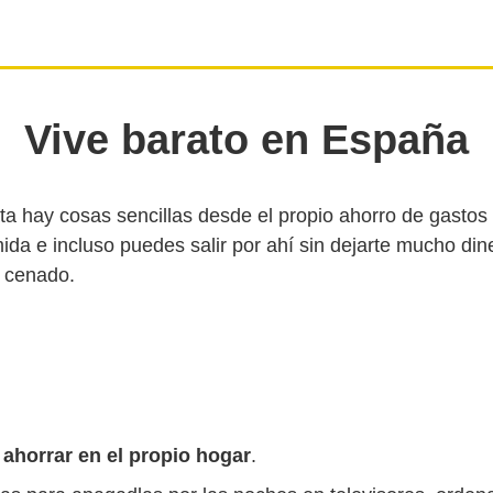
Vive barato en España
ta hay cosas sencillas desde el propio ahorro de gastos 
ida e incluso puedes salir por ahí sin dejarte mucho din
s
ahorrar en el propio hogar
.