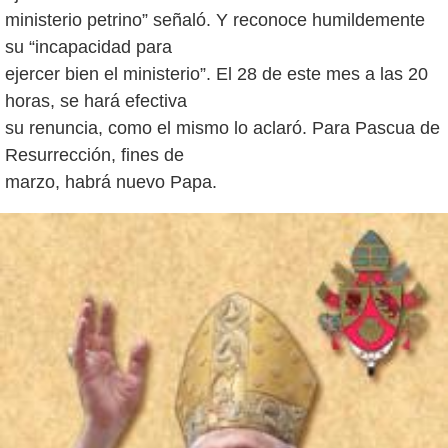
ministerio petrino” señaló. Y reconoce humildemente
su “incapacidad para
ejercer bien el ministerio”. El 28 de este mes a las 20
horas, se hará efectiva
su renuncia, como el mismo lo aclaró. Para Pascua de
Resurrección, fines de