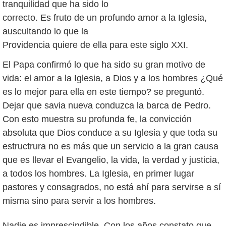
tranquilidad que ha sido lo
correcto. Es fruto de un profundo amor a la Iglesia,
auscultando lo que la
Providencia quiere de ella para este siglo XXI.
El Papa confirmó lo que ha sido su gran motivo de
vida: el amor a la Iglesia, a Dios y a los hombres ¿Qué
es lo mejor para ella en este tiempo? se preguntó.
Dejar que savia nueva conduzca la barca de Pedro.
Con esto muestra su profunda fe, la convicción
absoluta que Dios conduce a su Iglesia y que toda su
estructrura no es más que un servicio a la gran causa
que es llevar el Evangelio, la vida, la verdad y justicia,
a todos los hombres. La Iglesia, en primer lugar
pastores y consagrados, no está ahí para servirse a sí
misma sino para servir a los hombres.
Nadie es imprescindible. Con los años constato que