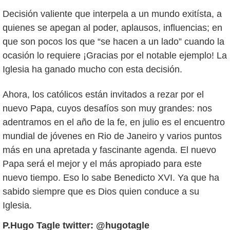
Decisión valiente que interpela a un mundo exitísta, a
quienes se apegan al poder, aplausos, influencias; en
que son pocos los que “se hacen a un lado” cuando la
ocasión lo requiere ¡Gracias por el notable ejemplo! La
Iglesia ha ganado mucho con esta decisión.
Ahora, los católicos están invitados a rezar por el
nuevo Papa, cuyos desafíos son muy grandes: nos
adentramos en el año de la fe, en julio es el encuentro
mundial de jóvenes en Rio de Janeiro y varios puntos
más en una apretada y fascinante agenda. El nuevo
Papa será el mejor y el más apropiado para este
nuevo tiempo. Eso lo sabe Benedicto XVI. Ya que ha
sabido siempre que es Dios quien conduce a su
Iglesia.
P.Hugo Tagle twitter: @hugotagle