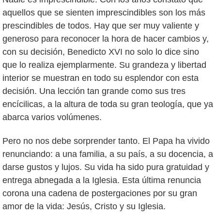
aquellos que se sienten imprescindibles son los más
prescindibles de todos. Hay que ser muy valiente y
generoso para reconocer la hora de hacer cambios y,
con su decisión, Benedicto XVI no solo lo dice sino
que lo realiza ejemplarmente. Su grandeza y libertad
interior se muestran en todo su esplendor con esta
decisión. Una lección tan grande como sus tres
encícilicas, a la altura de toda su gran teología, que ya
abarca varios volúmenes.
Pero no nos debe sorprender tanto. El Papa ha vivido
renunciando: a una familia, a su país, a su docencia, a
darse gustos y lujos. Su vida ha sido pura gratuidad y
entrega abnegada a la Iglesia. Esta última renuncia
corona una cadena de postergaciones por su gran
amor de la vida: Jesús, Cristo y su Iglesia.