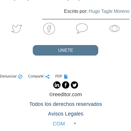
Escrito por:
Hugo Tagle Moreno
UNETE
Denunciar
Compartir
PDF
©reeditor.com
Todos los derechos reservados
Avisos Legales