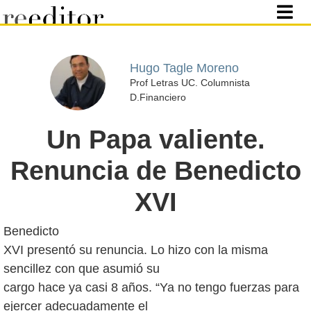
Hugo Tagle Moreno
Prof Letras UC. Columnista
D.Financiero
Un Papa valiente.
Renuncia de Benedicto
XVI
Benedicto
XVI presentó su renuncia. Lo hizo con la misma
sencillez con que asumió su
cargo hace ya casi 8 años. “Ya no tengo fuerzas para
ejercer adecuadamente el