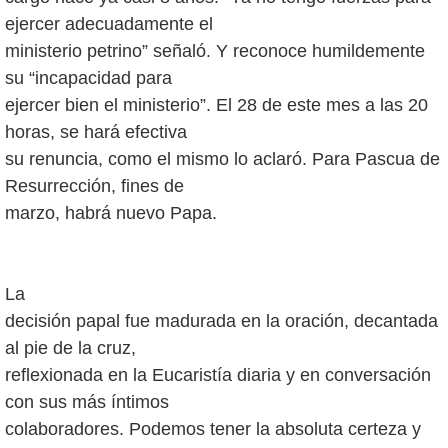
ejercer adecuadamente el
ministerio petrino” señaló. Y reconoce humildemente
su “incapacidad para
ejercer bien el ministerio”. El 28 de este mes a las 20
horas, se hará efectiva
su renuncia, como el mismo lo aclaró. Para Pascua de
Resurrección, fines de
marzo, habrá nuevo Papa.
La
decisión papal fue madurada en la oración, decantada
al pie de la cruz,
reflexionada en la Eucaristía diaria y en conversación
con sus más íntimos
colaboradores. Podemos tener la absoluta certeza y