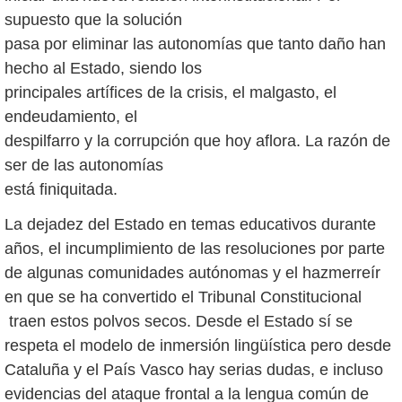
supuesto que la solución
pasa por eliminar las autonomías que tanto daño han
hecho al Estado, siendo los
principales artífices de la crisis, el malgasto, el
endeudamiento, el
despilfarro y la corrupción que hoy aflora. La razón de
ser de las autonomías
está finiquitada.
La dejadez del Estado en temas educativos durante
años, el incumplimiento de las resoluciones por parte
de algunas comunidades autónomas y el hazmerreír
en que se ha convertido el Tribunal Constitucional
traen estos polvos secos. Desde el Estado sí se
respeta el modelo de inmersión lingüística pero desde
Cataluña y el País Vasco hay serias dudas, e incluso
evidencias del ataque frontal a la lengua común de