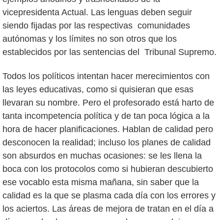
vicepresidenta Actual. Las lenguas deben seguir
siendo fijadas por las respectivas comunidades
autónomas y los límites no son otros que los
establecidos por las sentencias del Tribunal Supremo.
Todos los políticos intentan hacer merecimientos con
las leyes educativas, como si quisieran que esas
llevaran su nombre. Pero el profesorado está harto de
tanta incompetencia política y de tan poca lógica a la
hora de hacer planificaciones. Hablan de calidad pero
desconocen la realidad; incluso los planes de calidad
son absurdos en muchas ocasiones: se les llena la
boca con los protocolos como si hubieran descubierto
ese vocablo esta misma mañana, sin saber que la
calidad es la que se plasma cada día con los errores y
los aciertos. Las áreas de mejora de tratan en el día a