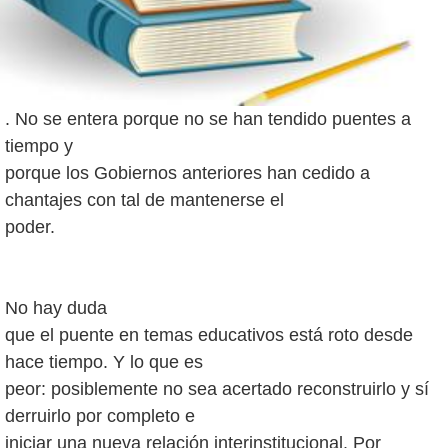
. No se entera porque no se han tendido puentes a
tiempo y
porque los Gobiernos anteriores han cedido a
chantajes con tal de mantenerse el
poder.
No hay duda
que el puente en temas educativos está roto desde
hace tiempo. Y lo que es
peor: posiblemente no sea acertado reconstruirlo y sí
derruirlo por completo e
iniciar una nueva relación interinstitucional. Por