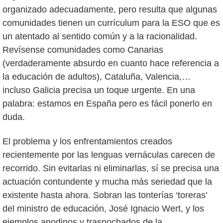
organizado adecuadamente, pero resulta que algunas
comunidades tienen un currículum para la ESO que es
un atentado al sentido común y a la racionalidad.
Revísense comunidades como Canarias
(verdaderamente absurdo en cuanto hace referencia a
la educación de adultos), Cataluña, Valencia,…
incluso Galicia precisa un toque urgente. En una
palabra: estamos en España pero es fácil ponerlo en
duda.
El problema y los enfrentamientos creados
recientemente por las lenguas vernáculas carecen de
recorrido. Sin evitarlas ni eliminarlas, sí se precisa una
actuación contundente y mucha más seriedad que la
existente hasta ahora. Sobran las tonterías ‘toreras’
del ministro de educación, José Ignacio Wert, y los
ejemplos anodinos y trasnochados de la