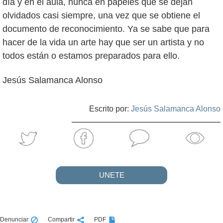
día y en el aula, nunca en papeles que se dejan
olvidados casi siempre, una vez que se obtiene el
documento de reconocimiento. Ya se sabe que para
hacer de la vida un arte hay que ser un artista y no
todos están o estamos preparados para ello.
Jesús Salamanca Alonso
Escrito por:
Jesús Salamanca Alonso
UNETE
Denunciar
Compartir
PDF