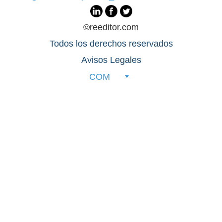
©reeditor.com
Todos los derechos reservados
Avisos Legales