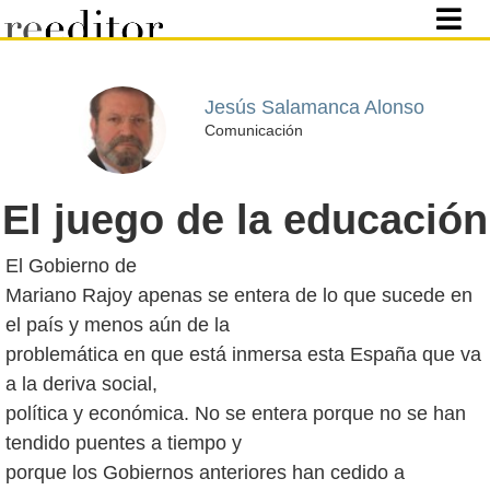
Jesús Salamanca Alonso
Comunicación
El juego de la educación
El Gobierno de
Mariano Rajoy apenas se entera de lo que sucede en
el país y menos aún de la
problemática en que está inmersa esta España que va
a la deriva social,
política y económica. No se entera porque no se han
tendido puentes a tiempo y
porque los Gobiernos anteriores han cedido a