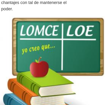
chantajes con tal de mantenerse el