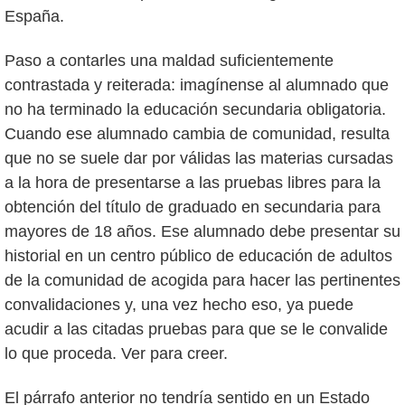
España.
Paso a contarles una maldad suficientemente
contrastada y reiterada: imagínense al alumnado que
no ha terminado la educación secundaria obligatoria.
Cuando ese alumnado cambia de comunidad, resulta
que no se suele dar por válidas las materias cursadas
a la hora de presentarse a las pruebas libres para la
obtención del título de graduado en secundaria para
mayores de 18 años. Ese alumnado debe presentar su
historial en un centro público de educación de adultos
de la comunidad de acogida para hacer las pertinentes
convalidaciones y, una vez hecho eso, ya puede
acudir a las citadas pruebas para que se le convalide
lo que proceda. Ver para creer.
El párrafo anterior no tendría sentido en un Estado