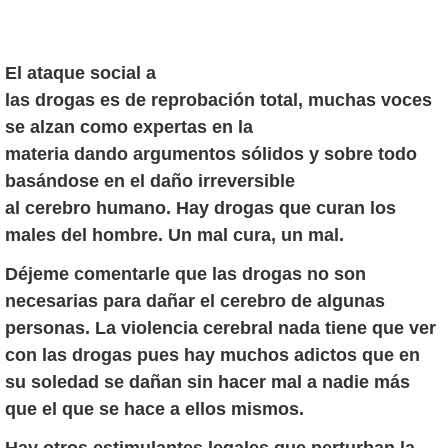
El ataque social a
las drogas es de reprobación total, muchas voces
se alzan como expertas en la
materia dando argumentos sólidos y sobre todo
basándose en el daño irreversible
al cerebro humano. Hay drogas que curan los
males del hombre. Un mal cura, un mal.
Déjeme comentarle que las drogas no son
necesarias para dañar el cerebro de algunas
personas. La violencia cerebral nada tiene que ver
con las drogas pues hay muchos adictos que en
su soledad se dañan sin hacer mal a nadie más
que el que se hace a ellos mismos.