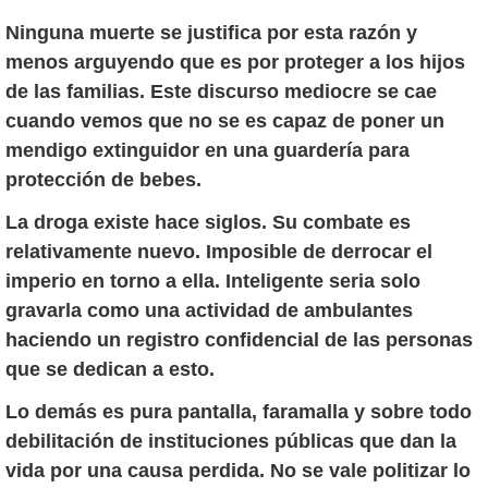
Ninguna muerte se justifica por esta razón y
menos arguyendo que es por proteger a los hijos
de las familias. Este discurso mediocre se cae
cuando vemos que no se es capaz de poner un
mendigo extinguidor en una guardería para
protección de bebes.
La droga existe hace siglos. Su combate es
relativamente nuevo. Imposible de derrocar el
imperio en torno a ella. Inteligente seria solo
gravarla como una actividad de ambulantes
haciendo un registro confidencial de las personas
que se dedican a esto.
Lo demás es pura pantalla, faramalla y sobre todo
debilitación de instituciones públicas que dan la
vida por una causa perdida. No se vale politizar lo