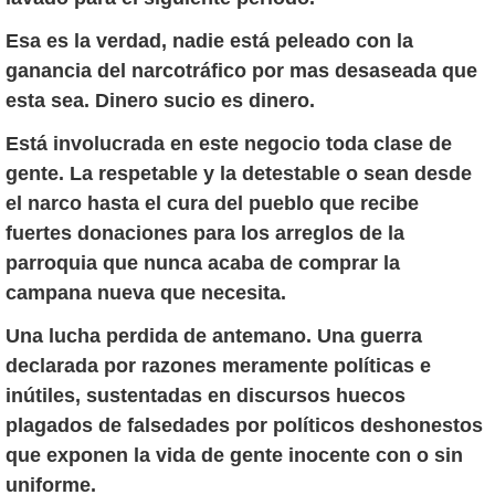
Esa es la verdad, nadie está peleado con la
ganancia del narcotráfico por mas desaseada que
esta sea. Dinero sucio es dinero.
Está involucrada en este negocio toda clase de
gente. La respetable y la detestable o sean desde
el narco hasta el cura del pueblo que recibe
fuertes donaciones para los arreglos de la
parroquia que nunca acaba de comprar la
campana nueva que necesita.
Una lucha perdida de antemano. Una guerra
declarada por razones meramente políticas e
inútiles, sustentadas en discursos huecos
plagados de falsedades por políticos deshonestos
que exponen la vida de gente inocente con o sin
uniforme.