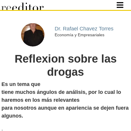
Dr. Rafael Chavez Torres
Economía y Empresariales
Reflexion sobre las
drogas
Es un tema que
tiene muchos ángulos de análisis, por lo cual lo
haremos en los más relevantes
para nosotros aunque en apariencia se dejen fuera
algunos.
.