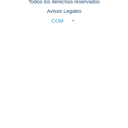
Todos los derechos reservados
Avisos Legales