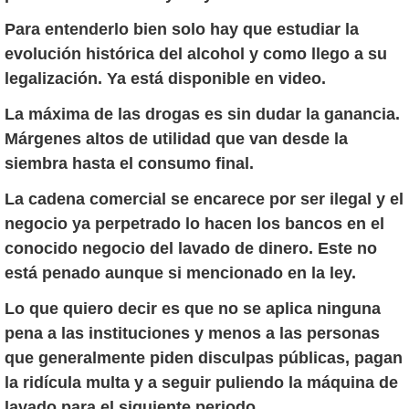
Para entenderlo bien solo hay que estudiar la
evolución histórica del alcohol y como llego a su
legalización. Ya está disponible en video.
La máxima de las drogas es sin dudar la ganancia.
Márgenes altos de utilidad que van desde la
siembra hasta el consumo final.
La cadena comercial se encarece por ser ilegal y el
negocio ya perpetrado lo hacen los bancos en el
conocido negocio del lavado de dinero. Este no
está penado aunque si mencionado en la ley.
Lo que quiero decir es que no se aplica ninguna
pena a las instituciones y menos a las personas
que generalmente piden disculpas públicas, pagan
la ridícula multa y a seguir puliendo la máquina de
lavado para el siguiente periodo.