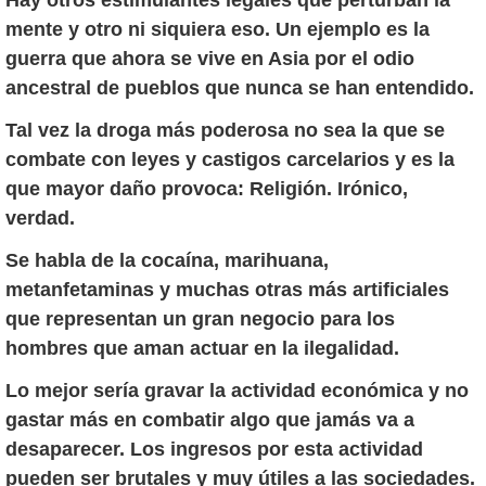
Hay otros estimulantes legales que perturban la
mente y otro ni siquiera eso. Un ejemplo es la
guerra que ahora se vive en Asia por el odio
ancestral de pueblos que nunca se han entendido.
Tal vez la droga más poderosa no sea la que se
combate con leyes y castigos carcelarios y es la
que mayor daño provoca: Religión. Irónico,
verdad.
Se habla de la cocaína, marihuana,
metanfetaminas y muchas otras más artificiales
que representan un gran negocio para los
hombres que aman actuar en la ilegalidad.
Lo mejor sería gravar la actividad económica y no
gastar más en combatir algo que jamás va a
desaparecer. Los ingresos por esta actividad
pueden ser brutales y muy útiles a las sociedades.