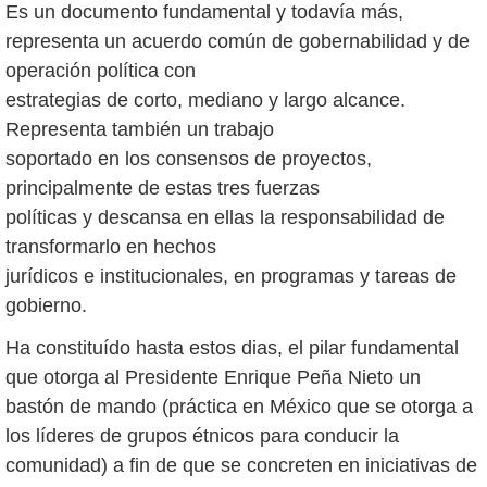
Es un documento fundamental y todavía más,
representa un acuerdo común de gobernabilidad y de
operación política con
estrategias de corto, mediano y largo alcance.
Representa también un trabajo
soportado en los consensos de proyectos,
principalmente de estas tres fuerzas
políticas y descansa en ellas la responsabilidad de
transformarlo en hechos
jurídicos e institucionales, en programas y tareas de
gobierno.
Ha constituído hasta estos dias, el pilar fundamental
que otorga al Presidente Enrique Peña Nieto un
bastón de mando (práctica en México que se otorga a
los líderes de grupos étnicos para conducir la
comunidad) a fin de que se concreten en iniciativas de