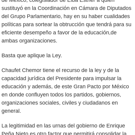
de México, colegislador de Elba Esther a quién
sustituyó en la Coordinación en Cámara de Diputados
del Grupo Parlamentario, hay en su haber cualidades
políticas para sortear la obtrucción que tendrá para su
eficiente desempeño a favor de la educación,de
ambas organizaciones.
Basta que aplique la Ley.
Chaufet Chemor tiene el recurso de la ley y de la
capacidad jurídica del Presidente para impulsar la
educación y además, de este Gran Pacto por México
en donde confluyen todos los partidos, gobiernos,
organizaciones sociales, civiles y ciudadanos en
general.
La legitimidad en las urnas del gobierno de Enrique
Peña Nieto es otro factor que permitirá consolidar la