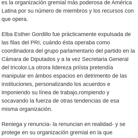
es la organización gremial más poderosa de América
Latina por su número de miembros y los recursos con
que opera.
Elba Esther Gordillo fue prácticamente expulsada de
las filas del PRI, cuándo ésta operaba como
coordinadora del grupo parlamentario del partido en la
Cámara de Diputados y a la vez Secretaria General
del tricolor.La otrora lidereza priísta pretendía
manipular en ámbos espacios en detrimento de las
instituciones, personalizando los acuerdos e
imponiendo su línea de trabajo,rompiendo y
socavando la fuerza de otras tendencias de esa
misma organización.
Reniega y renuncia- la renuncian en realidad- y se
protege en su organización gremial en la que