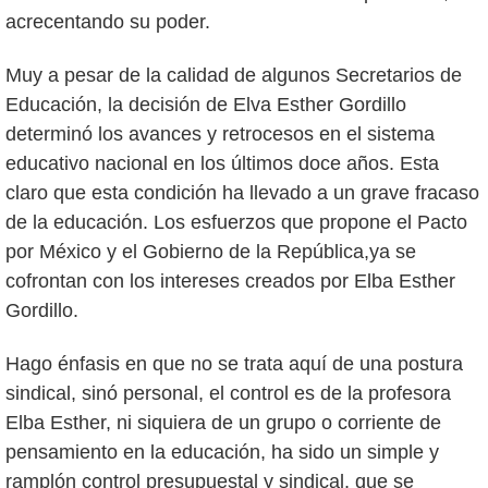
acrecentando su poder.
Muy a pesar de la calidad de algunos Secretarios de
Educación, la decisión de Elva Esther Gordillo
determinó los avances y retrocesos en el sistema
educativo nacional en los últimos doce años. Esta
claro que esta condición ha llevado a un grave fracaso
de la educación. Los esfuerzos que propone el Pacto
por México y el Gobierno de la República,ya se
cofrontan con los intereses creados por Elba Esther
Gordillo.
Hago énfasis en que no se trata aquí de una postura
sindical, sinó personal, el control es de la profesora
Elba Esther, ni siquiera de un grupo o corriente de
pensamiento en la educación, ha sido un simple y
ramplón control presupuestal y sindical, que se