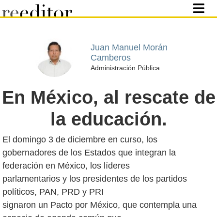
Juan Manuel Morán
Camberos
Administración Pública
En México, al rescate de
la educación.
El domingo 3 de diciembre en curso, los
gobernadores de los Estados que integran la
federación en México, los líderes
parlamentarios y los presidentes de los partidos
políticos, PAN, PRD y PRI
signaron un Pacto por México, que contempla una