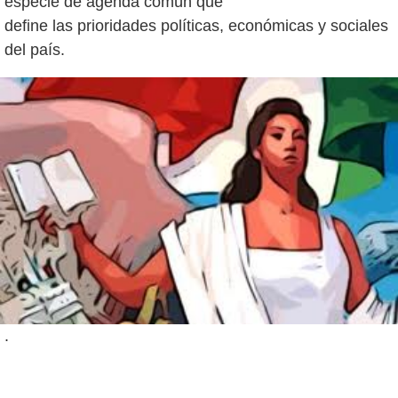
especie de agenda común que
define las prioridades políticas, económicas y sociales
.