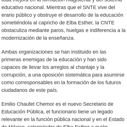
educativo nacional. Mientras que el SNTE vive del
erario público y obstruye el desarrollo de la educación
sometiéndola al capricho de Elba Esther, la CNTE
obstaculiza mediante paros, huelgas e indiferencia a la
modernización de la enseñanza.
Ambas organizaciones se han instituido en las
primeras enemigas de la educación y han sido
capaces de llevar los arreglos al chantaje y la
corrupción, a una oposición sistemática para asumirse
como corresponsables en la formación de los futuros
ciudadanos de este país.
Emilio Chaufet Chemor es el nuevo Secretario de
Educación Pública, el funcionario tiene un legado
relevante en la función pública nacional y en el Estado