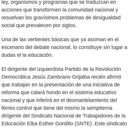
ley, organismos y programas que se traduzcan en
acciones que transformen la comunidad nacional y
resuelvan los gravísimos problemas de desigualdad
social que prevalecen por siglos.
Una de las vertientes básicas que ya asoman en el
escenario del debate nacional, lo constituye sin lugar a
dudas el la educación.
El dirigente del izquierdista Partido de la Revolución
Democrática Jesús Zambrano Grijalba recién afirmó
que trabajan en la presentación de una iniciativa de
reforma que calará hondo en el sistema educativo
nacional y que inferirá en el desmantelamiento del
férreo control que tiene del mismo la sempiterna
dirigente del Sindicato Nacional de Trabajadores de la
Educación Elba Esther Gordillo (SNTE) .Este sindicato