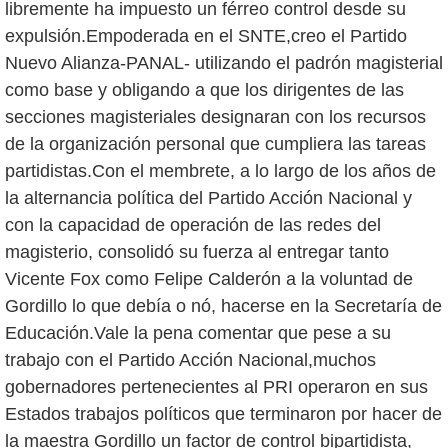
libremente ha impuesto un férreo control desde su
expulsión.Empoderada en el SNTE,creo el Partido
Nuevo Alianza-PANAL- utilizando el padrón magisterial
como base y obligando a que los dirigentes de las
secciones magisteriales designaran con los recursos
de la organización personal que cumpliera las tareas
partidistas.Con el membrete, a lo largo de los años de
la alternancia política del Partido Acción Nacional y
con la capacidad de operación de las redes del
magisterio, consolidó su fuerza al entregar tanto
Vicente Fox como Felipe Calderón a la voluntad de
Gordillo lo que debía o nó, hacerse en la Secretaría de
Educación.Vale la pena comentar que pese a su
trabajo con el Partido Acción Nacional,muchos
gobernadores pertenecientes al PRI operaron en sus
Estados trabajos políticos que terminaron por hacer de
la maestra Gordillo un factor de control bipartidista,