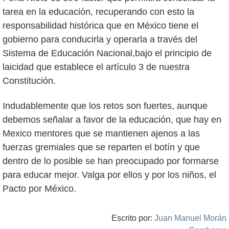
tarea en la educación, recuperando con esto la
responsabilidad histórica que en México tiene el
gobierno para conducirla y operarla a través del
Sistema de Educación Nacional,bajo el principio de
laicidad que establece el artículo 3 de nuestra
Constitución.
Indudablemente que los retos son fuertes, aunque
debemos señalar a favor de la educación, que hay en
Mexico mentores que se mantienen ajenos a las
fuerzas gremiales que se reparten el botín y que
dentro de lo posible se han preocupado por formarse
para educar mejor. Valga por ellos y por los niños, el
Pacto por México.
Escrito por:
Juan Manuel Morán