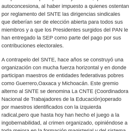
autoconcesiona, al haber impuesto a quienes ostentan
por reglamento del SNTE las dirigencias sindicales
que deberían ser de elección abierta para todos sus
miembros y a que los Presidentes surgidos del PAN le
han entregado la SEP como parte del pago por sus
contribuciones electorales.
A contrapelo del SNTE, hace años se construyó una
organización con mucha fuerza horizontal y en donde
participan maestros de entidades federativas pobres
como Guerrero,Oaxaca y Michoacán. Este gremio
alterno al SNTE se denomina La CNTE (Coordinadora
Nacional de Trabajadores de la Educación)operado
por maestros identificados con la izquierda
radical,pero que hasta hoy han hecho el juego a la
ingobernabilidad, al crimen organizado, opiniéndose a
toda mejora en la formación magisterial y del sistema