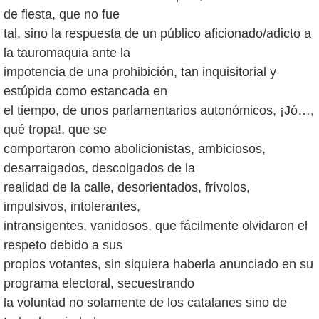
de fiesta, que no fue
tal, sino la respuesta de un público aficionado/adicto a
la tauromaquia ante la
impotencia de una prohibición, tan inquisitorial y
estúpida como estancada en
el tiempo, de unos parlamentarios autonómicos, ¡Jó…,
qué tropa!, que se
comportaron como abolicionistas, ambiciosos,
desarraigados, descolgados de la
realidad de la calle, desorientados, frívolos,
impulsivos, intolerantes,
intransigentes, vanidosos, que fácilmente olvidaron el
respeto debido a sus
propios votantes, sin siquiera haberla anunciado en su
programa electoral, secuestrando
la voluntad no solamente de los catalanes sino de