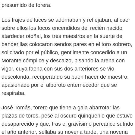
presumido de torera.
Los trajes de luces se adornaban y reflejaban, al caer
sobre ellos los focos encendidos del recién nacido
atardecer otoñal, los tres maestros en la suerte de
banderillas colocaron sendos pares en el toro sobrero,
solicitado por el público, gentilmente concedido a un
Morante cómplice y descalzo, pisando la arena con
vigor, cuya faena con sus dos anteriores se vio
descolorida, recuperando su buen hacer de maestro,
apasionado por el alboroto enternecedor que se
respiraba.
José Tomás, torero que tiene a gala abarrotar las
plazas de toros, pese al oscuro quinquenio que estuvo
desaparecido y que, tras el gravísimo percance sufrido
el año anterior, sellaba su novena tarde, una novena