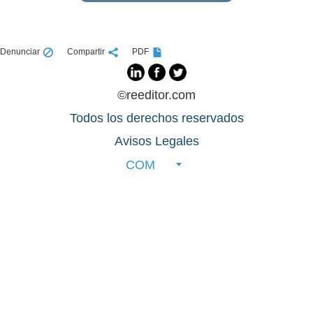
Denunciar
Compartir
PDF
©reeditor.com
Todos los derechos reservados
Avisos Legales