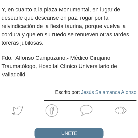
Y, en cuanto a la plaza Monumental, en lugar de
desearle que descanse en paz, rogar por la
reivindicación de la fiesta taurina, porque vuelva la
cordura y que en su ruedo se renueven otras tardes
toreras jubilosas.
Fdo: Alfonso Campuzano.- Médico Cirujano
Traumatólogo, Hospital Clínico Universitario de
Valladolid
Escrito por:
Jesús Salamanca Alonso
UNETE