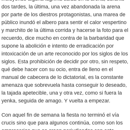
dos tardes, la última, una vez abandonada la arena
por parte de los diestros protagonistas, una marea de
público inundó el albero para sentir el calor vespertino
y marchito de la última corrida y hacerse la foto para el
recuerdo, dice mucho en contra de la barbaridad que
supone la abolición e intento de erradicación por
intoxicación de un arte reconocido por los siglos de los
siglos. Esta prohibición de decidir por otro, sin respeto,
qué debe hacer con su ocio, entra de lleno en el
manual de cabecera de lo dictatorial, es la constante
amenaza que sobrevuela hasta conseguir lo deseado,
la tajada apetecible, una y otra vez, como si fuera la
yenka, seguida de amago. Y vuelta a empezar.
Con aquel fin de semana la fiesta no terminó el vía
crucis sino que para algunos continúa, como son los