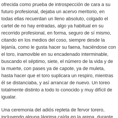
ofrecida como prueba de introspección de cara a su
futuro profesional, dejaba un acervo meritorio, en
todas ellas recuerdan un lleno absoluto, colgado el
cartel de no hay entradas, algo ya habitual en su
recorrido profesional, en forma, seguro de sí mismo,
citando en los medios del coso, siempre desde la
lejanía, como le gusta hacer su faena, haciéndose con
el toro, inamovible en su encadenado interminable,
buscando el séptimo, siete, el número de la vida y de
la muerte, con pases ya de capote, ya de muleta,
hasta hacer que el toro suplicara un respiro, mientras
él se distanciaba, y así arrancar de nuevo. Un toreo
totalmente distinto a todo lo conocido y muy difícil de
igualar.
Una ceremonia del adiós repleta de fervor torero,
incluyendo alguna lágrima caída en la arena, durante