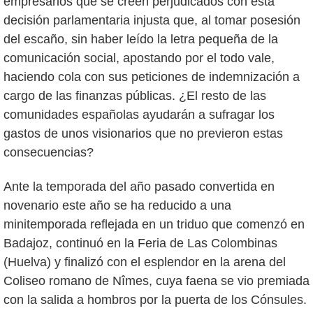
empresarios que se creen perjudicados con esta
decisión parlamentaria injusta que, al tomar posesión
del escaño, sin haber leído la letra pequeña de la
comunicación social, apostando por el todo vale,
haciendo cola con sus peticiones de indemnización a
cargo de las finanzas públicas. ¿El resto de las
comunidades españolas ayudarán a sufragar los
gastos de unos visionarios que no previeron estas
consecuencias?
Ante la temporada del año pasado convertida en
novenario este año se ha reducido a una
minitemporada reflejada en un triduo que comenzó en
Badajoz, continuó en la Feria de Las Colombinas
(Huelva) y finalizó con el esplendor en la arena del
Coliseo romano de Nîmes, cuya faena se vio premiada
con la salida a hombros por la puerta de los Cónsules.