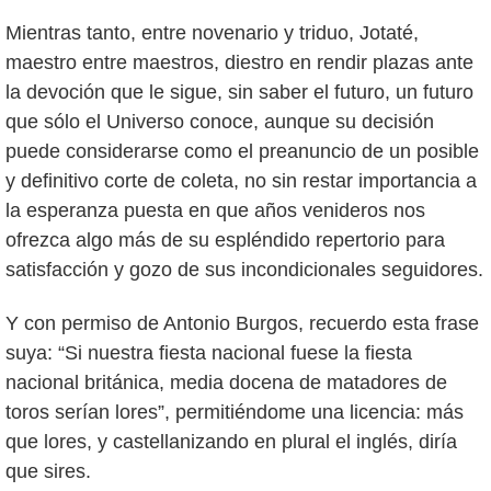
Mientras tanto, entre novenario y triduo, Jotaté,
maestro entre maestros, diestro en rendir plazas ante
la devoción que le sigue, sin saber el futuro, un futuro
que sólo el Universo conoce, aunque su decisión
puede considerarse como el preanuncio de un posible
y definitivo corte de coleta, no sin restar importancia a
la esperanza puesta en que años venideros nos
ofrezca algo más de su espléndido repertorio para
satisfacción y gozo de sus incondicionales seguidores.
Y con permiso de Antonio Burgos, recuerdo esta frase
suya: “Si nuestra fiesta nacional fuese la fiesta
nacional británica, media docena de matadores de
toros serían lores”, permitiéndome una licencia: más
que lores, y castellanizando en plural el inglés, diría
que sires.