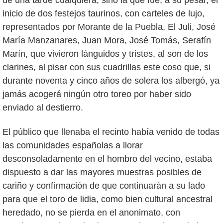
inicio de dos festejos taurinos, con carteles de lujo,
representados por Morante de la Puebla, El Juli, José
María Manzanares, Juan Mora, José Tomás, Serafín
Marín, que vivieron lánguidos y tristes, al son de los
clarines, al pisar con sus cuadrillas este coso que, si
durante noventa y cinco años de solera los albergó, ya
jamás acogerá ningún otro toreo por haber sido
enviado al destierro.
El público que llenaba el recinto había venido de todas
las comunidades españolas a llorar
desconsoladamente en el hombro del vecino, estaba
dispuesto a dar las mayores muestras posibles de
cariño y confirmación de que continuarán a su lado
para que el toro de lidia, como bien cultural ancestral
heredado, no se pierda en el anonimato, con