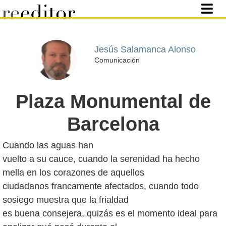
Jesús Salamanca Alonso
Comunicación
Plaza Monumental de
Barcelona
Cuando las aguas han
vuelto a su cauce, cuando la serenidad ha hecho
mella en los corazones de aquellos
ciudadanos francamente afectados, cuando todo
sosiego muestra que la frialdad
es buena consejera, quizás es el momento ideal para