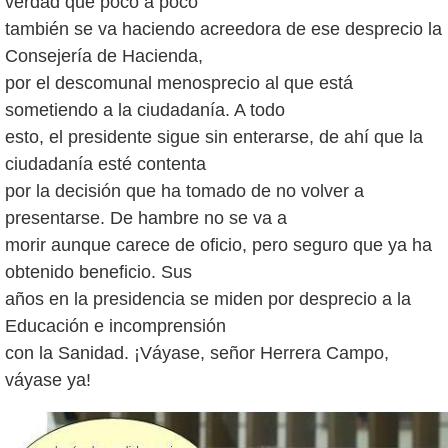
verdad que poco a poco
también se va haciendo acreedora de ese desprecio la
Consejería de Hacienda,
por el descomunal menosprecio al que está
sometiendo a la ciudadanía. A todo
esto, el presidente sigue sin enterarse, de ahí que la
ciudadanía esté contenta
por la decisión que ha tomado de no volver a
presentarse. De hambre no se va a
morir aunque carece de oficio, pero seguro que ya ha
obtenido beneficio. Sus
años en la presidencia se miden por desprecio a la
Educación e incomprensión
con la Sanidad. ¡Váyase, señor Herrera Campo,