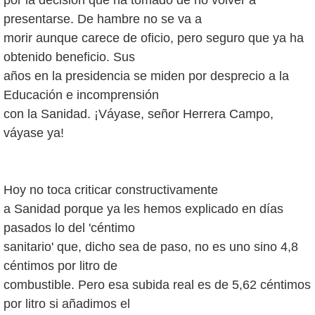
presentarse. De hambre no se va a
morir aunque carece de oficio, pero seguro que ya ha
obtenido beneficio. Sus
años en la presidencia se miden por desprecio a la
Educación e incomprensión
con la Sanidad. ¡Váyase, señor Herrera Campo,
váyase ya!
Hoy no toca criticar constructivamente
a Sanidad porque ya les hemos explicado en días
pasados lo del 'céntimo
sanitario' que, dicho sea de paso, no es uno sino 4,8
céntimos por litro de
combustible. Pero esa subida real es de 5,62 céntimos
por litro si añadimos el