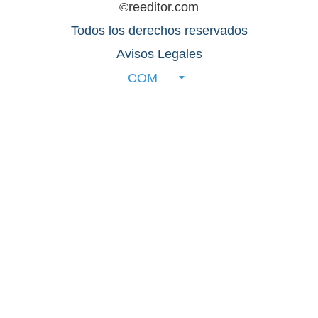
©reeditor.com
Todos los derechos reservados
Avisos Legales