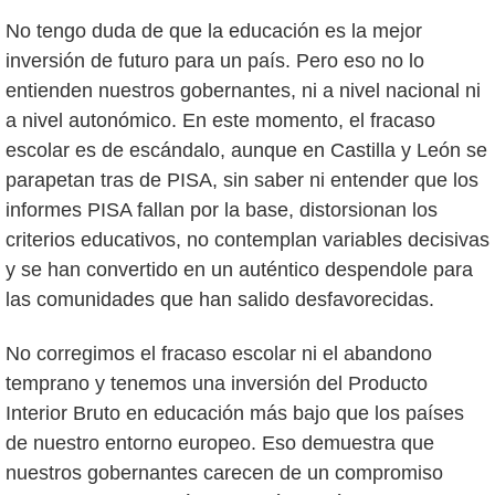
No tengo duda de que la educación es la mejor
inversión de futuro para un país. Pero eso no lo
entienden nuestros gobernantes, ni a nivel nacional ni
a nivel autonómico. En este momento, el fracaso
escolar es de escándalo, aunque en Castilla y León se
parapetan tras de PISA, sin saber ni entender que los
informes PISA fallan por la base, distorsionan los
criterios educativos, no contemplan variables decisivas
y se han convertido en un auténtico despendole para
las comunidades que han salido desfavorecidas.
No corregimos el fracaso escolar ni el abandono
temprano y tenemos una inversión del Producto
Interior Bruto en educación más bajo que los países
de nuestro entorno europeo. Eso demuestra que
nuestros gobernantes carecen de un compromiso