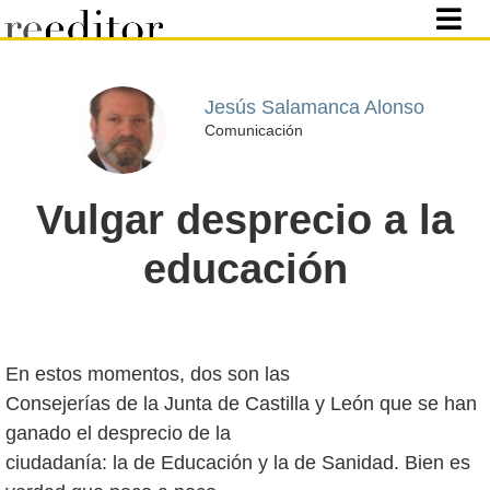
Jesús Salamanca Alonso
Comunicación
Vulgar desprecio a la
educación
En estos momentos, dos son las
Consejerías de la Junta de Castilla y León que se han
ganado el desprecio de la
ciudadanía: la de Educación y la de Sanidad. Bien es