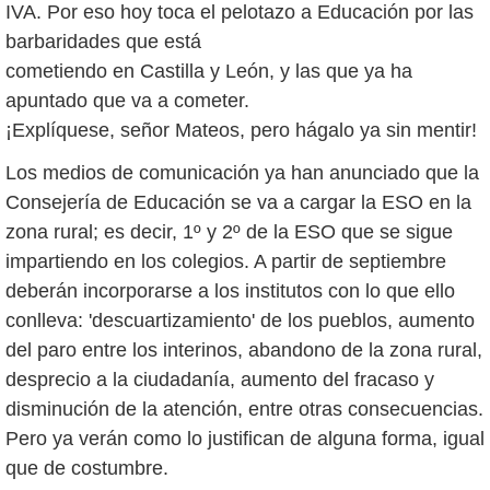
IVA. Por eso hoy toca el pelotazo a Educación por las
barbaridades que está
cometiendo en Castilla y León, y las que ya ha
apuntado que va a cometer.
¡Explíquese, señor Mateos, pero hágalo ya sin mentir!
Los medios de comunicación ya han anunciado que la
Consejería de Educación se va a cargar la ESO en la
zona rural; es decir, 1º y 2º de la ESO que se sigue
impartiendo en los colegios. A partir de septiembre
deberán incorporarse a los institutos con lo que ello
conlleva: 'descuartizamiento' de los pueblos, aumento
del paro entre los interinos, abandono de la zona rural,
desprecio a la ciudadanía, aumento del fracaso y
disminución de la atención, entre otras consecuencias.
Pero ya verán como lo justifican de alguna forma, igual
que de costumbre.