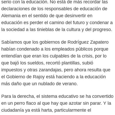
serio con la educación. No está de más recordar las
declaraciones de los responsables de educación de
Alemania en el sentido de que desinvertir en
educación es perder el camino del futuro y condenar a
la sociedad a las tinieblas de la cultura y del progreso.
Sabíamos que los gobiernos de Rodríguez Zapatero
habían condenado a los empleados públicos porque
entendían que eran los culpables de la crisis, por lo
que bajó los sueldos, recortó plantillas, subió
impuestos y otras zarandajas, pero ahora resulta que
el Gobierno de Rajoy está haciendo a la educación
más daño que un nublado de verano.
Para la derecha, el sistema educativo se ha convertido
en un perro flaco al que hay que azotar sin parar. Y la
ciudadanía ya está harta, particularmente el