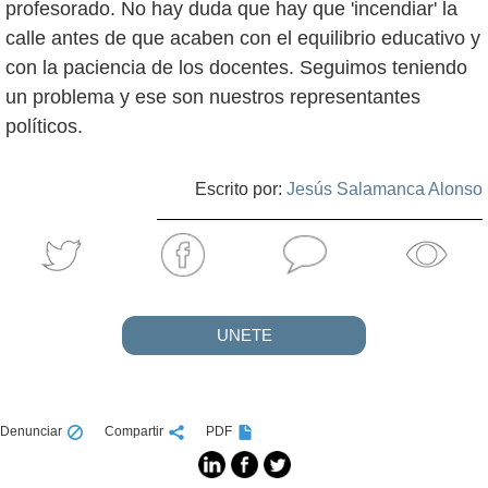
profesorado. No hay duda que hay que 'incendiar' la
calle antes de que acaben con el equilibrio educativo y
con la paciencia de los docentes. Seguimos teniendo
un problema y ese son nuestros representantes
políticos.
Escrito por:
Jesús Salamanca Alonso
UNETE
Denunciar
Compartir
PDF