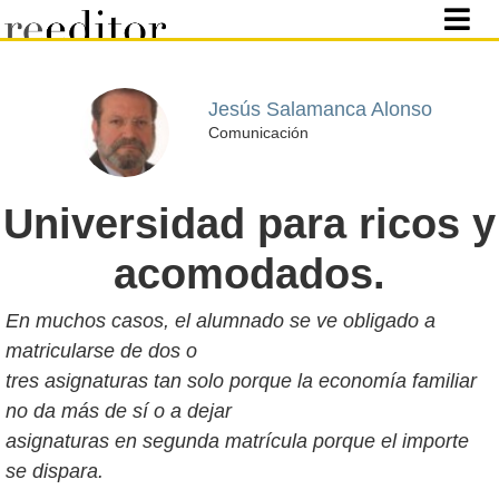
Jesús Salamanca Alonso
Comunicación
Universidad para ricos y
acomodados.
En muchos casos, el alumnado se ve obligado a
matricularse de dos o
tres asignaturas tan solo porque la economía familiar
no da más de sí o a dejar
asignaturas en segunda matrícula porque el importe
se dispara.