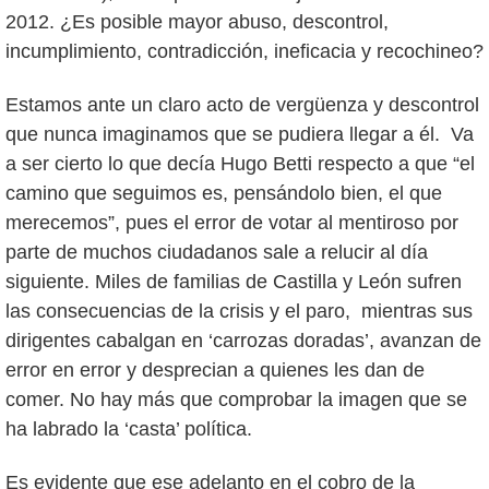
2012. ¿Es posible mayor abuso, descontrol,
incumplimiento, contradicción, ineficacia y recochineo?
Estamos ante un claro acto de vergüenza y descontrol
que nunca imaginamos que se pudiera llegar a él. Va
a ser cierto lo que decía Hugo Betti respecto a que “el
camino que seguimos es, pensándolo bien, el que
merecemos”, pues el error de votar al mentiroso por
parte de muchos ciudadanos sale a relucir al día
siguiente. Miles de familias de Castilla y León sufren
las consecuencias de la crisis y el paro, mientras sus
dirigentes cabalgan en ‘carrozas doradas’, avanzan de
error en error y desprecian a quienes les dan de
comer. No hay más que comprobar la imagen que se
ha labrado la ‘casta’ política.
Es evidente que ese adelanto en el cobro de la