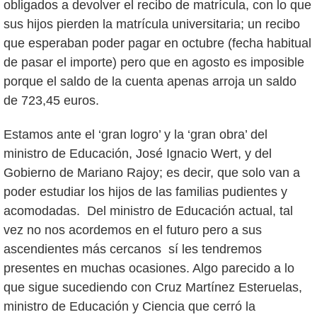
obligados a devolver el recibo de matrícula, con lo que
sus hijos pierden la matrícula universitaria; un recibo
que esperaban poder pagar en octubre (fecha habitual
de pasar el importe) pero que en agosto es imposible
porque el saldo de la cuenta apenas arroja un saldo
de 723,45 euros.
Estamos ante el ‘gran logro’ y la ‘gran obra’ del
ministro de Educación, José Ignacio Wert, y del
Gobierno de Mariano Rajoy; es decir, que solo van a
poder estudiar los hijos de las familias pudientes y
acomodadas. Del ministro de Educación actual, tal
vez no nos acordemos en el futuro pero a sus
ascendientes más cercanos sí les tendremos
presentes en muchas ocasiones. Algo parecido a lo
que sigue sucediendo con Cruz Martínez Esteruelas,
ministro de Educación y Ciencia que cerró la