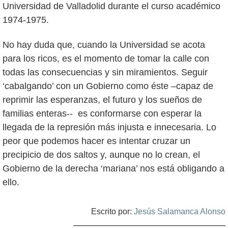
Universidad de Valladolid durante el curso académico
1974-1975.
No hay duda que, cuando la Universidad se acota
para los ricos, es el momento de tomar la calle con
todas las consecuencias y sin miramientos. Seguir
‘cabalgando’ con un Gobierno como éste –capaz de
reprimir las esperanzas, el futuro y los sueños de
familias enteras-- es conformarse con esperar la
llegada de la represión más injusta e innecesaria. Lo
peor que podemos hacer es intentar cruzar un
precipicio de dos saltos y, aunque no lo crean, el
Gobierno de la derecha ‘mariana’ nos está obligando a
ello.
Escrito por:
Jesús Salamanca Alonso