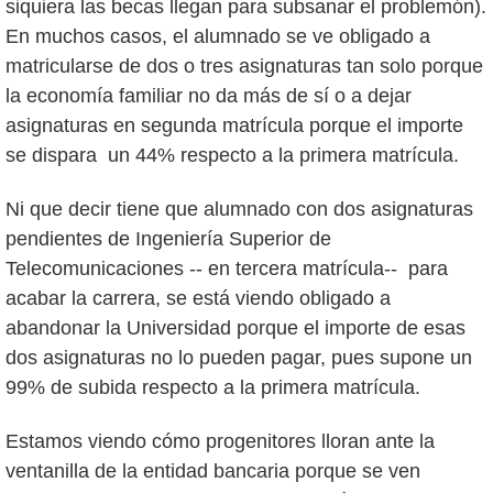
siquiera las becas llegan para subsanar el problemón).
En muchos casos, el alumnado se ve obligado a
matricularse de dos o tres asignaturas tan solo porque
la economía familiar no da más de sí o a dejar
asignaturas en segunda matrícula porque el importe
se dispara un 44% respecto a la primera matrícula.
Ni que decir tiene que alumnado con dos asignaturas
pendientes de Ingeniería Superior de
Telecomunicaciones -- en tercera matrícula-- para
acabar la carrera, se está viendo obligado a
abandonar la Universidad porque el importe de esas
dos asignaturas no lo pueden pagar, pues supone un
99% de subida respecto a la primera matrícula.
Estamos viendo cómo progenitores lloran ante la
ventanilla de la entidad bancaria porque se ven