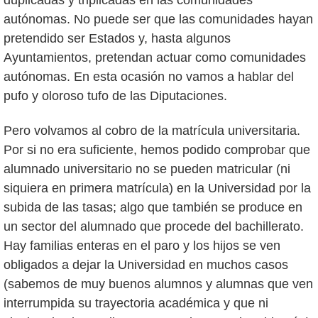
autónomas. No puede ser que las comunidades hayan
pretendido ser Estados y, hasta algunos
Ayuntamientos, pretendan actuar como comunidades
autónomas. En esta ocasión no vamos a hablar del
pufo y oloroso tufo de las Diputaciones.
Pero volvamos al cobro de la matrícula universitaria.
Por si no era suficiente, hemos podido comprobar que
alumnado universitario no se pueden matricular (ni
siquiera en primera matrícula) en la Universidad por la
subida de las tasas; algo que también se produce en
un sector del alumnado que procede del bachillerato.
Hay familias enteras en el paro y los hijos se ven
obligados a dejar la Universidad en muchos casos
(sabemos de muy buenos alumnos y alumnas que ven
interrumpida su trayectoria académica y que ni