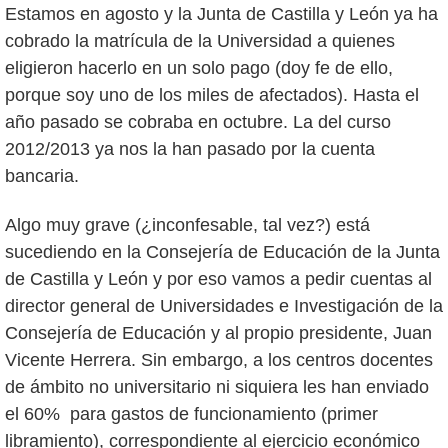
Estamos en agosto y la Junta de Castilla y León ya ha
cobrado la matrícula de la Universidad a quienes
eligieron hacerlo en un solo pago (doy fe de ello,
porque soy uno de los miles de afectados). Hasta el
año pasado se cobraba en octubre. La del curso
2012/2013 ya nos la han pasado por la cuenta
bancaria.
Algo muy grave (¿inconfesable, tal vez?) está
sucediendo en la Consejería de Educación de la Junta
de Castilla y León y por eso vamos a pedir cuentas al
director general de Universidades e Investigación de la
Consejería de Educación y al propio presidente, Juan
Vicente Herrera. Sin embargo, a los centros docentes
de ámbito no universitario ni siquiera les han enviado
el 60% para gastos de funcionamiento (primer
libramiento), correspondiente al ejercicio económico