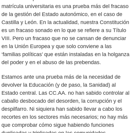
matrícula universitaria es una prueba más del fracaso
de la gestión del Estado autonómico, en el caso de
Castilla y León. En la actualidad, nuestra Constitución
es un fracaso sonado en lo que se refiere a su Título
VIII. Pero un fracaso que no se cansan de denunciar
en la Unión Europea y que solo conviene a las
‘familias políticas’ que están instaladas en la holganza
del poder y en el abuso de las prebendas.
Estamos ante una prueba más de la necesidad de
devolver la Educación (y de paso, la Sanidad) al
Estado central. Las CC.AA. no han sabido controlar al
caballo desbocado del desorden, la corrupción y el
despilfarro. Ni siquiera han sabido llevar a cabo los
recortes en los sectores más necesarios; no hay más
que comprobar cómo sigue habiendo funciones
duplicadas y triplicadas en las comunidades