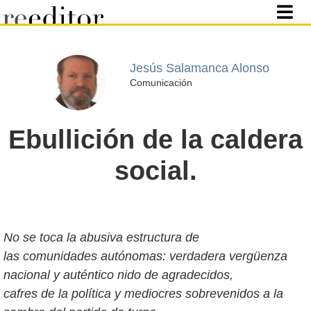
Jesús Salamanca Alonso
Comunicación
Ebullición de la caldera
social.
No se toca la abusiva estructura de
las comunidades autónomas: verdadera vergüenza
nacional y auténtico nido de agradecidos,
cafres de la política y mediocres sobrevenidos a la