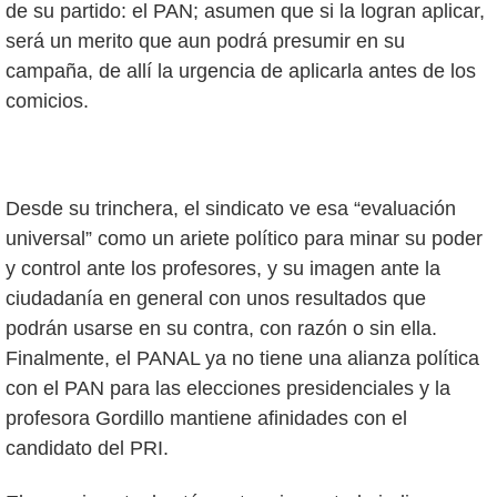
de su partido: el PAN; asumen que si la logran aplicar,
será un merito que aun podrá presumir en su
campaña, de allí la urgencia de aplicarla antes de los
comicios.
Desde su trinchera, el sindicato ve esa “evaluación
universal” como un ariete político para minar su poder
y control ante los profesores, y su imagen ante la
ciudadanía en general con unos resultados que
podrán usarse en su contra, con razón o sin ella.
Finalmente, el PANAL ya no tiene una alianza política
con el PAN para las elecciones presidenciales y la
profesora Gordillo mantiene afinidades con el
candidato del PRI.