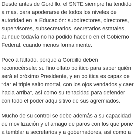
Desde antes de Gordillo, el SNTE siempre ha tendido
a mas, para apoderarse de todos los niveles de
autoridad en la Educación: subdirectores, directores,
supervisores, subsecretarios, secretarios estatales,
aunque todavía no ha podido hacerlo en el Gobierno
Federal, cuando menos formalmente.
Poco a faltado, porque a Gordillo deben
reconocérsele: su fino olfato político para saber quién
será el próximo Presidente, y en política es capaz de
“dar el triple salto mortal, con los ojos vendados y caer
hacia arriba”, así como su tenacidad para defender
con todo el poder adquisitivo de sus agremiados.
Mucho de su control se debe además a su capacidad
de movilización y el amago de paros con los que pone
a temblar a secretarios y a gobernadores, así como a