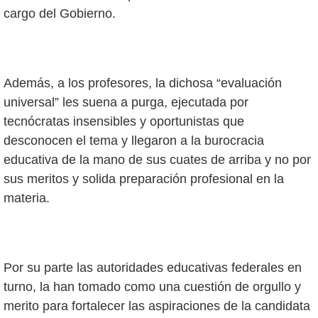
cargo del Gobierno.
Además, a los profesores, la dichosa “evaluación
universal” les suena a purga, ejecutada por
tecnócratas insensibles y oportunistas que
desconocen el tema y llegaron a la burocracia
educativa de la mano de sus cuates de arriba y no por
sus meritos y solida preparación profesional en la
materia.
Por su parte las autoridades educativas federales en
turno, la han tomado como una cuestión de orgullo y
merito para fortalecer las aspiraciones de la candidata