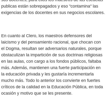
publicas están sobrepagados y eso "contamina" las
exigencias de los docentes en sus negocios escolares.
En cuanto al Clero, los maestros defensores del
laicismo y del pensamiento racional, que chocan con
el Dogma, resultan ser adversarios naturales, porque
obstaculizan la impartición de sus doctrinas religiosas
en las aulas, con cargo a los fondos públicos, faltaba
más. Además, mantienen una fuerte participación en
la educación privada y les gustaría incrementarla
mucho más. Todo lo anterior los convierte en fuertes
críticos de la calidad en la Educación Pública, en toda
ocasión y motivo que se les presente.