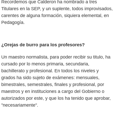
Recordemos que Calderon ha nombrado a tres
Titulares en la SEP, y un suplente, todos improvisados,
carentes de alguna formación, siquiera elemental, en
Pedagogía.
¿Orejas de burro para los profesores?
Un maestro normalista, para poder recibir su titulo, ha
cursado por lo menos primaria, secundaria,
bachillerato y profesional. En todos los niveles y
grados ha sido sujeto de exámenes: mensuales,
bimestrales, semestrales, finales y profesional, por
maestros y en instituciones a cargo del Gobierno o
autorizados por este, y que los ha tenido que aprobar,
"necesariamente".