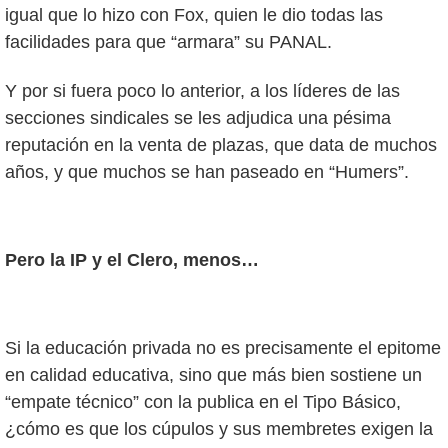
igual que lo hizo con Fox, quien le dio todas las
facilidades para que “armara” su PANAL.
Y por si fuera poco lo anterior, a los líderes de las
secciones sindicales se les adjudica una pésima
reputación en la venta de plazas, que data de muchos
años, y que muchos se han paseado en “Humers”.
Pero la IP y el Clero, menos…
Si la educación privada no es precisamente el epitome
en calidad educativa, sino que más bien sostiene un
“empate técnico” con la publica en el Tipo Básico,
¿cómo es que los cúpulos y sus membretes exigen la