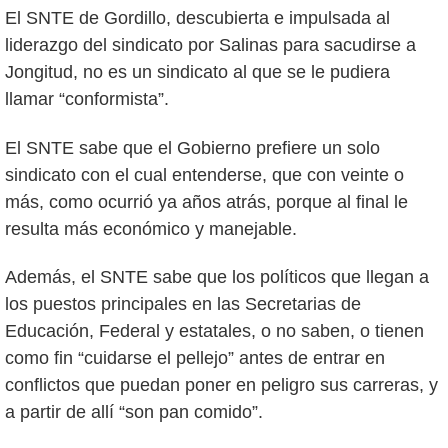
El SNTE de Gordillo, descubierta e impulsada al
liderazgo del sindicato por Salinas para sacudirse a
Jongitud, no es un sindicato al que se le pudiera
llamar “conformista”.
El SNTE sabe que el Gobierno prefiere un solo
sindicato con el cual entenderse, que con veinte o
más, como ocurrió ya años atrás, porque al final le
resulta más económico y manejable.
Además, el SNTE sabe que los políticos que llegan a
los puestos principales en las Secretarias de
Educación, Federal y estatales, o no saben, o tienen
como fin “cuidarse el pellejo” antes de entrar en
conflictos que puedan poner en peligro sus carreras, y
a partir de allí “son pan comido”.