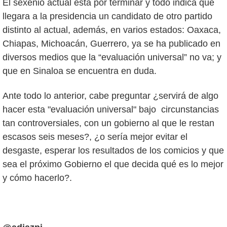
El sexenio actual está por terminar y todo indica que
llegara a la presidencia un candidato de otro partido
distinto al actual, además, en varios estados: Oaxaca,
Chiapas, Michoacán, Guerrero, ya se ha publicado en
diversos medios que la “evaluación universal” no va; y
que en Sinaloa se encuentra en duda.
Ante todo lo anterior, cabe preguntar ¿servirá de algo
hacer esta "evaluación universal" bajo circunstancias
tan controversiales, con un gobierno al que le restan
escasos seis meses?, ¿o sería mejor evitar el
desgaste, esperar los resultados de los comicios y que
sea el próximo Gobierno el que decida qué es lo mejor
y cómo hacerlo?.