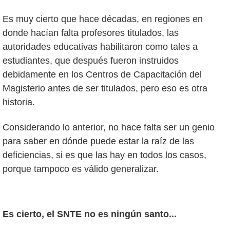
Es muy cierto que hace décadas, en regiones en
donde hacían falta profesores titulados, las
autoridades educativas habilitaron como tales a
estudiantes, que después fueron instruidos
debidamente en los Centros de Capacitación del
Magisterio antes de ser titulados, pero eso es otra
historia.
Considerando lo anterior, no hace falta ser un genio
para saber en dónde puede estar la raíz de las
deficiencias, si es que las hay en todos los casos,
porque tampoco es válido generalizar.
Es cierto, el SNTE no es ningún santo...