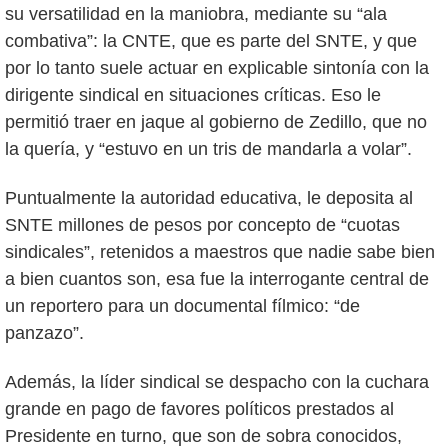
su versatilidad en la maniobra, mediante su “ala
combativa”: la CNTE, que es parte del SNTE, y que
por lo tanto suele actuar en explicable sintonía con la
dirigente sindical en situaciones críticas. Eso le
permitió traer en jaque al gobierno de Zedillo, que no
la quería, y “estuvo en un tris de mandarla a volar”.
Puntualmente la autoridad educativa, le deposita al
SNTE millones de pesos por concepto de “cuotas
sindicales”, retenidos a maestros que nadie sabe bien
a bien cuantos son, esa fue la interrogante central de
un reportero para un documental fílmico: “de
panzazo”.
Además, la líder sindical se despacho con la cuchara
grande en pago de favores políticos prestados al
Presidente en turno, que son de sobra conocidos,