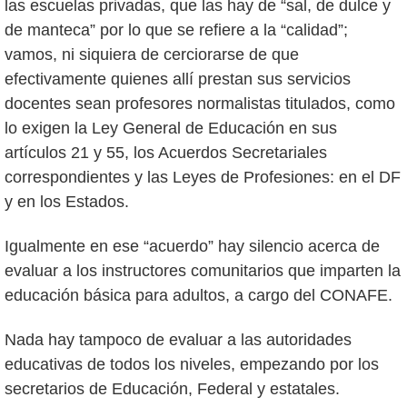
las escuelas privadas, que las hay de “sal, de dulce y
de manteca” por lo que se refiere a la “calidad”;
vamos, ni siquiera de cerciorarse de que
efectivamente quienes allí prestan sus servicios
docentes sean profesores normalistas titulados, como
lo exigen la Ley General de Educación en sus
artículos 21 y 55, los Acuerdos Secretariales
correspondientes y las Leyes de Profesiones: en el DF
y en los Estados.
Igualmente en ese “acuerdo” hay silencio acerca de
evaluar a los instructores comunitarios que imparten la
educación básica para adultos, a cargo del CONAFE.
Nada hay tampoco de evaluar a las autoridades
educativas de todos los niveles, empezando por los
secretarios de Educación, Federal y estatales.