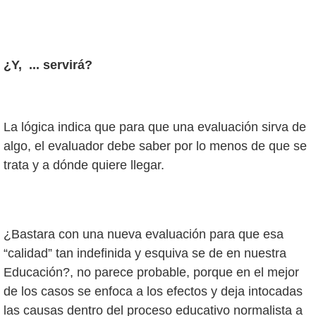
¿Y, ... servirá?
La lógica indica que para que una evaluación sirva de
algo, el evaluador debe saber por lo menos de que se
trata y a dónde quiere llegar.
¿Bastara con una nueva evaluación para que esa
“calidad” tan indefinida y esquiva se de en nuestra
Educación?, no parece probable, porque en el mejor
de los casos se enfoca a los efectos y deja intocadas
las causas dentro del proceso educativo normalista a