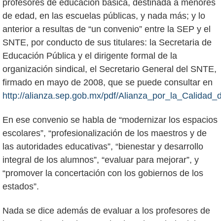
profesores de educación básica, destinada a menores
de edad, en las escuelas públicas, y nada más; y lo
anterior a resultas de “un convenio” entre la SEP y el
SNTE, por conducto de sus titulares: la Secretaria de
Educación Pública y el dirigente formal de la
organización sindical, el Secretario General del SNTE,
firmado en mayo de 2008, que se puede consultar en
http://alianza.sep.gob.mx/pdf/Alianza_por_la_Calidad
En ese convenio se habla de “modernizar los espacios
escolares”, “profesionalización de los maestros y de
las autoridades educativas”, “bienestar y desarrollo
integral de los alumnos”, “evaluar para mejorar”, y
“promover la concertación con los gobiernos de los
estados”.
Nada se dice además de evaluar a los profesores de