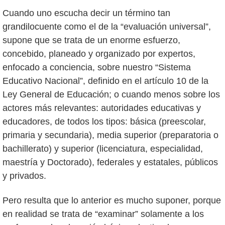
Cuando uno escucha decir un término tan
grandilocuente como el de la “evaluación universal”,
supone que se trata de un enorme esfuerzo,
concebido, planeado y organizado por expertos,
enfocado a conciencia, sobre nuestro “Sistema
Educativo Nacional”, definido en el artículo 10 de la
Ley General de Educación; o cuando menos sobre los
actores más relevantes: autoridades educativas y
educadores, de todos los tipos: básica (preescolar,
primaria y secundaria), media superior (preparatoria o
bachillerato) y superior (licenciatura, especialidad,
maestría y Doctorado), federales y estatales, públicos
y privados.
Pero resulta que lo anterior es mucho suponer, porque
en realidad se trata de “examinar” solamente a los