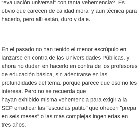
“evaluación universal” con tanta vehemencia?. Es
obvio que carecen de calidad moral y aun técnica para
hacerlo, pero allí están, duro y dale.
En el pasado no han tenido el menor escrúpulo en
lanzarse en contra de las Universidades Públicas, y
ahora no dudan en hacerlo en contra de los profesores
de educación básica, sin adentrarse en las
profundidades del tema, porque parece que eso no les
interesa. Pero no se recuerda que
hayan exhibido misma vehemencia para exigir a la
SEP erradicar las "escuelas patito" que ofrecen "prepa
en seis meses" o las mas complejas ingenierías en
tres años.