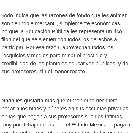
Todo indica que las razones de fondo que les animan
son de índole mercantil, simplemente económicas,
porque la Educación Pública les representa un rico
filón del que se sienten con todos los derechos a
participar. Por esa razón, aprovechan todos los
resquicios y medios para minar el prestigio y
credibilidad de los planteles educativos públicos, y de
sus profesores, sin el menor recato.
Nada les gustaría más que el Gobierno decidiera
becar a los niños y púberes en sus escuelas privadas,
en las que pagan a sus profesores sueldos ínfimos,
muy por debajo de los que el Estado Mexicano paga a
sus docentes; para ellos los maestros de las escuelas