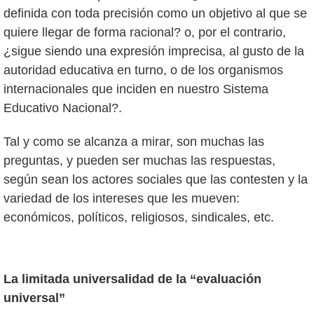
definida con toda precisión como un objetivo al que se
quiere llegar de forma racional? o, por el contrario,
¿sigue siendo una expresión imprecisa, al gusto de la
autoridad educativa en turno, o de los organismos
internacionales que inciden en nuestro Sistema
Educativo Nacional?.
Tal y como se alcanza a mirar, son muchas las
preguntas, y pueden ser muchas las respuestas,
según sean los actores sociales que las contesten y la
variedad de los intereses que les mueven:
económicos, políticos, religiosos, sindicales, etc.
La limitada universalidad de la “evaluación
universal”