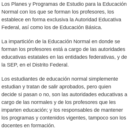
Los Planes y Programas de Estudio para la Educación
Normal con los que se forman los profesores, los
establece en forma exclusiva la Autoridad Educativa
Federal, así como los de Educación Básica.
La impartición de la Educación Normal en donde se
forman los profesores está a cargo de las autoridades
educativas estatales en las entidades federativas, y de
la SEP, en el Distrito Federal.
Los estudiantes de educación normal simplemente
estudian y tratan de salir aprobados, pero quien
decide si pasan o no, son las autoridades educativas a
cargo de las normales y de los profesores que les
imparten educación; y los responsables de mantener
los programas y contenidos vigentes, tampoco son los
docentes en formación.