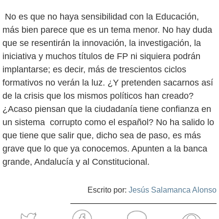
No es que no haya sensibilidad con la Educación,
más bien parece que es un tema menor. No hay duda
que se resentirán la innovación, la investigación, la
iniciativa y muchos títulos de FP ni siquiera podrán
implantarse; es decir, más de trescientos ciclos
formativos no verán la luz. ¿Y pretenden sacarnos así
de la crisis que los mismos políticos han creado?
¿Acaso piensan que la ciudadanía tiene confianza en
un sistema corrupto como el español? No ha salido lo
que tiene que salir que, dicho sea de paso, es más
grave que lo que ya conocemos. Apunten a la banca
grande, Andalucía y al Constitucional.
Escrito por:
Jesús Salamanca Alonso