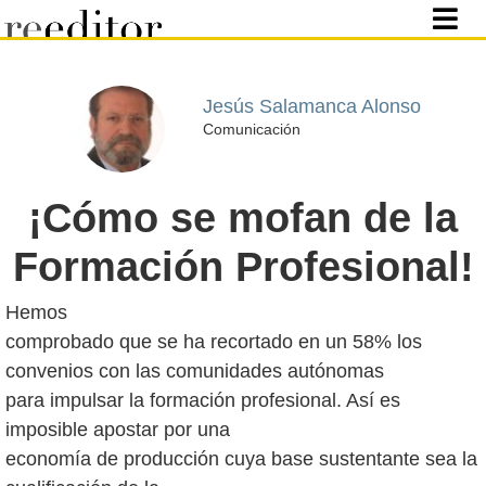
Jesús Salamanca Alonso
Comunicación
¡Cómo se mofan de la
Formación Profesional!
Hemos
comprobado que se ha recortado en un 58% los
convenios con las comunidades autónomas
para impulsar la formación profesional. Así es
imposible apostar por una
economía de producción cuya base sustentante sea la