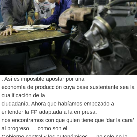
. Así es imposible apostar por una
economía de producción cuya base sustentante sea la
cualificación de la
ciudadanía. Ahora que habíamos empezado a
entender la FP adaptada a la empresa,
nos encontramos con que quien tiene que ‘dar la cara’
al progreso — como son el
Gobierno central y los autonómicos — no solo no la