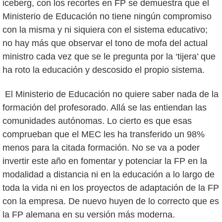
iceberg, con los recortes en FP se demuestra que el
Ministerio de Educación no tiene ningún compromiso
con la misma y ni siquiera con el sistema educativo;
no hay más que observar el tono de mofa del actual
ministro cada vez que se le pregunta por la ‘tijera’ que
ha roto la educación y descosido el propio sistema.
El Ministerio de Educación no quiere saber nada de la
formación del profesorado. Allá se las entiendan las
comunidades autónomas. Lo cierto es que esas
comprueban que el MEC les ha transferido un 98%
menos para la citada formación. No se va a poder
invertir este año en fomentar y potenciar la FP en la
modalidad a distancia ni en la educación a lo largo de
toda la vida ni en los proyectos de adaptación de la FP
con la empresa. De nuevo huyen de lo correcto que es
la FP alemana en su versión más moderna.