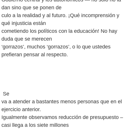
dan sino que se ponen de
culo a la realidad y al futuro. ¡Qué incomprensión y
qué injusticia están
cometiendo los políticos con la educación! No hay
duda que se merecen
‘gorrazos’, muchos ‘gorrazos’, o lo que ustedes
prefieran pensar al respecto.
Se
va a atender a bastantes menos personas que en el
ejercicio anterior.
Igualmente observamos reducción de presupuesto –
casi llega a los siete millones