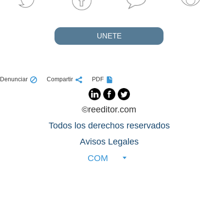
UNETE
Denunciar
Compartir
PDF
©reeditor.com
Todos los derechos reservados
Avisos Legales