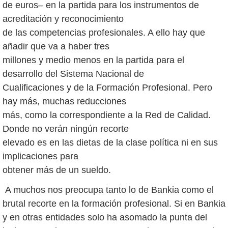
de euros– en la partida para los instrumentos de
acreditación y reconocimiento
de las competencias profesionales. A ello hay que
añadir que va a haber tres
millones y medio menos en la partida para el
desarrollo del Sistema Nacional de
Cualificaciones y de la Formación Profesional. Pero
hay más, muchas reducciones
más, como la correspondiente a la Red de Calidad.
Donde no verán ningún recorte
elevado es en las dietas de la clase política ni en sus
implicaciones para
obtener más de un sueldo.
A muchos nos preocupa tanto lo de Bankia como el
brutal recorte en la formación profesional. Si en Bankia
y en otras entidades solo ha asomado la punta del