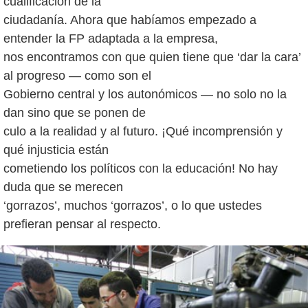
cualificación de la
ciudadanía. Ahora que habíamos empezado a
entender la FP adaptada a la empresa,
nos encontramos con que quien tiene que ‘dar la cara’
al progreso — como son el
Gobierno central y los autonómicos — no solo no la
dan sino que se ponen de
culo a la realidad y al futuro. ¡Qué incomprensión y
qué injusticia están
cometiendo los políticos con la educación! No hay
duda que se merecen
‘gorrazos’, muchos ‘gorrazos’, o lo que ustedes