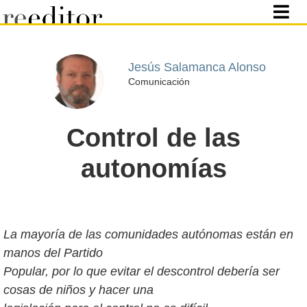
Jesús Salamanca Alonso
Comunicación
Control de las
autonomías
La mayoría de las comunidades autónomas están en
manos del Partido
Popular, por lo que evitar el descontrol debería ser
cosas de niños y hacer una