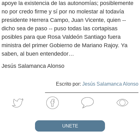
apoye la existencia de las autonomías; posiblemente
no por credo firme y sí por no molestar al todavía
presidente Herrera Campo, Juan Vicente, quien --
dicho sea de paso -- puso todas las cortapisas
posibles para que Rosa Valdeón Santiago fuera
ministra del primer Gobierno de Mariano Rajoy. Ya
saben, al buen entendedor…
Jesús Salamanca Alonso
Escrito por:
Jesús Salamanca Alonso
UNETE