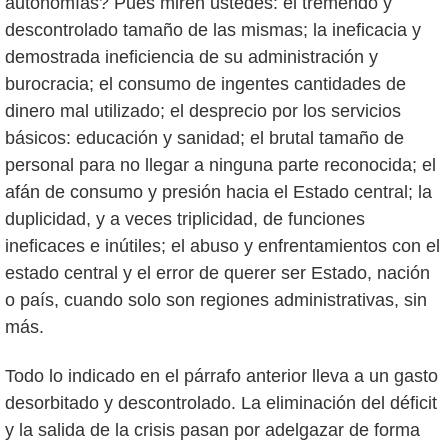
autonomías? Pues miren ustedes: el tremendo y
descontrolado tamaño de las mismas; la ineficacia y
demostrada ineficiencia de su administración y
burocracia; el consumo de ingentes cantidades de
dinero mal utilizado; el desprecio por los servicios
básicos: educación y sanidad; el brutal tamaño de
personal para no llegar a ninguna parte reconocida; el
afán de consumo y presión hacia el Estado central; la
duplicidad, y a veces triplicidad, de funciones
ineficaces e inútiles; el abuso y enfrentamientos con el
estado central y el error de querer ser Estado, nación
o país, cuando solo son regiones administrativas, sin
más.
Todo lo indicado en el párrafo anterior lleva a un gasto
desorbitado y descontrolado. La eliminación del déficit
y la salida de la crisis pasan por adelgazar de forma