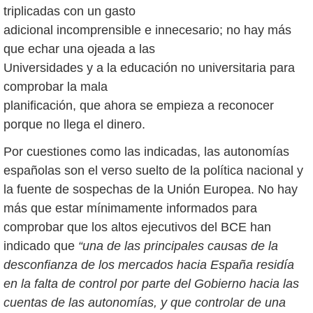
triplicadas con un gasto
adicional incomprensible e innecesario; no hay más
que echar una ojeada a las
Universidades y a la educación no universitaria para
comprobar la mala
planificación, que ahora se empieza a reconocer
porque no llega el dinero.
Por cuestiones como las indicadas, las autonomías
españolas son el verso suelto de la política nacional y
la fuente de sospechas de la Unión Europea. No hay
más que estar mínimamente informados para
comprobar que los altos ejecutivos del BCE han
indicado que
“una de las principales causas de la
desconfianza de los mercados hacia España residía
en la falta de control por parte del Gobierno hacia las
cuentas de las autonomías, y que controlar de una