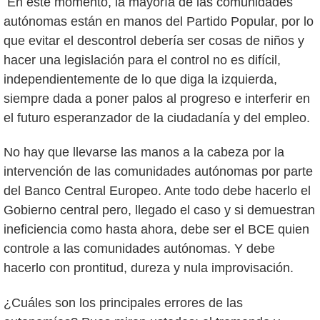
En este momento, la mayoría de las comunidades
autónomas están en manos del Partido Popular, por lo
que evitar el descontrol debería ser cosas de niños y
hacer una legislación para el control no es difícil,
independientemente de lo que diga la izquierda,
siempre dada a poner palos al progreso e interferir en
el futuro esperanzador de la ciudadanía y del empleo.
No hay que llevarse las manos a la cabeza por la
intervención de las comunidades autónomas por parte
del Banco Central Europeo. Ante todo debe hacerlo el
Gobierno central pero, llegado el caso y si demuestran
ineficiencia como hasta ahora, debe ser el BCE quien
controle a las comunidades autónomas. Y debe
hacerlo con prontitud, dureza y nula improvisación.
¿Cuáles son los principales errores de las