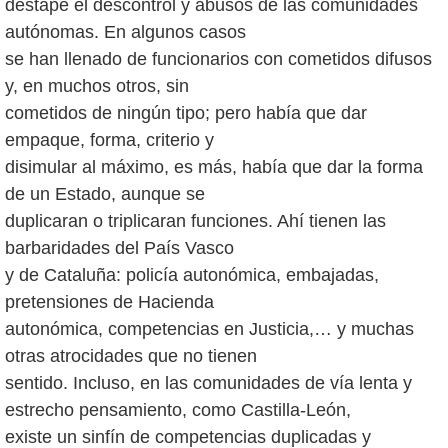
destape el descontrol y abusos de las comunidades
autónomas. En algunos casos
se han llenado de funcionarios con cometidos difusos
y, en muchos otros, sin
cometidos de ningún tipo; pero había que dar
empaque, forma, criterio y
disimular al máximo, es más, había que dar la forma
de un Estado, aunque se
duplicaran o triplicaran funciones. Ahí tienen las
barbaridades del País Vasco
y de Cataluña: policía autonómica, embajadas,
pretensiones de Hacienda
autonómica, competencias en Justicia,… y muchas
otras atrocidades que no tienen
sentido. Incluso, en las comunidades de vía lenta y
estrecho pensamiento, como Castilla-León,
existe un sinfín de competencias duplicadas y