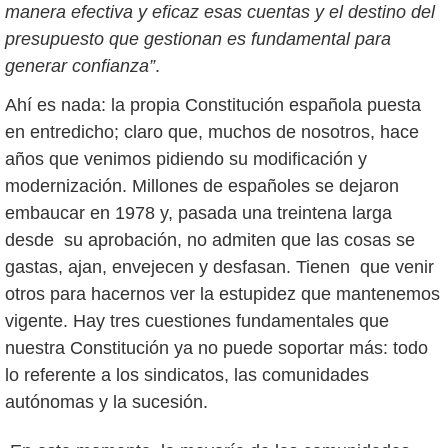
manera efectiva y eficaz esas cuentas y el destino del
presupuesto que gestionan es fundamental para
generar confianza”
.
Ahí es nada: la propia Constitución española puesta
en entredicho; claro que, muchos de nosotros, hace
años que venimos pidiendo su modificación y
modernización. Millones de españoles se dejaron
embaucar en 1978 y, pasada una treintena larga
desde su aprobación, no admiten que las cosas se
gastas, ajan, envejecen y desfasan. Tienen que venir
otros para hacernos ver la estupidez que mantenemos
vigente. Hay tres cuestiones fundamentales que
nuestra Constitución ya no puede soportar más: todo
lo referente a los sindicatos, las comunidades
autónomas y la sucesión.