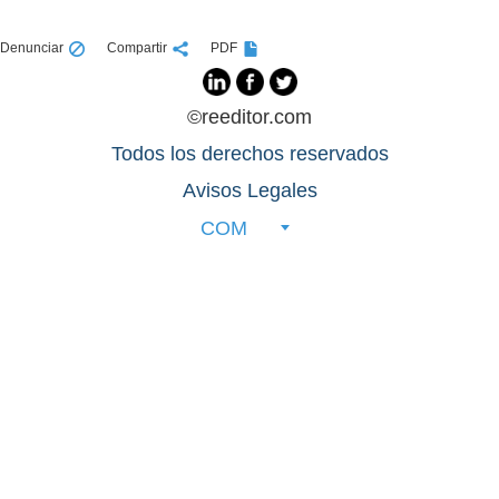
Denunciar
Compartir
PDF
©reeditor.com
Todos los derechos reservados
Avisos Legales