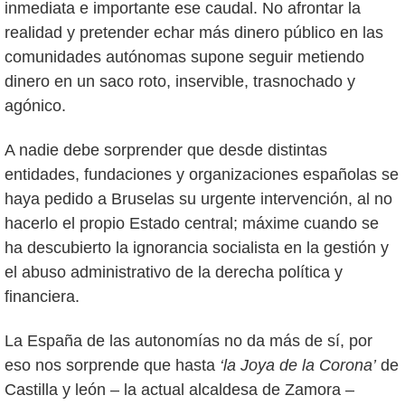
inmediata e importante ese caudal. No afrontar la
realidad y pretender echar más dinero público en las
comunidades autónomas supone seguir metiendo
dinero en un saco roto, inservible, trasnochado y
agónico.
A nadie debe sorprender que desde distintas
entidades, fundaciones y organizaciones españolas se
haya pedido a Bruselas su urgente intervención, al no
hacerlo el propio Estado central; máxime cuando se
ha descubierto la ignorancia socialista en la gestión y
el abuso administrativo de la derecha política y
financiera.
La España de las autonomías no da más de sí, por
eso nos sorprende que hasta
‘la Joya de la Corona’
de
Castilla y león – la actual alcaldesa de Zamora –