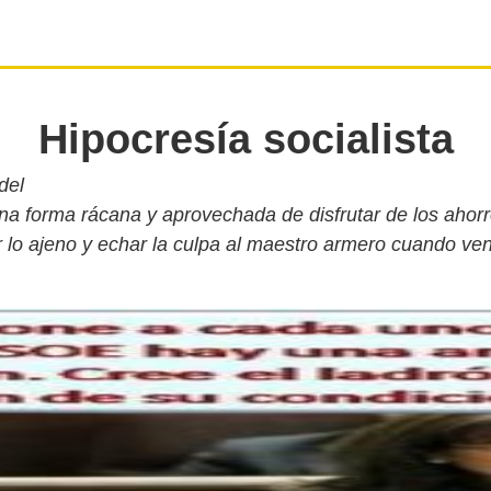
Hipocresía socialista
del
una forma rácana y aprovechada de disfrutar de los ahorr
 lo ajeno y echar la culpa al maestro armero cuando ven