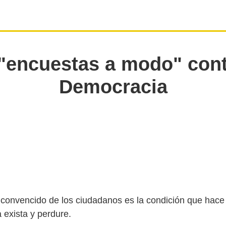
"encuestas a modo" cont
Democracia
 y convencido de los ciudadanos es la condición que hace
 exista y perdure.