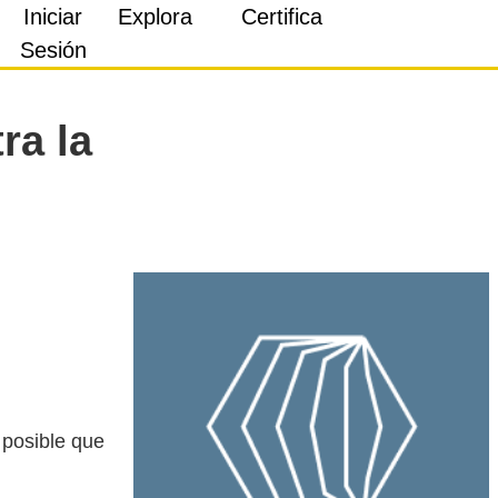
Iniciar
Explora
Certifica
Sesión
ra la
 posible que