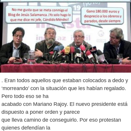
. Eran todos aquellos que estaban colocados a dedo y
‘morreando’ con la situación que les habían regalado.
Pero todo eso se ha
acabado con Mariano Rajoy. El nuevo presidente está
dispuesto a poner orden y parece
que lleva camino de conseguirlo. Por eso protestan
quienes defendían la