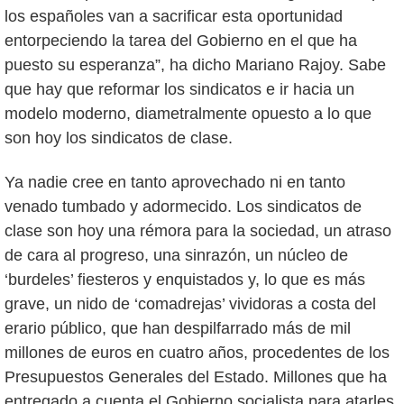
los españoles van a sacrificar esta oportunidad
entorpeciendo la tarea del Gobierno en el que ha
puesto su esperanza”, ha dicho Mariano Rajoy. Sabe
que hay que reformar los sindicatos e ir hacia un
modelo moderno, diametralmente opuesto a lo que
son hoy los sindicatos de clase.
Ya nadie cree en tanto aprovechado ni en tanto
venado tumbado y adormecido. Los sindicatos de
clase son hoy una rémora para la sociedad, un atraso
de cara al progreso, una sinrazón, un núcleo de
‘burdeles’ fiesteros y enquistados y, lo que es más
grave, un nido de ‘comadrejas’ vividoras a costa del
erario público, que han despilfarrado más de mil
millones de euros en cuatro años, procedentes de los
Presupuestos Generales del Estado. Millones que ha
entregado a cuenta el Gobierno socialista para atarles