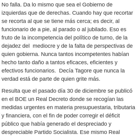
No falla. Da lo mismo que sea el Gobierno de
izquierdas que de derechas. Cuando hay que recortar
se recorta al que se tiene más cerca; es decir, al
funcionario de a pie, al parado o al jubilado. Eso es
fruto de la incompetencia del político de turno, de la
dejadez del mediocre y de la falta de perspectivas de
quien gobierna. Nunca tantos incompetentes habían
hecho tanto daño a tantos eficaces, eficientes y
efectivos funcionarios. Decía Tagore que nunca la
verdad está de parte de quien grite más.
Resulta que el pasado día 30 de diciembre se publicó
en el BOE un Real Decreto donde se recogían las
medidas urgentes en materia presupuestaria, tributaria
y financiera, con el fin de poder corregir el déficit
público que había generado el despreciado y
despreciable Partido Socialista. Ese mismo Real