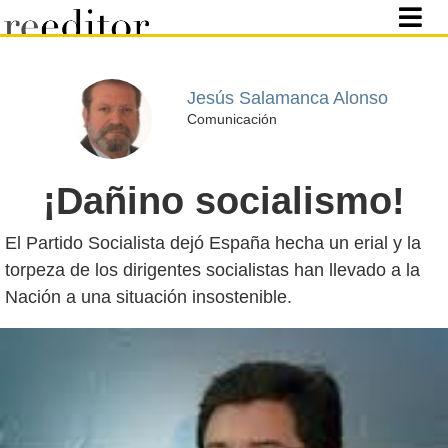
Jesús Salamanca Alonso
Comunicación
¡Dañino socialismo!
El Partido Socialista dejó España hecha un erial y la
torpeza de los dirigentes socialistas han llevado a la