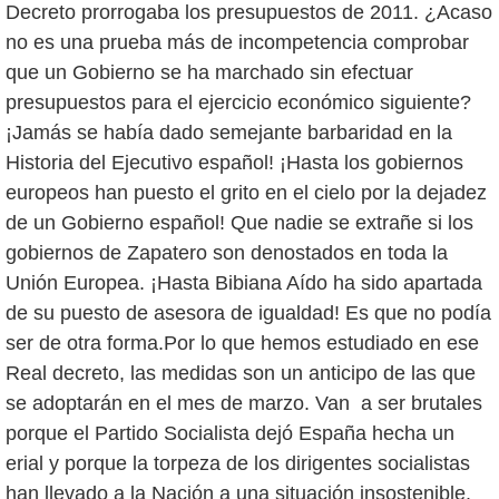
Decreto prorrogaba los presupuestos de 2011. ¿Acaso
no es una prueba más de incompetencia comprobar
que un Gobierno se ha marchado sin efectuar
presupuestos para el ejercicio económico siguiente?
¡Jamás se había dado semejante barbaridad en la
Historia del Ejecutivo español! ¡Hasta los gobiernos
europeos han puesto el grito en el cielo por la dejadez
de un Gobierno español! Que nadie se extrañe si los
gobiernos de Zapatero son denostados en toda la
Unión Europea. ¡Hasta Bibiana Aído ha sido apartada
de su puesto de asesora de igualdad! Es que no podía
ser de otra forma.Por lo que hemos estudiado en ese
Real decreto, las medidas son un anticipo de las que
se adoptarán en el mes de marzo. Van a ser brutales
porque el Partido Socialista dejó España hecha un
erial y porque la torpeza de los dirigentes socialistas
han llevado a la Nación a una situación insostenible.