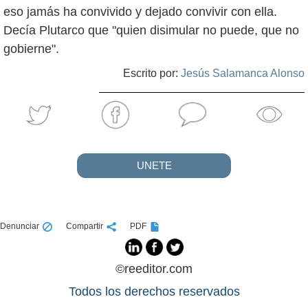
eso jamás ha convivido y dejado convivir con ella.
Decía Plutarco que "quien disimular no puede, que no
gobierne".
Escrito por:
Jesús Salamanca Alonso
UNETE
Denunciar
Compartir
PDF
©reeditor.com
Todos los derechos reservados