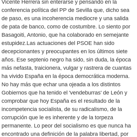
Vicente Herrera sin enterarse y pensando en la
conferencia política del PP de Sevilla que, dicho sea
de paso, es una incoherencia mediocre y una salida
de pata de banco, como de costumbre. Lo siento por
Basagoiti, Antonio, que ha colaborado en semejante
estupidez.Las actuaciones del PSOE han sido
decepcionantes y preocupantes en los últimos siete
años. Ese septenio negro ha sido, sin duda, la época
más nefasta, traicionera, vulgar y rastrera de cuantas
ha vivido España en la época democrática moderna.
No hay más que echar una ojeada a los distintos
Gobiernos que ha tenido el 'vendeburras' de León y
comprobar que hoy España es el resultado de la
incompetencia socialista, de su radicalismo, de la
corrupción que le es inherente y de la torpeza
permanente. Lo peor del socialismo es que nunca ha
encontrado una definición de la palabra libertad, por