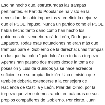
Eso ha hecho que, estructuradas las trampas
pertinentes, el Partido Popular se ha visto en la
necesidad de subir impuestos y redefinir la dejadez
que el PSOE impuso. Nunca un partido como el PSOE
había hecho tanto daño como han hecho los
gobiernos del 'vendeburras' de León, Rodríguez
Zapatero. Todas esas actuaciones no eran más que
trampas para el Gobierno de la derecha; unas trampas
en las que ha caído “guindales” con toda su torpeza.
Apenas han pasado dos meses desde la toma de
posesión y Luis de Guindos ya se hace acreedor
suficiente de su propia dimisión. Una dimisión que
también debería extenderse a la consejera de
Hacienda de Castilla y León, Pilar del Olmo, por la
torpeza que viene demostrando, en palabras de sus
propios compañeros de Gobierno. Por cierto, Juan