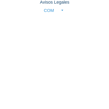
Avisos Legales