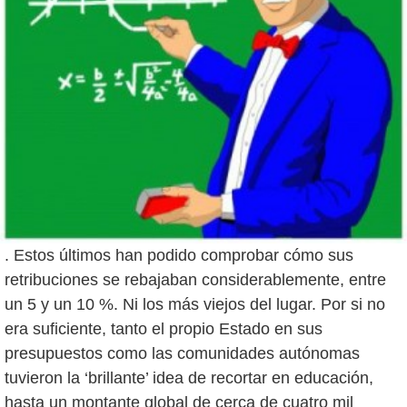
. Estos últimos han podido comprobar cómo sus
retribuciones se rebajaban considerablemente, entre
un 5 y un 10 %. Ni los más viejos del lugar. Por si no
era suficiente, tanto el propio Estado en sus
presupuestos como las comunidades autónomas
tuvieron la ‘brillante’ idea de recortar en educación,
hasta un montante global de cerca de cuatro mil