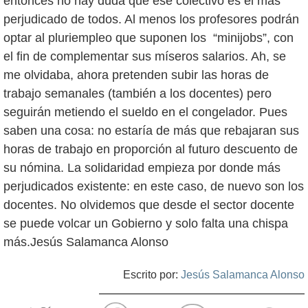
entonces no hay duda que ese colectivo es el más
perjudicado de todos. Al menos los profesores podrán
optar al pluriempleo que suponen los “minijobs”, con
el fin de complementar sus míseros salarios. Ah, se
me olvidaba, ahora pretenden subir las horas de
trabajo semanales (también a los docentes) pero
seguirán metiendo el sueldo en el congelador. Pues
saben una cosa: no estaría de más que rebajaran sus
horas de trabajo en proporción al futuro descuento de
su nómina. La solidaridad empieza por donde más
perjudicados existente: en este caso, de nuevo son los
docentes. No olvidemos que desde el sector docente
se puede volcar un Gobierno y solo falta una chispa
Escrito por:
Jesús Salamanca Alonso