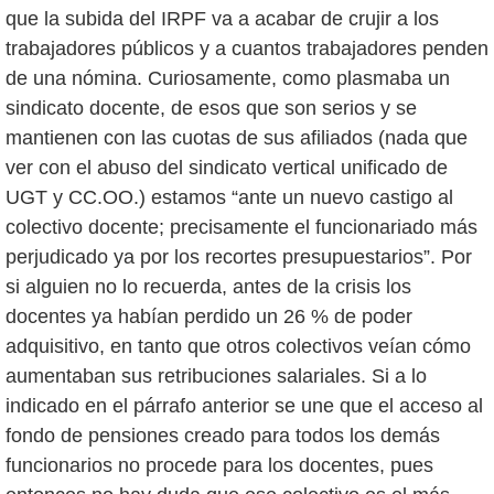
que la subida del IRPF va a acabar de crujir a los
trabajadores públicos y a cuantos trabajadores penden
de una nómina. Curiosamente, como plasmaba un
sindicato docente, de esos que son serios y se
mantienen con las cuotas de sus afiliados (nada que
ver con el abuso del sindicato vertical unificado de
UGT y CC.OO.) estamos “ante un nuevo castigo al
colectivo docente; precisamente el funcionariado más
perjudicado ya por los recortes presupuestarios”. Por
si alguien no lo recuerda, antes de la crisis los
docentes ya habían perdido un 26 % de poder
adquisitivo, en tanto que otros colectivos veían cómo
aumentaban sus retribuciones salariales. Si a lo
indicado en el párrafo anterior se une que el acceso al
fondo de pensiones creado para todos los demás
funcionarios no procede para los docentes, pues