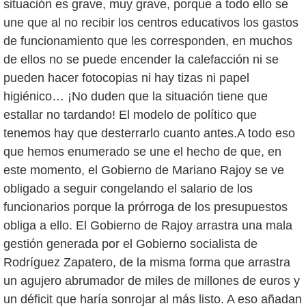
situación es grave, muy grave, porque a todo ello se
une que al no recibir los centros educativos los gastos
de funcionamiento que les corresponden, en muchos
de ellos no se puede encender la calefacción ni se
pueden hacer fotocopias ni hay tizas ni papel
higiénico… ¡No duden que la situación tiene que
estallar no tardando! El modelo de político que
tenemos hay que desterrarlo cuanto antes.A todo eso
que hemos enumerado se une el hecho de que, en
este momento, el Gobierno de Mariano Rajoy se ve
obligado a seguir congelando el salario de los
funcionarios porque la prórroga de los presupuestos
obliga a ello. El Gobierno de Rajoy arrastra una mala
gestión generada por el Gobierno socialista de
Rodríguez Zapatero, de la misma forma que arrastra
un agujero abrumador de miles de millones de euros y
un déficit que haría sonrojar al más listo. A eso añadan