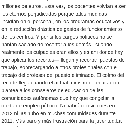
millones de euros. Esta vez, los docentes volvían a ser
los eternos perjudicados porque tales medidas
incidían en el personal, en los programas educativos y
en la reducción drástica de gastos de funcionamiento
de los centros. Y por si los cargos políticos no se
habían saciado de recortar a los demás –cuando
realmente los culpables eran ellos y es ahí donde hay
que aplicar los recortes— llegan y recortan puestos de
trabajo, sobrecargando a otros profesionales con el
trabajo del profesor del puesto eliminado. El colmo del
recorte llega cuando el actual ministro de educación
plantea a los consejeros de educación de las
comunidades autónomas que hay que congelar la
oferta de empleo público. Ni habrá oposiciones en
2012 ni las hubo en muchas comunidades durante
2011. Más paro y más frustración para la juventud.La