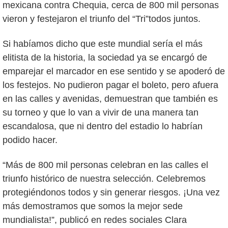
mexicana contra Chequia, cerca de 800 mil personas
vieron y festejaron el triunfo del “Tri”todos juntos.
Si habíamos dicho que este mundial sería el más
elitista de la historia, la sociedad ya se encargó de
emparejar el marcador en ese sentido y se apoderó de
los festejos. No pudieron pagar el boleto, pero afuera
en las calles y avenidas, demuestran que también es
su torneo y que lo van a vivir de una manera tan
escandalosa, que ni dentro del estadio lo habrían
podido hacer.
“Más de 800 mil personas celebran en las calles el
triunfo histórico de nuestra selección. Celebremos
protegiéndonos todos y sin generar riesgos. ¡Una vez
más demostramos que somos la mejor sede
mundialista!”, publicó en redes sociales Clara