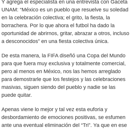
Y agrega el especialista en una entrevista con Gaceta
UNAM: “México es un pueblo que resuelve su soledad
en la celebración colectiva; el grito, la fiesta, la
borrachera. Por lo que ahora el futbol ha dado la
oportunidad de abrirnos, gritar, abrazar a otros, incluso
a desconocidos” en una fiesta colectiva única.
De esta manera, la FIFA diseñó una Copa del Mundo
para que fuera muy exclusiva y totalmente comercial,
pero al menos en México, nos las hemos arreglado
para demostrarle que los festejos y las celebraciones
masivas, siguen siendo del pueblo y nadie se las
puede quitar.
Apenas viene lo mejor y tal vez esta euforia y
desbordamiento de emociones positivas, se esfumen
ante una eventual eliminación del “Tri”. Ya que en ese