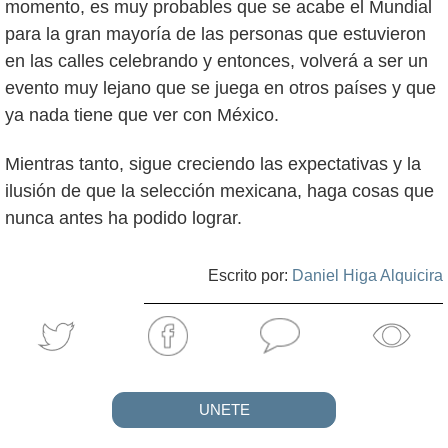
momento, es muy probables que se acabe el Mundial
para la gran mayoría de las personas que estuvieron
en las calles celebrando y entonces, volverá a ser un
evento muy lejano que se juega en otros países y que
ya nada tiene que ver con México.
Mientras tanto, sigue creciendo las expectativas y la
ilusión de que la selección mexicana, haga cosas que
nunca antes ha podido lograr.
Escrito por:
Daniel Higa Alquicira
UNETE