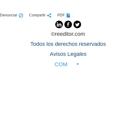
Denunciar
Compartir
PDF
©reeditor.com
Todos los derechos reservados
Avisos Legales