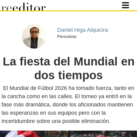
Daniel Higa Alquicira
Periodista
La fiesta del Mundial en
dos tiempos
El Mundial de Fútbol 2026 ha tomado fuerza, tanto en
la cancha como en las calles. El torneo ya entró en la
fase más dramática, donde los aficionados mantienen
las esperanzas en sus equipos pero con la