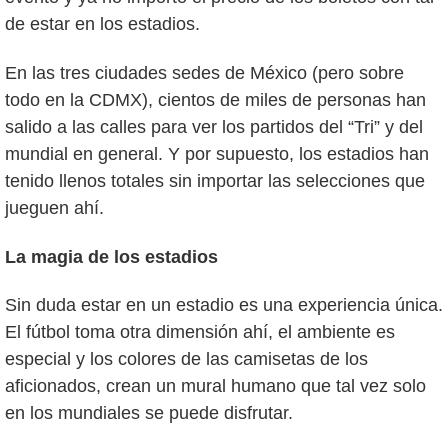
de estar en los estadios.
En las tres ciudades sedes de México (pero sobre
todo en la CDMX), cientos de miles de personas han
salido a las calles para ver los partidos del “Tri” y del
mundial en general. Y por supuesto, los estadios han
tenido llenos totales sin importar las selecciones que
jueguen ahí.
La magia de los estadios
Sin duda estar en un estadio es una experiencia única.
El fútbol toma otra dimensión ahí, el ambiente es
especial y los colores de las camisetas de los
aficionados, crean un mural humano que tal vez solo
en los mundiales se puede disfrutar.