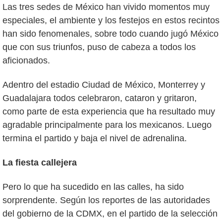
Las tres sedes de México han vivido momentos muy
especiales, el ambiente y los festejos en estos recintos
han sido fenomenales, sobre todo cuando jugó México
que con sus triunfos, puso de cabeza a todos los
aficionados.
Adentro del estadio Ciudad de México, Monterrey y
Guadalajara todos celebraron, cataron y gritaron,
como parte de esta experiencia que ha resultado muy
agradable principalmente para los mexicanos. Luego
termina el partido y baja el nivel de adrenalina.
La fiesta callejera
Pero lo que ha sucedido en las calles, ha sido
sorprendente. Según los reportes de las autoridades
del gobierno de la CDMX, en el partido de la selección