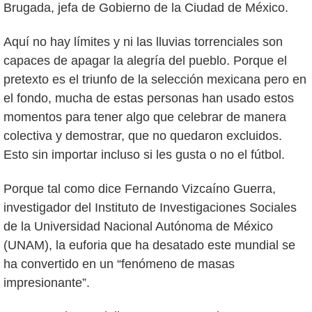
Brugada, jefa de Gobierno de la Ciudad de México.
Aquí no hay límites y ni las lluvias torrenciales son
capaces de apagar la alegría del pueblo. Porque el
pretexto es el triunfo de la selección mexicana pero en
el fondo, mucha de estas personas han usado estos
momentos para tener algo que celebrar de manera
colectiva y demostrar, que no quedaron excluidos.
Esto sin importar incluso si les gusta o no el fútbol.
Porque tal como dice Fernando Vizcaíno Guerra,
investigador del Instituto de Investigaciones Sociales
de la Universidad Nacional Autónoma de México
(UNAM), la euforia que ha desatado este mundial se
ha convertido en un “fenómeno de masas
impresionante”.