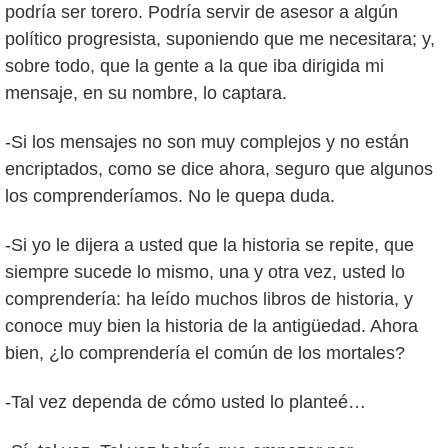
podría ser torero. Podría servir de asesor a algún
político progresista, suponiendo que me necesitara; y,
sobre todo, que la gente a la que iba dirigida mi
mensaje, en su nombre, lo captara.
-Si los mensajes no son muy complejos y no están
encriptados, como se dice ahora, seguro que algunos
los comprenderíamos. No le quepa duda.
-Si yo le dijera a usted que la historia se repite, que
siempre sucede lo mismo, una y otra vez, usted lo
comprendería: ha leído muchos libros de historia, y
conoce muy bien la historia de la antigüedad. Ahora
bien, ¿lo comprendería el común de los mortales?
-Tal vez dependa de cómo usted lo planteé…