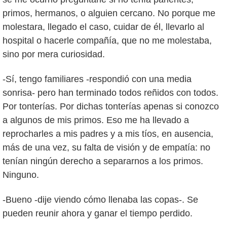
primos, hermanos, o alguien cercano. No porque me
molestara, llegado el caso, cuidar de él, llevarlo al
hospital o hacerle compañía, que no me molestaba,
sino por mera curiosidad.
-Sí, tengo familiares -respondió con una media
sonrisa- pero han terminado todos reñidos con todos.
Por tonterías. Por dichas tonterías apenas si conozco
a algunos de mis primos. Eso me ha llevado a
reprocharles a mis padres y a mis tíos, en ausencia,
más de una vez, su falta de visión y de empatía: no
tenían ningún derecho a separarnos a los primos.
Ninguno.
-Bueno -dije viendo cómo llenaba las copas-. Se
pueden reunir ahora y ganar el tiempo perdido.