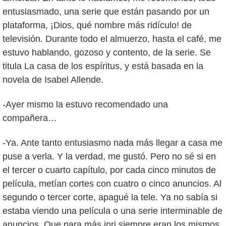
entusiasmado, una serie que están pasando por un
plataforma, ¡Dios, qué nombre más ridículo! de
televisión. Durante todo el almuerzo, hasta el café, me
estuvo hablando, gozoso y contento, de la serie. Se
titula La casa de los espíritus, y está basada en la
novela de Isabel Allende.
-Ayer mismo la estuvo recomendado una
compañera…
-Ya. Ante tanto entusiasmo nada más llegar a casa me
puse a verla. Y la verdad, me gustó. Pero no sé si en
el tercer o cuarto capítulo, por cada cinco minutos de
película, metían cortes con cuatro o cinco anuncios. Al
segundo o tercer corte, apagué la tele. Ya no sabía si
estaba viendo una película o una serie interminable de
anuncios. Que para más inri siempre eran los mismos