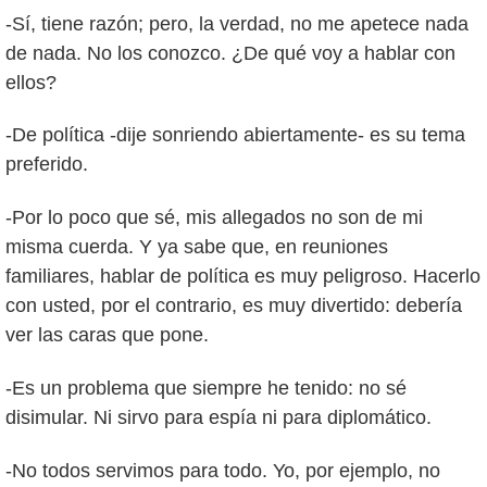
-Sí, tiene razón; pero, la verdad, no me apetece nada
de nada. No los conozco. ¿De qué voy a hablar con
ellos?
-De política -dije sonriendo abiertamente- es su tema
preferido.
-Por lo poco que sé, mis allegados no son de mi
misma cuerda. Y ya sabe que, en reuniones
familiares, hablar de política es muy peligroso. Hacerlo
con usted, por el contrario, es muy divertido: debería
ver las caras que pone.
-Es un problema que siempre he tenido: no sé
disimular. Ni sirvo para espía ni para diplomático.
-No todos servimos para todo. Yo, por ejemplo, no