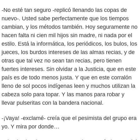
-No esté tan seguro -replicó llenando las copas de
nuevo-. Usted sabe perfectamente que los tiempos
cambian, y los métodos también. Hoy seguramente no
hacen falta ni cien mil hijos sin madre, ni nada por el
estilo. Está la informática, los periódicos, los bulos, los
jueces, los burdos intereses de las almas recias, y de
otras que tal vez no sean tan recias, pero tienen
fuertes intereses. Sin olvidar a la Justicia, que en este
país es de todo menos justa. Y que en este corralón
lleno de sol pocos indígenas leen y muchos utilizan la
cabeza solo para topar. Y las manos para robar y
llevar pulseritas con la bandera nacional.
-¡Vaya! -exclamé- creía que el pesimista del grupo era
yo. Y mira por donde…