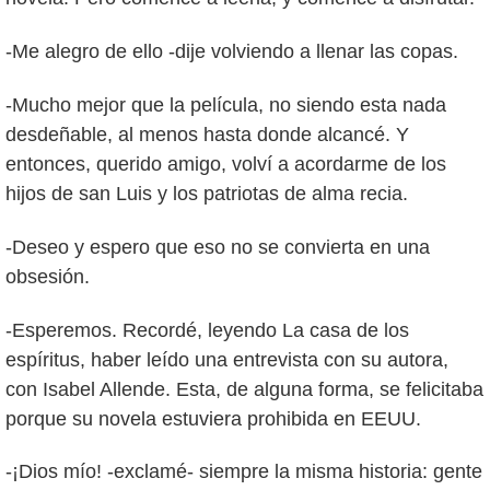
-Me alegro de ello -dije volviendo a llenar las copas.
-Mucho mejor que la película, no siendo esta nada
desdeñable, al menos hasta donde alcancé. Y
entonces, querido amigo, volví a acordarme de los
hijos de san Luis y los patriotas de alma recia.
-Deseo y espero que eso no se convierta en una
obsesión.
-Esperemos. Recordé, leyendo La casa de los
espíritus, haber leído una entrevista con su autora,
con Isabel Allende. Esta, de alguna forma, se felicitaba
porque su novela estuviera prohibida en EEUU.
-¡Dios mío! -exclamé- siempre la misma historia: gente