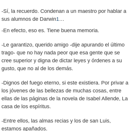
-Sí, la recuerdo. Condenan a un maestro por hablar a
sus alumnos de Darwin
1
…
-En efecto, eso es. Tiene buena memoria.
-Le garantizo, querido amigo -dije apurando el último
trago- que no hay nada peor que esa gente que se
cree superior y digna de dictar leyes y órdenes a su
gusto, que no al de los demás.
-Dignos del fuego eterno, si este existiera. Por privar a
los jóvenes de las bellezas de muchas cosas, entre
ellas de las páginas de la novela de Isabel Allende, La
casa de los espíritus.
-Entre ellos, las almas recias y los de san Luis,
estamos apañados.