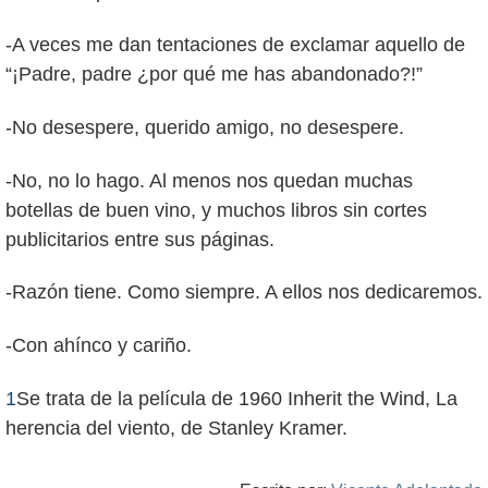
-A veces me dan tentaciones de exclamar aquello de
“¡Padre, padre ¿por qué me has abandonado?!”
-No desespere, querido amigo, no desespere.
-No, no lo hago. Al menos nos quedan muchas
botellas de buen vino, y muchos libros sin cortes
publicitarios entre sus páginas.
-Razón tiene. Como siempre. A ellos nos dedicaremos.
-Con ahínco y cariño.
1
Se trata de la película de 1960 Inherit the Wind, La
herencia del viento, de Stanley Kramer.