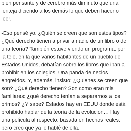
bien pensante y de cerebro más diminuto que una
lenteja diciendo a los demás lo que deben hacer o
leer.
-Eso pensé yo. ¿Quién se creen que son estos tipos?
¿Qué derecho tienen a privar a nadie de un libro o de
una teoría? También estuve viendo un programa, por
la tele, en la que varios habitantes de un pueblo de
Estados Unidos, debatían sobre los libros que iban a
prohibir en los colegios. Una panda de necios
engreídos. Y, además, insisto: ¿Quienes se creen que
son? ¿Qué derecho tienen? Son como eran mis
familiares: ¿qué derecho tenían a separarnos a los
primos? ¿Y sabe? Estados hay en EEUU donde está
prohibido hablar de la teoría de la evolución… Hay
una película al respecto, basada en hechos reales,
pero creo que ya le hablé de ella.