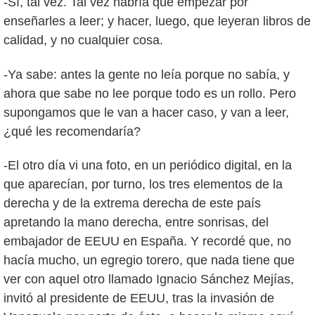
-Sí, tal vez. Tal vez habría que empezar por
enseñarles a leer; y hacer, luego, que leyeran libros de
calidad, y no cualquier cosa.
-Ya sabe: antes la gente no leía porque no sabía, y
ahora que sabe no lee porque todo es un rollo. Pero
supongamos que le van a hacer caso, y van a leer,
¿qué les recomendaría?
-El otro día vi una foto, en un periódico digital, en la
que aparecían, por turno, los tres elementos de la
derecha y de la extrema derecha de este país
apretando la mano derecha, entre sonrisas, del
embajador de EEUU en España. Y recordé que, no
hacía mucho, un egregio torero, que nada tiene que
ver con aquel otro llamado Ignacio Sánchez Mejías,
invitó al presidente de EEUU, tras la invasión de