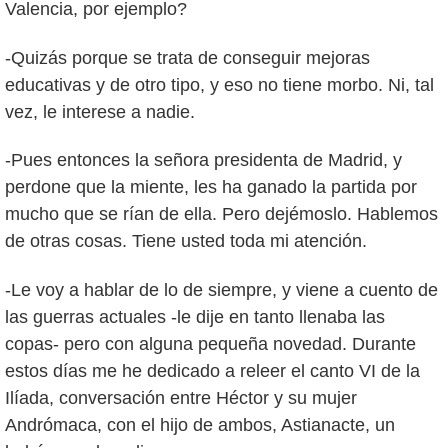
Valencia, por ejemplo?
-Quizás porque se trata de conseguir mejoras
educativas y de otro tipo, y eso no tiene morbo. Ni, tal
vez, le interese a nadie.
-Pues entonces la señora presidenta de Madrid, y
perdone que la miente, les ha ganado la partida por
mucho que se rían de ella. Pero dejémoslo. Hablemos
de otras cosas. Tiene usted toda mi atención.
-Le voy a hablar de lo de siempre, y viene a cuento de
las guerras actuales -le dije en tanto llenaba las
copas- pero con alguna pequeña novedad. Durante
estos días me he dedicado a releer el canto VI de la
Ilíada, conversación entre Héctor y su mujer
Andrómaca, con el hijo de ambos, Astianacte, un