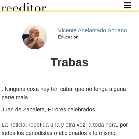
Vicente Adelantado Soriano
Educación
Trabas
. Ninguna cosa hay tan cabal que no tenga alguna
parte mala.
Juan de Zabaleta, Errores celebrados.
La noticia, repetida una y otra vez, a toda hora, por
todos los periodistas o aficionados a lo mismo,