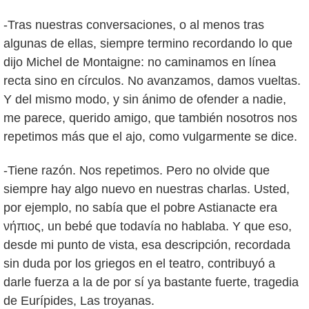
-Tras nuestras conversaciones, o al menos tras
algunas de ellas, siempre termino recordando lo que
dijo Michel de Montaigne: no caminamos en línea
recta sino en círculos. No avanzamos, damos vueltas.
Y del mismo modo, y sin ánimo de ofender a nadie,
me parece, querido amigo, que también nosotros nos
repetimos más que el ajo, como vulgarmente se dice.
-Tiene razón. Nos repetimos. Pero no olvide que
siempre hay algo nuevo en nuestras charlas. Usted,
por ejemplo, no sabía que el pobre Astianacte era
νήπιος, un bebé que todavía no hablaba. Y que eso,
desde mi punto de vista, esa descripción, recordada
sin duda por los griegos en el teatro, contribuyó a
darle fuerza a la de por sí ya bastante fuerte, tragedia
de Eurípides, Las troyanas.