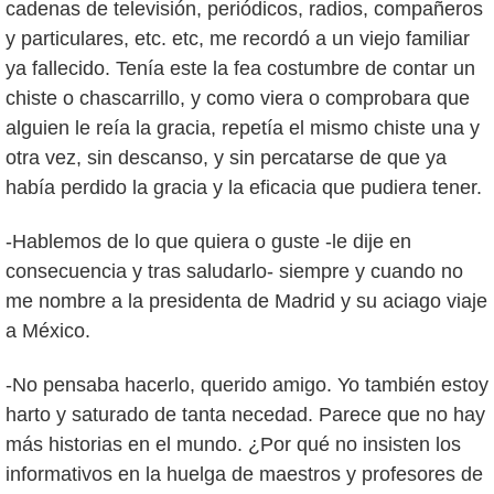
cadenas de televisión, periódicos, radios, compañeros
y particulares, etc. etc, me recordó a un viejo familiar
ya fallecido. Tenía este la fea costumbre de contar un
chiste o chascarrillo, y como viera o comprobara que
alguien le reía la gracia, repetía el mismo chiste una y
otra vez, sin descanso, y sin percatarse de que ya
había perdido la gracia y la eficacia que pudiera tener.
-Hablemos de lo que quiera o guste -le dije en
consecuencia y tras saludarlo- siempre y cuando no
me nombre a la presidenta de Madrid y su aciago viaje
a México.
-No pensaba hacerlo, querido amigo. Yo también estoy
harto y saturado de tanta necedad. Parece que no hay
más historias en el mundo. ¿Por qué no insisten los
informativos en la huelga de maestros y profesores de