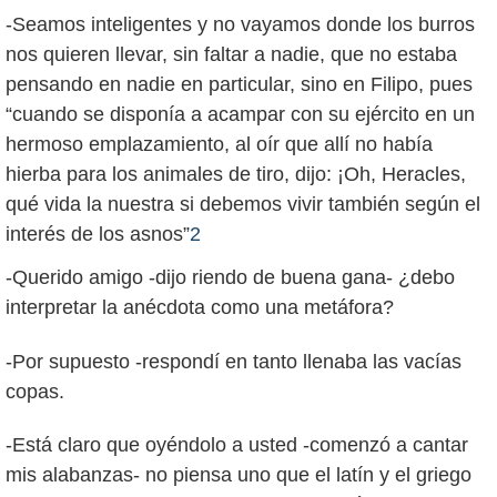
-Seamos inteligentes y no vayamos donde los burros
nos quieren llevar, sin faltar a nadie, que no estaba
pensando en nadie en particular, sino en Filipo, pues
“cuando se disponía a acampar con su ejército en un
hermoso emplazamiento, al oír que allí no había
hierba para los animales de tiro, dijo: ¡Oh, Heracles,
qué vida la nuestra si debemos vivir también según el
interés de los asnos”
2
-Querido amigo -dijo riendo de buena gana- ¿debo
interpretar la anécdota como una metáfora?
-Por supuesto -respondí en tanto llenaba las vacías
copas.
-Está claro que oyéndolo a usted -comenzó a cantar
mis alabanzas- no piensa uno que el latín y el griego