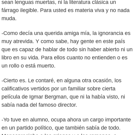
sean lenguas muertas, ni la literatura clásica un
fárrago ilegible. Para usted es materia viva y no nada
muda.
-Como decía una querida amiga mía, la ignorancia es
muy atrevida. Y como sabe, hay gente en este país
que es capaz de hablar de todo sin haber abierto ni un
libro en su vida. Para ellos cuanto no entienden o es
un rollo o está muerto.
-Cierto es. Le contaré, en alguna otra ocasión, los
calificativos vertidos por un familiar sobre cierta
película de Igmar Bergman, que ni la había visto, ni
sabía nada del famoso director.
-Yo tuve en alumno, ocupa ahora un cargo importante
en un partido político, que también sabía de todo.