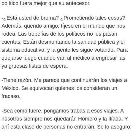
político fuera mejor que su antecesor.
-¿Está usted de broma? ¿Prometiendo tales cosas?
Además, querido amigo, fíjese en el mundo que nos
rodea. Las tropelías de los políticos no les pasan
cuentas. Están desmontando la sanidad pública y el
sistema educativo, y la gente les sigue votando. Para
quejarse luego cuando van al médico a engrosar las
ya gruesas listas de espera.
-Tiene razón. Me parece que continuarán los viajes a
México. Se equivocan quienes los consideran un
fracaso.
-Sea como fuere, pongamos trabas a esos viajes. A
nosotros siempre nos quedarán Homero y la Ilíada. Y
ahí esta clase de personas no entrarán. Se lo aseguro.