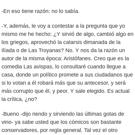
-En eso tiene razón: no lo sabía.
-Y, además, le voy a contestar a la pregunta que yo
mismo me he hecho: ¿Y sirvió de algo, cambió algo en
los griegos, aprovechó la catarsis dimanada de la
Ilíada o de Las Troyanas? No. Y nos da la razón un
autor de la misma época: Aristófanes. Creo que es la
comedia Las avispas, lo consultaré cuando llegue a
casa, donde un político promete a sus ciudadanos que
si lo votan a él robará más que su antecesor, y será
más corrupto que él, y peor. Y sale elegido. Es actual
la crítica, ¿no?
-Bueno -dijo riendo y sirviendo las últimas gotas de
vino- ya sabe usted que los cómicos son bastante
conservadores, por regla general. Tal vez el otro