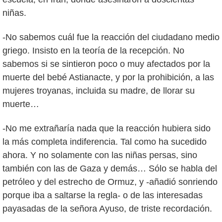
niñas.
-No sabemos cuál fue la reacción del ciudadano medio
griego. Insisto en la teoría de la recepción. No
sabemos si se sintieron poco o muy afectados por la
muerte del bebé Astianacte, y por la prohibición, a las
mujeres troyanas, incluida su madre, de llorar su
muerte…
-No me extrañaría nada que la reacción hubiera sido
la más completa indiferencia. Tal como ha sucedido
ahora. Y no solamente con las niñas persas, sino
también con las de Gaza y demás… Sólo se habla del
petróleo y del estrecho de Ormuz, y -añadió sonriendo
porque iba a saltarse la regla- o de las interesadas
payasadas de la señora Ayuso, de triste recordación.