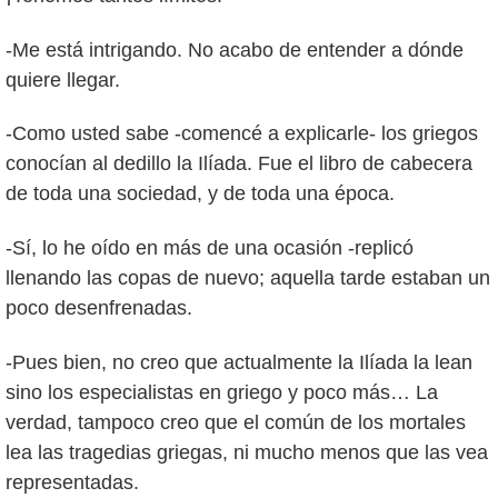
-Me está intrigando. No acabo de entender a dónde
quiere llegar.
-Como usted sabe -comencé a explicarle- los griegos
conocían al dedillo la Ilíada. Fue el libro de cabecera
de toda una sociedad, y de toda una época.
-Sí, lo he oído en más de una ocasión -replicó
llenando las copas de nuevo; aquella tarde estaban un
poco desenfrenadas.
-Pues bien, no creo que actualmente la Ilíada la lean
sino los especialistas en griego y poco más… La
verdad, tampoco creo que el común de los mortales
lea las tragedias griegas, ni mucho menos que las vea
representadas.