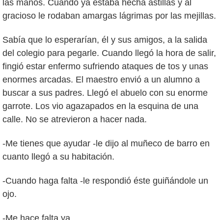
las manos. Cuando ya estaba hecha astillas y al
gracioso le rodaban amargas lágrimas por las mejillas.
Sabía que lo esperarían, él y sus amigos, a la salida
del colegio para pegarle. Cuando llegó la hora de salir,
fingió estar enfermo sufriendo ataques de tos y unas
enormes arcadas. El maestro envió a un alumno a
buscar a sus padres. Llegó el abuelo con su enorme
garrote. Los vio agazapados en la esquina de una
calle. No se atrevieron a hacer nada.
-Me tienes que ayudar -le dijo al muñeco de barro en
cuanto llegó a su habitación.
-Cuando haga falta -le respondió éste guiñándole un
ojo.
-Me hace falta ya.