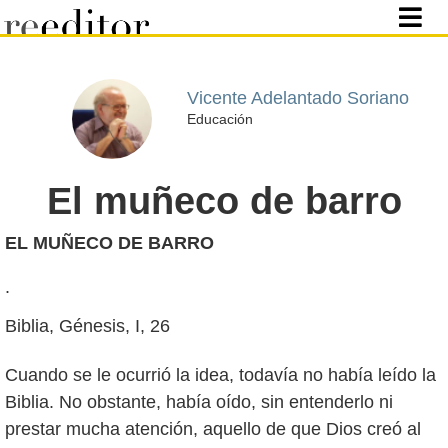
Vicente Adelantado Soriano
Educación
El muñeco de barro
EL MUÑECO DE BARRO
.
Biblia, Génesis, I, 26
Cuando se le ocurrió la idea, todavía no había leído la
Biblia. No obstante, había oído, sin entenderlo ni
prestar mucha atención, aquello de que Dios creó al