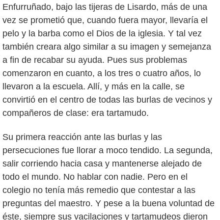
Enfurruñado, bajo las tijeras de Lisardo, más de una
vez se prometió que, cuando fuera mayor, llevaría el
pelo y la barba como el Dios de la iglesia. Y tal vez
también creara algo similar a su imagen y semejanza
a fin de recabar su ayuda. Pues sus problemas
comenzaron en cuanto, a los tres o cuatro años, lo
llevaron a la escuela. Allí, y más en la calle, se
convirtió en el centro de todas las burlas de vecinos y
compañeros de clase: era tartamudo.
Su primera reacción ante las burlas y las
persecuciones fue llorar a moco tendido. La segunda,
salir corriendo hacia casa y mantenerse alejado de
todo el mundo. No hablar con nadie. Pero en el
colegio no tenía más remedio que contestar a las
preguntas del maestro. Y pese a la buena voluntad de
éste, siempre sus vacilaciones y tartamudeos dieron