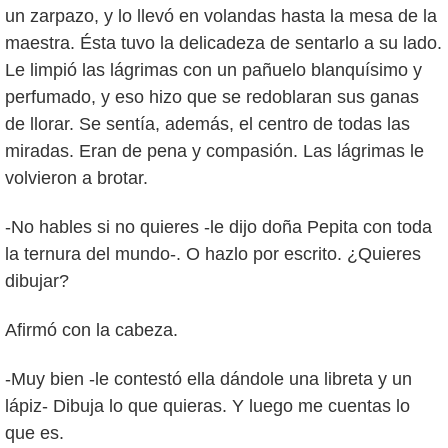
un zarpazo, y lo llevó en volandas hasta la mesa de la
maestra. Ésta tuvo la delicadeza de sentarlo a su lado.
Le limpió las lágrimas con un pañuelo blanquísimo y
perfumado, y eso hizo que se redoblaran sus ganas
de llorar. Se sentía, además, el centro de todas las
miradas. Eran de pena y compasión. Las lágrimas le
volvieron a brotar.
-No hables si no quieres -le dijo doña Pepita con toda
la ternura del mundo-. O hazlo por escrito. ¿Quieres
dibujar?
Afirmó con la cabeza.
-Muy bien -le contestó ella dándole una libreta y un
lápiz- Dibuja lo que quieras. Y luego me cuentas lo
que es.