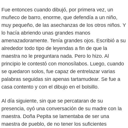
Fue entonces cuando dibujó, por primera vez, un
muñeco de barro, enorme, que defendía a un niño,
muy pequeño, de las asechanzas de los otros niños. Y
lo hacía abriendo unas grandes manos
amenazadoramente. Tenía grandes ojos. Escribió a su
alrededor todo tipo de leyendas a fin de que la
maestra no le preguntara nada. Pero lo hizo. Al
principio le contestó con monosílabos. Luego, cuando
se quedaron solos, fue capaz de entrelazar varias
palabras seguidas sin apenas tartamudear. Se fue a
casa contento y con el dibujo en el bolsillo.
Al día siguiente, sin que se percataran de su
presencia, oyó una conversación de su madre con la
maestra. Doña Pepita se lamentaba de ser una
maestra de pueblo, de no tener los suficientes