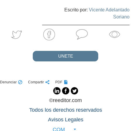
Escrito por:
Vicente Adelantado
Soriano
UNETE
Denunciar
Compartir
PDF
©reeditor.com
Todos los derechos reservados
Avisos Legales