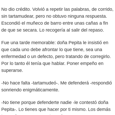
No dio crédito. Volvió a repetir las palabras, de corrido,
sin tartamudear, pero no obtuvo ninguna respuesta.
Escondió el muñeco de barro entre unas cañas a fin
de que se secara. Lo recogería al salir del repaso.
Fue una tarde memorable: doña Pepita le insistió en
que cada uno debe afrontar lo que tiene, sea una
enfermedad o un defecto, pero tratando de corregirlo.
Por lo tanto él tenía que hablar. Poner empeño en
superarse.
-No hace falta -tartamudeó-. Me defenderá -respondió
sonriendo enigmáticamente.
-No tiene porque defenderte nadie -le contestó doña
Pepita-. Lo tienes que hacer por ti mismo. Los demás