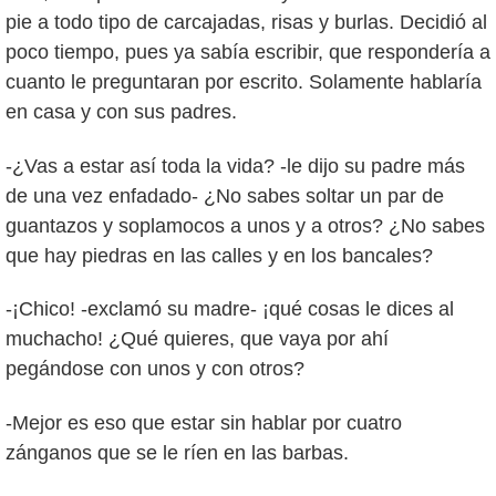
pie a todo tipo de carcajadas, risas y burlas. Decidió al
poco tiempo, pues ya sabía escribir, que respondería a
cuanto le preguntaran por escrito. Solamente hablaría
en casa y con sus padres.
-¿Vas a estar así toda la vida? -le dijo su padre más
de una vez enfadado- ¿No sabes soltar un par de
guantazos y soplamocos a unos y a otros? ¿No sabes
que hay piedras en las calles y en los bancales?
-¡Chico! -exclamó su madre- ¡qué cosas le dices al
muchacho! ¿Qué quieres, que vaya por ahí
pegándose con unos y con otros?
-Mejor es eso que estar sin hablar por cuatro
zánganos que se le ríen en las barbas.