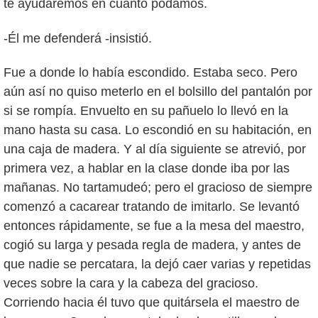
te ayudaremos en cuanto podamos.
-Él me defenderá -insistió.
Fue a donde lo había escondido. Estaba seco. Pero
aún así no quiso meterlo en el bolsillo del pantalón por
si se rompía. Envuelto en su pañuelo lo llevó en la
mano hasta su casa. Lo escondió en su habitación, en
una caja de madera. Y al día siguiente se atrevió, por
primera vez, a hablar en la clase donde iba por las
mañanas. No tartamudeó; pero el gracioso de siempre
comenzó a cacarear tratando de imitarlo. Se levantó
entonces rápidamente, se fue a la mesa del maestro,
cogió su larga y pesada regla de madera, y antes de
que nadie se percatara, la dejó caer varias y repetidas
veces sobre la cara y la cabeza del gracioso.
Corriendo hacia él tuvo que quitársela el maestro de