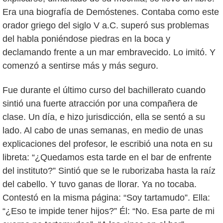
Era una biografía de Demóstenes. Contaba como este
orador griego del siglo V a.C. superó sus problemas
del habla poniéndose piedras en la boca y
declamando frente a un mar embravecido. Lo imitó. Y
comenzó a sentirse más y más seguro.
Fue durante el último curso del bachillerato cuando
sintió una fuerte atracción por una compañera de
clase. Un día, e hizo jurisdicción, ella se sentó a su
lado. Al cabo de unas semanas, en medio de unas
explicaciones del profesor, le escribió una nota en su
libreta: “¿Quedamos esta tarde en el bar de enfrente
del instituto?” Sintió que se le ruborizaba hasta la raíz
del cabello. Y tuvo ganas de llorar. Ya no tocaba.
Contestó en la misma página: “Soy tartamudo”. Ella:
“¿Eso te impide tener hijos?” Él: “No. Esa parte de mi