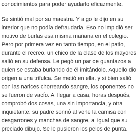
conocimientos para poder ayudarlo eficazmente.
Se sintió mal por su maestra. Y algo le dijo en su
interior que no podía defraudarla. Eso no impidió ser
motivo de burlas esa misma mañana en el colegio.
Pero por primera vez en tanto tiempo, en el patio,
durante el recreo, un chico de la clase de los mayores
salió en su defensa. Le pegó un par de guantazos a
quien se estaba burlando de él imitándolo. Aquello dio
origen a una trifulca. Se metió en ella, y si bien salió
con las narices chorreando sangre, los oponentes no
se fueron de vacío. Al llegar a casa, horas después,
comprobó dos cosas, una sin importancia, y otra
inquietante: su padre sonrió al verle la camisa con
desgarrones y manchas de sangre, al igual que su
preciado dibujo. Se le pusieron los pelos de punta.