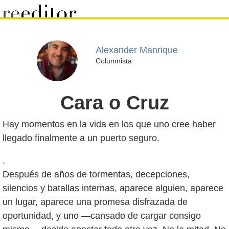
Alexander Manrique
Columnista
Cara o Cruz
Hay momentos en la vida en los que uno cree haber
.
Después de años de tormentas, decepciones,
silencios y batallas internas, aparece alguien, aparece
un lugar, aparece una promesa disfrazada de
oportunidad, y uno —cansado de cargar consigo