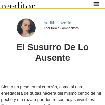
Yedith Cazarín
Escritora / Compositora
El Susurro De Lo
Ausente
.
Siento un peso en mi corazón, como si una
enredadera de dudas naciera del mismo centro de mi
pecho y me rozara por dentro con hojas invisibles.