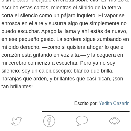
escribo estas cartas, mientras el silbido de la tetera
corta el silencio como un pájaro inquieto. El vapor se
enrosca en el aire y susurra algo que simplemente no
puedo escuchar. Apago la llama y ahí estás de nuevo,
en ese pequeño gesto. La sordera sigue zumbando en
mi oído derecho, —como si quisiera ahogar lo que el
corazón está gritando en voz alta,— y la ceguera en
mi cerebro comienza a escuchar. Pero ya no soy
silencio; soy un caleidoscopio: blanco que brilla,
naranjas que arden, y brillantes que casi pican, ¡son
tan brillantes!
Escrito por:
Yedith Cazarín