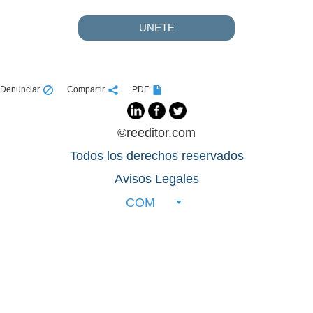
UNETE
Denunciar
Compartir
PDF
©reeditor.com
Todos los derechos reservados
Avisos Legales