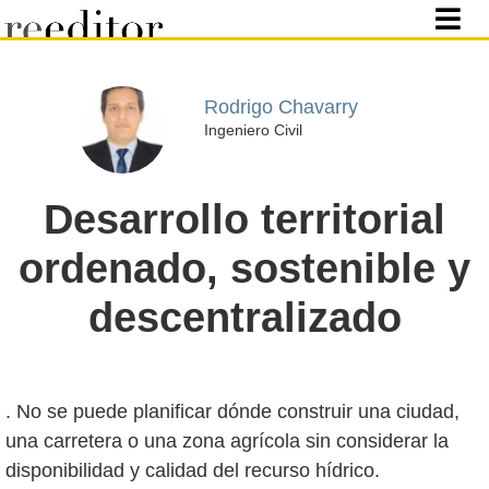
Rodrigo Chavarry
Ingeniero Civil
Desarrollo territorial
ordenado, sostenible y
descentralizado
. No se puede planificar dónde construir una ciudad,
una carretera o una zona agrícola sin considerar la
disponibilidad y calidad del recurso hídrico.