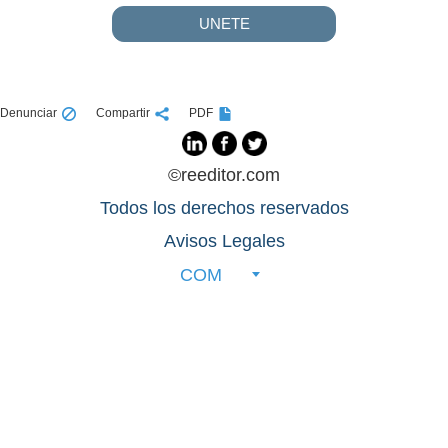
UNETE
Denunciar
Compartir
PDF
©reeditor.com
Todos los derechos reservados
Avisos Legales