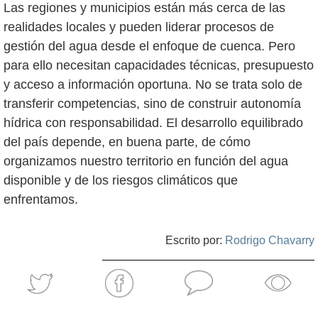
Las regiones y municipios están más cerca de las
realidades locales y pueden liderar procesos de
gestión del agua desde el enfoque de cuenca. Pero
para ello necesitan capacidades técnicas, presupuesto
y acceso a información oportuna. No se trata solo de
transferir competencias, sino de construir autonomía
hídrica con responsabilidad. El desarrollo equilibrado
del país depende, en buena parte, de cómo
organizamos nuestro territorio en función del agua
disponible y de los riesgos climáticos que
enfrentamos.
Escrito por:
Rodrigo Chavarry