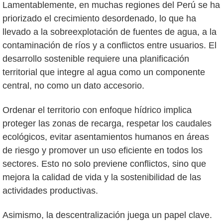
Lamentablemente, en muchas regiones del Perú se ha
priorizado el crecimiento desordenado, lo que ha
llevado a la sobreexplotación de fuentes de agua, a la
contaminación de ríos y a conflictos entre usuarios. El
desarrollo sostenible requiere una planificación
territorial que integre al agua como un componente
central, no como un dato accesorio.
Ordenar el territorio con enfoque hídrico implica
proteger las zonas de recarga, respetar los caudales
ecológicos, evitar asentamientos humanos en áreas
de riesgo y promover un uso eficiente en todos los
sectores. Esto no solo previene conflictos, sino que
mejora la calidad de vida y la sostenibilidad de las
actividades productivas.
Asimismo, la descentralización juega un papel clave.