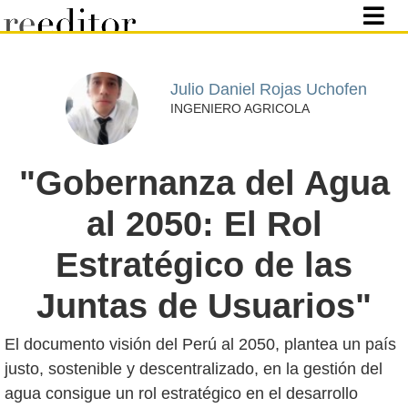
Julio Daniel Rojas Uchofen
INGENIERO AGRICOLA
"Gobernanza del Agua
al 2050: El Rol
Estratégico de las
Juntas de Usuarios"
El documento visión del Perú al 2050, plantea un país
justo, sostenible y descentralizado, en la gestión del
agua consigue un rol estratégico en el desarrollo