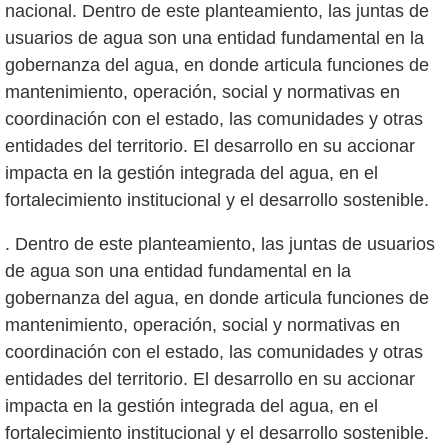
nacional. Dentro de este planteamiento, las juntas de
usuarios de agua son una entidad fundamental en la
gobernanza del agua, en donde articula funciones de
mantenimiento, operación, social y normativas en
coordinación con el estado, las comunidades y otras
entidades del territorio. El desarrollo en su accionar
impacta en la gestión integrada del agua, en el
. Dentro de este planteamiento, las juntas de usuarios
de agua son una entidad fundamental en la
gobernanza del agua, en donde articula funciones de
mantenimiento, operación, social y normativas en
coordinación con el estado, las comunidades y otras
entidades del territorio. El desarrollo en su accionar
impacta en la gestión integrada del agua, en el
fortalecimiento institucional y el desarrollo sostenible.