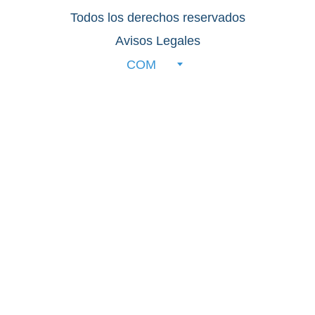
Todos los derechos reservados
Avisos Legales