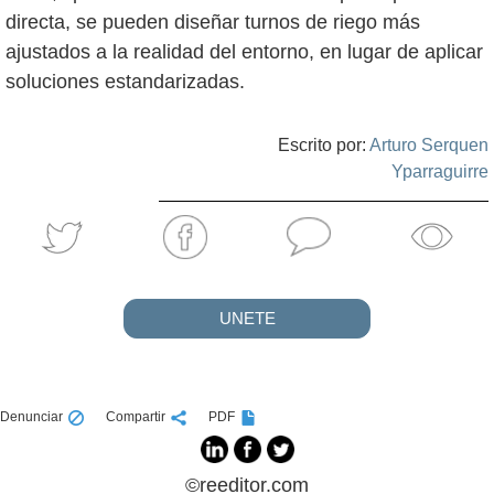
directa, se pueden diseñar turnos de riego más
ajustados a la realidad del entorno, en lugar de aplicar
soluciones estandarizadas.
Escrito por:
Arturo Serquen
Yparraguirre
UNETE
Denunciar
Compartir
PDF
©reeditor.com