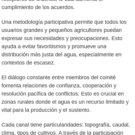
cumplimiento de los acuerdos.
Una metodología participativa permite que todos los
usuarios grandes y pequeños agricultores puedan
expresar sus necesidades y preocupaciones. Esto
ayuda a evitar favoritismos y promueve una
distribución más justa del agua, especialmente en
contextos de escasez.
El diálogo constante entre miembros del comité
fomenta relaciones de confianza, cooperación y
resolución pacífica de conflictos. Esto es crucial en
zonas rurales donde el agua es un recurso limitado y
vital para la producción y el sustento.
Cada canal tiene particularidades: topografía, caudal,
clima, tipos de cultivos. A través de la participación