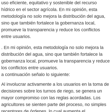
uso eficiente, equitativo y sostenible del recurso
hídrico en el sector agrícola. En mi opinión, esta
metodología no solo mejora la distribución del agua,
sino que también fortalece la gobernanza local,
promueve la transparencia y reduce los conflictos
. En mi opinión, esta metodología no solo mejora la
distribución del agua, sino que también fortalece la
gobernanza local, promueve la transparencia y reduce
los conflictos entre usuarios.
a continuación señalo lo siguiente:
Al involucrar activamente a los usuarios en la toma de
decisiones sobre los turnos de riego, se genera un
mayor compromiso con las reglas acordadas. Los
agricultores se sienten parte del proceso, no simples
receptores de órdenes, lo cual aumenta el