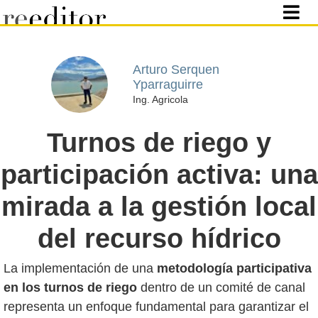
Arturo Serquen
Yparraguirre
Ing. Agricola
Turnos de riego y
participación activa: una
mirada a la gestión local
del recurso hídrico
La implementación de una
metodología participativa
en los turnos de riego
dentro de un comité de canal
representa un enfoque fundamental para garantizar el