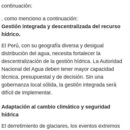
. como menciono a continuación:
Gestión integrada y descentralizada del recurso
hídrico.
El Perú, con su geografía diversa y desigual
distribución del agua, necesita fortalecer la
descentralización de la gestión hídrica. La Autoridad
Nacional del Agua deben tener mayor capacidad
técnica, presupuestal y de decisión. Sin una
gobernanza local sólida, la gestión integrada será
difícil de implementar.
Adaptación al cambio climático y seguridad
hídrica
El derretimiento de glaciares, los eventos extremos