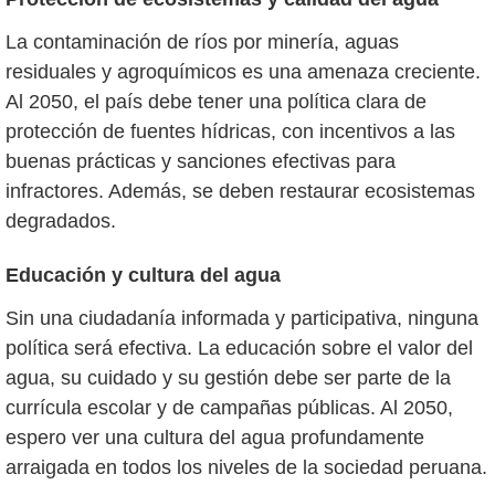
La contaminación de ríos por minería, aguas
residuales y agroquímicos es una amenaza creciente.
Al 2050, el país debe tener una política clara de
protección de fuentes hídricas, con incentivos a las
buenas prácticas y sanciones efectivas para
infractores. Además, se deben restaurar ecosistemas
degradados.
Educación y cultura del agua
Sin una ciudadanía informada y participativa, ninguna
política será efectiva. La educación sobre el valor del
agua, su cuidado y su gestión debe ser parte de la
currícula escolar y de campañas públicas. Al 2050,
espero ver una cultura del agua profundamente
arraigada en todos los niveles de la sociedad peruana.