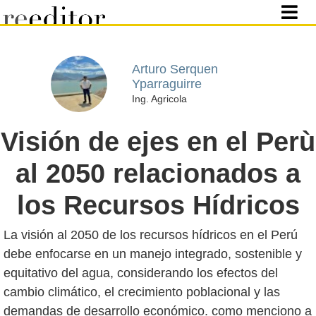
Arturo Serquen
Yparraguirre
Ing. Agricola
Visión de ejes en el Perù
al 2050 relacionados a
los Recursos Hídricos
La visión al 2050 de los recursos hídricos en el Perú
debe enfocarse en un manejo integrado, sostenible y
equitativo del agua, considerando los efectos del
cambio climático, el crecimiento poblacional y las
demandas de desarrollo económico. como menciono a