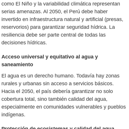
como El Niño y la variabilidad climática representan
serias amenazas. Al 2050, el Perú debe haber
invertido en infraestructura natural y artificial (presas,
reservorios) para garantizar seguridad hídrica. La
resiliencia debe ser parte central de todas las
decisiones hídricas.
Acceso universal y equitativo al agua y
saneamiento
El agua es un derecho humano. Todavía hay zonas
rurales y urbanas sin acceso a servicios básicos.
Hacia el 2050, el país debería garantizar no solo
cobertura total, sino también calidad del agua,
especialmente en comunidades vulnerables y pueblos
indígenas.
Protección de ecosistemas y calidad del agua