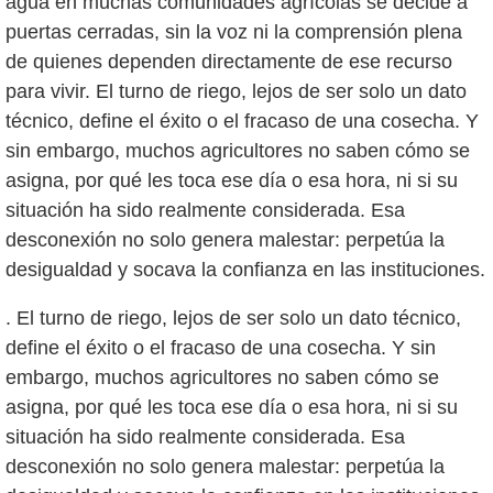
agua en muchas comunidades agrícolas se decide a
puertas cerradas, sin la voz ni la comprensión plena
de quienes dependen directamente de ese recurso
para vivir. El turno de riego, lejos de ser solo un dato
técnico, define el éxito o el fracaso de una cosecha. Y
sin embargo, muchos agricultores no saben cómo se
asigna, por qué les toca ese día o esa hora, ni si su
situación ha sido realmente considerada. Esa
desconexión no solo genera malestar: perpetúa la
. El turno de riego, lejos de ser solo un dato técnico,
define el éxito o el fracaso de una cosecha. Y sin
embargo, muchos agricultores no saben cómo se
asigna, por qué les toca ese día o esa hora, ni si su
situación ha sido realmente considerada. Esa
desconexión no solo genera malestar: perpetúa la