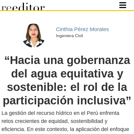
Cinthia Pérez Morales
Ingeniera Civil
“Hacia una gobernanza
del agua equitativa y
sostenible: el rol de la
participación inclusiva”
La gestión del recurso hídrico en el Perú enfrenta
retos crecientes de equidad, sostenibilidad y
eficiencia. En este contexto, la aplicación del enfoque