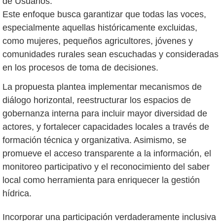
de Usuarios.
Este enfoque busca garantizar que todas las voces,
especialmente aquellas históricamente excluidas,
como mujeres, pequeños agricultores, jóvenes y
comunidades rurales sean escuchadas y consideradas
en los procesos de toma de decisiones.
La propuesta plantea implementar mecanismos de
diálogo horizontal, reestructurar los espacios de
gobernanza interna para incluir mayor diversidad de
actores, y fortalecer capacidades locales a través de
formación técnica y organizativa. Asimismo, se
promueve el acceso transparente a la información, el
monitoreo participativo y el reconocimiento del saber
local como herramienta para enriquecer la gestión
hídrica.
Incorporar una participación verdaderamente inclusiva