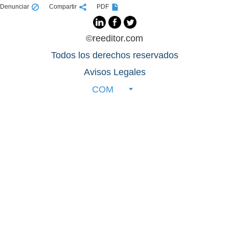
Denunciar
Compartir
PDF
©reeditor.com
Todos los derechos reservados
Avisos Legales