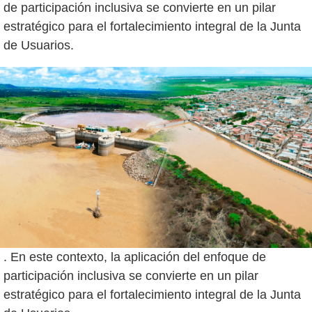
de participación inclusiva se convierte en un pilar
estratégico para el fortalecimiento integral de la Junta
. En este contexto, la aplicación del enfoque de
participación inclusiva se convierte en un pilar
estratégico para el fortalecimiento integral de la Junta