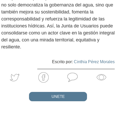
no solo democratiza la gobernanza del agua, sino que
también mejora su sostenibilidad, fomenta la
corresponsabilidad y refuerza la legitimidad de las
instituciones hídricas. Así, la Junta de Usuarios puede
consolidarse como un actor clave en la gestión integral
del agua, con una mirada territorial, equitativa y
resiliente.
Escrito por:
Cinthia Pérez Morales
UNETE