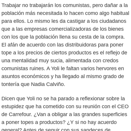
Trabajar no trabajarán los comunistas, pero dañar a la
población más necesitada lo hacen como algo habitual
para ellos. Lo mismo les da castigar a los ciudadanos
que a las empresas comercializadoras de los bienes
con los que la población llena su cesta de la compra.
El afán de acuerdo con las distribuidoras para poner
tope a los precios de ciertos productos es el reflejo de
una mentalidad muy sucia, alimentada con credos
comunistas ruines. A Yoli le faltan varios hervores en
asuntos económicos y ha llegado al mismo grado de
tontería que Nadia Calviño.
Dicen que Yoli no se ha parado a reflexionar sobre la
estupidez que ha cometido con su reunión con el CEO
de Carrefour. ¿Van a obligar a las grandes superficies
a poner topes a productos? ¿Y si no hay acuerdo
general? Antes de seguir con sus sandeces de