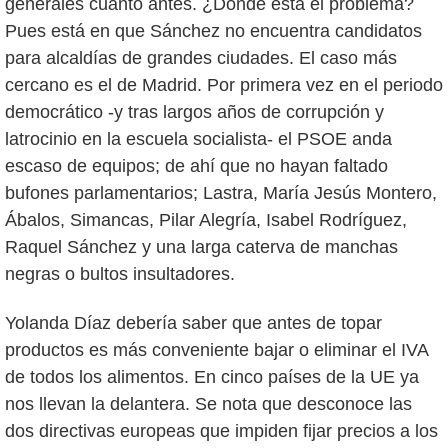
generales cuanto antes. ¿Dónde está el problema?
Pues está en que Sánchez no encuentra candidatos
para alcaldías de grandes ciudades. El caso más
cercano es el de Madrid. Por primera vez en el periodo
democrático -y tras largos años de corrupción y
latrocinio en la escuela socialista- el PSOE anda
escaso de equipos; de ahí que no hayan faltado
bufones parlamentarios; Lastra, María Jesús Montero,
Ábalos, Simancas, Pilar Alegría, Isabel Rodríguez,
Raquel Sánchez y una larga caterva de manchas
negras o bultos insultadores.
Yolanda Díaz debería saber que antes de topar
productos es más conveniente bajar o eliminar el IVA
de todos los alimentos. En cinco países de la UE ya
nos llevan la delantera. Se nota que desconoce las
dos directivas europeas que impiden fijar precios a los