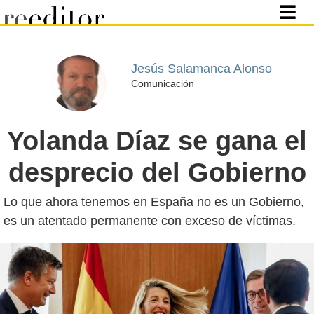
Jesús Salamanca Alonso
Comunicación
Yolanda Díaz se gana el
desprecio del Gobierno
Lo que ahora tenemos en España no es un Gobierno,