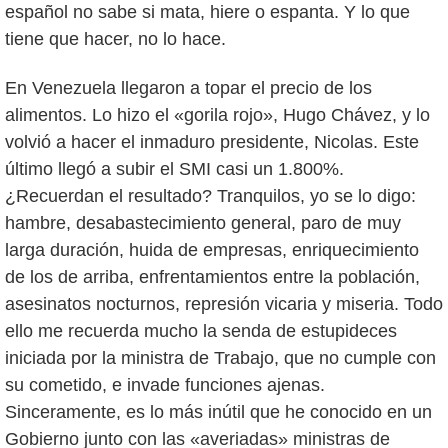
español no sabe si mata, hiere o espanta. Y lo que
tiene que hacer, no lo hace.
En Venezuela llegaron a topar el precio de los
alimentos. Lo hizo el «gorila rojo», Hugo Chávez, y lo
volvió a hacer el inmaduro presidente, Nicolas. Este
último llegó a subir el SMI casi un 1.800%.
¿Recuerdan el resultado? Tranquilos, yo se lo digo:
hambre, desabastecimiento general, paro de muy
larga duración, huida de empresas, enriquecimiento
de los de arriba, enfrentamientos entre la población,
asesinatos nocturnos, represión vicaria y miseria. Todo
ello me recuerda mucho la senda de estupideces
iniciada por la ministra de Trabajo, que no cumple con
su cometido, e invade funciones ajenas.
Sinceramente, es lo más inútil que he conocido en un
Gobierno junto con las «averiadas» ministras de