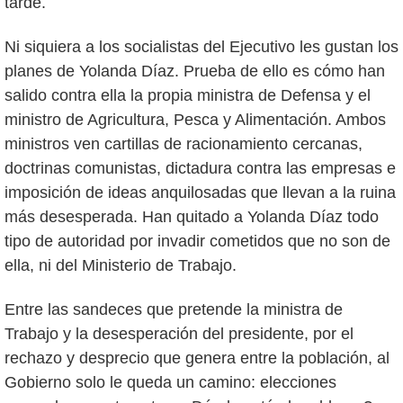
tarde.
Ni siquiera a los socialistas del Ejecutivo les gustan los
planes de Yolanda Díaz. Prueba de ello es cómo han
salido contra ella la propia ministra de Defensa y el
ministro de Agricultura, Pesca y Alimentación. Ambos
ministros ven cartillas de racionamiento cercanas,
doctrinas comunistas, dictadura contra las empresas e
imposición de ideas anquilosadas que llevan a la ruina
más desesperada. Han quitado a Yolanda Díaz todo
tipo de autoridad por invadir cometidos que no son de
ella, ni del Ministerio de Trabajo.
Entre las sandeces que pretende la ministra de
Trabajo y la desesperación del presidente, por el
rechazo y desprecio que genera entre la población, al
Gobierno solo le queda un camino: elecciones