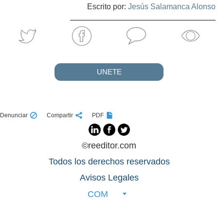
Escrito por:
Jesús Salamanca Alonso
UNETE
Denunciar
Compartir
PDF
©reeditor.com
Todos los derechos reservados
Avisos Legales