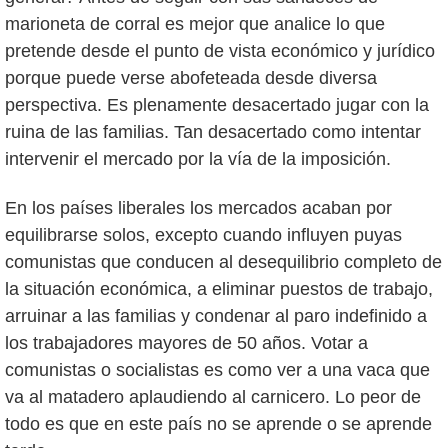
marioneta de corral es mejor que analice lo que
pretende desde el punto de vista económico y jurídico
porque puede verse abofeteada desde diversa
perspectiva. Es plenamente desacertado jugar con la
ruina de las familias. Tan desacertado como intentar
intervenir el mercado por la vía de la imposición.
En los países liberales los mercados acaban por
equilibrarse solos, excepto cuando influyen puyas
comunistas que conducen al desequilibrio completo de
la situación económica, a eliminar puestos de trabajo,
arruinar a las familias y condenar al paro indefinido a
los trabajadores mayores de 50 años. Votar a
comunistas o socialistas es como ver a una vaca que
va al matadero aplaudiendo al carnicero. Lo peor de
todo es que en este país no se aprende o se aprende