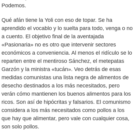
Podemos.
Qué afán tiene la Yoli con eso de topar. Se ha
aprendido el vocablo y lo suelta para todo, venga o no
a cuento. El objetivo final de la aventajada
«Pasionaria» no es otro que intervenir sectores
económicos a conveniencia. Al menos el ridículo se lo
reparten entre el mentiroso Sánchez, el metepatas
Garzón y la ministra «tucán». Veo detrás de esas
medidas comunistas una lista negra de alimentos de
desecho destinados a los más necesitados, pero
verán cómo mantienen los buenos alimentos para los
ricos. Son así de hipócritas y falsarios. El comunismo
considera a los más necesitados como pollos a los
que hay que alimentar, pero vale con cualquier cosa,
son solo pollos.