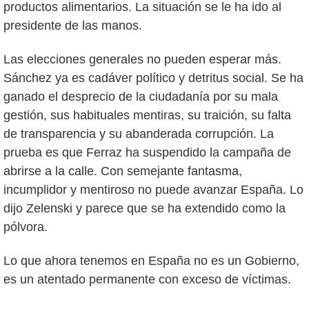
productos alimentarios. La situación se le ha ido al
presidente de las manos.
Las elecciones generales no pueden esperar más.
Sánchez ya es cadáver político y detritus social. Se ha
ganado el desprecio de la ciudadanía por su mala
gestión, sus habituales mentiras, su traición, su falta
de transparencia y su abanderada corrupción. La
prueba es que Ferraz ha suspendido la campaña de
abrirse a la calle. Con semejante fantasma,
incumplidor y mentiroso no puede avanzar España. Lo
dijo Zelenski y parece que se ha extendido como la
pólvora.
Lo que ahora tenemos en España no es un Gobierno,
es un atentado permanente con exceso de víctimas.