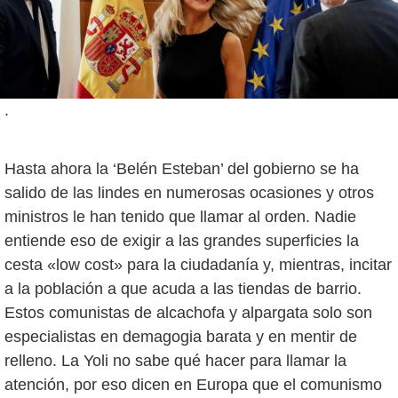
.
Hasta ahora la ‘Belén Esteban’ del gobierno se ha
salido de las lindes en numerosas ocasiones y otros
ministros le han tenido que llamar al orden. Nadie
entiende eso de exigir a las grandes superficies la
cesta «low cost» para la ciudadanía y, mientras, incitar
a la población a que acuda a las tiendas de barrio.
Estos comunistas de alcachofa y alpargata solo son
especialistas en demagogia barata y en mentir de
relleno. La Yoli no sabe qué hacer para llamar la
atención, por eso dicen en Europa que el comunismo