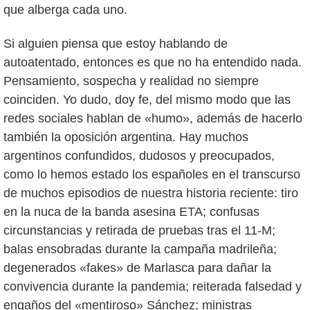
que alberga cada uno.
Si alguien piensa que estoy hablando de
autoatentado, entonces es que no ha entendido nada.
Pensamiento, sospecha y realidad no siempre
coinciden. Yo dudo, doy fe, del mismo modo que las
redes sociales hablan de «humo», además de hacerlo
también la oposición argentina. Hay muchos
argentinos confundidos, dudosos y preocupados,
como lo hemos estado los españoles en el transcurso
de muchos episodios de nuestra historia reciente: tiro
en la nuca de la banda asesina ETA; confusas
circunstancias y retirada de pruebas tras el 11-M;
balas ensobradas durante la campaña madrileña;
degenerados «fakes» de Marlasca para dañar la
convivencia durante la pandemia; reiterada falsedad y
engaños del «mentiroso» Sánchez; ministras