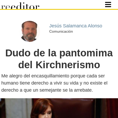
Jesús Salamanca Alonso
Comunicación
Dudo de la pantomima
del Kirchnerismo
Me alegro del encasquillamiento porque cada ser
humano tiene derecho a vivir su vida y no existe el