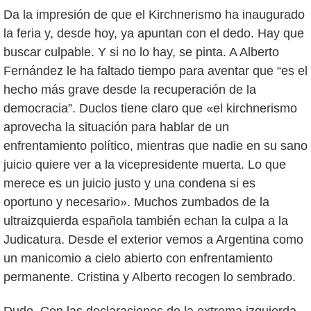
Da la impresión de que el Kirchnerismo ha inaugurado
la feria y, desde hoy, ya apuntan con el dedo. Hay que
buscar culpable. Y si no lo hay, se pinta. A Alberto
Fernández le ha faltado tiempo para aventar que “es el
hecho más grave desde la recuperación de la
democracia”. Duclos tiene claro que «el kirchnerismo
aprovecha la situación para hablar de un
enfrentamiento político, mientras que nadie en su sano
juicio quiere ver a la vicepresidente muerta. Lo que
merece es un juicio justo y una condena si es
oportuno y necesario». Muchos zumbados de la
ultraizquierda española también echan la culpa a la
Judicatura. Desde el exterior vemos a Argentina como
un manicomio a cielo abierto con enfrentamiento
permanente. Cristina y Alberto recogen lo sembrado.
Dudo. Con las declaraciones de la extrema izquierda