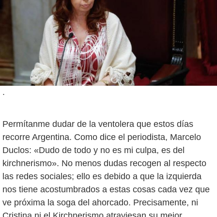
.
Permítanme dudar de la ventolera que estos días
recorre Argentina. Como dice el periodista, Marcelo
Duclos: «Dudo de todo y no es mi culpa, es del
kirchnerismo». No menos dudas recogen al respecto
las redes sociales; ello es debido a que la izquierda
nos tiene acostumbrados a estas cosas cada vez que
ve próxima la soga del ahorcado. Precisamente, ni
Cristina ni el Kirchnerismo atraviesan su mejor