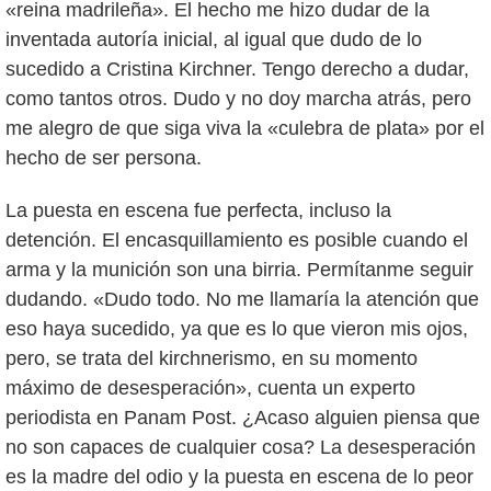
«reina madrileña». El hecho me hizo dudar de la
inventada autoría inicial, al igual que dudo de lo
sucedido a Cristina Kirchner. Tengo derecho a dudar,
como tantos otros. Dudo y no doy marcha atrás, pero
me alegro de que siga viva la «culebra de plata» por el
hecho de ser persona.
La puesta en escena fue perfecta, incluso la
detención. El encasquillamiento es posible cuando el
arma y la munición son una birria. Permítanme seguir
dudando. «Dudo todo. No me llamaría la atención que
eso haya sucedido, ya que es lo que vieron mis ojos,
pero, se trata del kirchnerismo, en su momento
máximo de desesperación», cuenta un experto
periodista en Panam Post. ¿Acaso alguien piensa que
no son capaces de cualquier cosa? La desesperación
es la madre del odio y la puesta en escena de lo peor