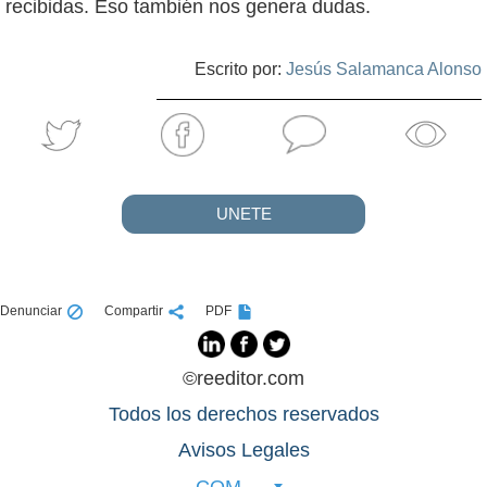
recibidas. Eso también nos genera dudas.
Escrito por:
Jesús Salamanca Alonso
UNETE
Denunciar
Compartir
PDF
©reeditor.com
Todos los derechos reservados
Avisos Legales