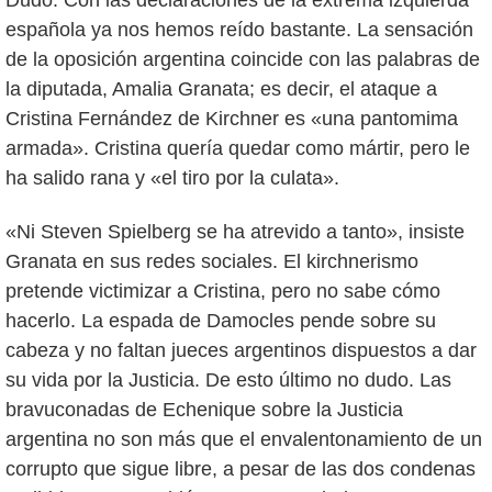
española ya nos hemos reído bastante. La sensación
de la oposición argentina coincide con las palabras de
la diputada, Amalia Granata; es decir, el ataque a
Cristina Fernández de Kirchner es «una pantomima
armada». Cristina quería quedar como mártir, pero le
ha salido rana y «el tiro por la culata».
«Ni Steven Spielberg se ha atrevido a tanto», insiste
Granata en sus redes sociales. El kirchnerismo
pretende victimizar a Cristina, pero no sabe cómo
hacerlo. La espada de Damocles pende sobre su
cabeza y no faltan jueces argentinos dispuestos a dar
su vida por la Justicia. De esto último no dudo. Las
bravuconadas de Echenique sobre la Justicia
argentina no son más que el envalentonamiento de un
corrupto que sigue libre, a pesar de las dos condenas