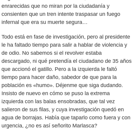
enrarecidas que no miran por la ciudadanía y
consienten que un tren intente traspasar un fuego
infernal que era su muerte segura…
Todo está en fase de investigación, pero al presidente
le ha faltado tiempo para salir a hablar de violencia y
de odio. No sabemos si el revolver estaba
descargado, ni qué pretendía el ciudadano de 35 años
que accionó el gatillo. Pero a la izquierda le faltó
tiempo para hacer daño, sabedor de que para la
población es «humo». Déjenme que siga dudando.
Insisto de nuevo en cómo se puso la extrema
izquierda con las balas ensobradas, que tal vez
salieron de sus filas, y cuya investigación quedó en
agua de borrajas. Había que taparlo como fuera y con
urgencia, ¿no es así señorito Marlasca?