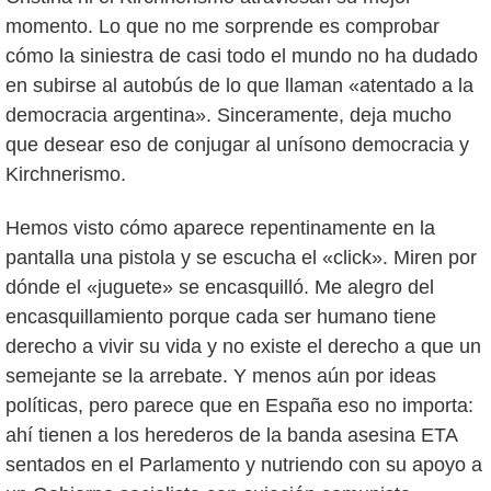
momento. Lo que no me sorprende es comprobar
cómo la siniestra de casi todo el mundo no ha dudado
en subirse al autobús de lo que llaman «atentado a la
democracia argentina». Sinceramente, deja mucho
que desear eso de conjugar al unísono democracia y
Kirchnerismo.
Hemos visto cómo aparece repentinamente en la
pantalla una pistola y se escucha el «click». Miren por
dónde el «juguete» se encasquilló. Me alegro del
encasquillamiento porque cada ser humano tiene
derecho a vivir su vida y no existe el derecho a que un
semejante se la arrebate. Y menos aún por ideas
políticas, pero parece que en España eso no importa:
ahí tienen a los herederos de la banda asesina ETA
sentados en el Parlamento y nutriendo con su apoyo a