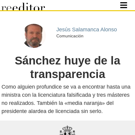
Jesús Salamanca Alonso
Comunicación
Sánchez huye de la
transparencia
Como alguien profundice se va a encontrar hasta una
ministra con la licenciatura falsificada y tres másteres
no realizados. También la «media naranja» del