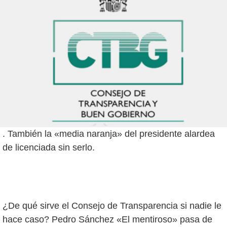
. También la «media naranja» del presidente alardea
de licenciada sin serlo.
¿De qué sirve el Consejo de Transparencia si nadie le
hace caso? Pedro Sánchez «El mentiroso» pasa de