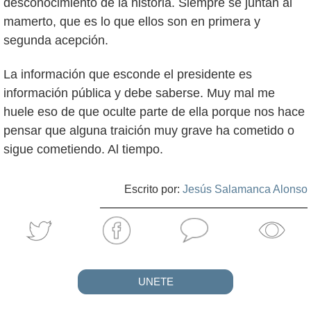
desconocimiento de la historia. Siempre se juntan al
mamerto, que es lo que ellos son en primera y
segunda acepción.
La información que esconde el presidente es
información pública y debe saberse. Muy mal me
huele eso de que oculte parte de ella porque nos hace
pensar que alguna traición muy grave ha cometido o
sigue cometiendo. Al tiempo.
Escrito por:
Jesús Salamanca Alonso
UNETE