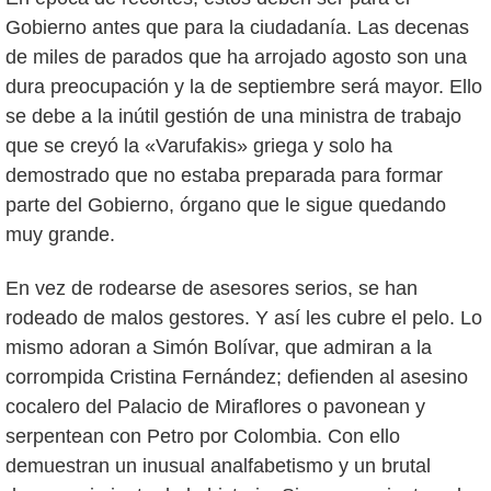
Gobierno antes que para la ciudadanía. Las decenas
de miles de parados que ha arrojado agosto son una
dura preocupación y la de septiembre será mayor. Ello
se debe a la inútil gestión de una ministra de trabajo
que se creyó la «Varufakis» griega y solo ha
demostrado que no estaba preparada para formar
parte del Gobierno, órgano que le sigue quedando
muy grande.
En vez de rodearse de asesores serios, se han
rodeado de malos gestores. Y así les cubre el pelo. Lo
mismo adoran a Simón Bolívar, que admiran a la
corrompida Cristina Fernández; defienden al asesino
cocalero del Palacio de Miraflores o pavonean y
serpentean con Petro por Colombia. Con ello
demuestran un inusual analfabetismo y un brutal