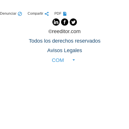
Denunciar
Compartir
PDF
©reeditor.com
Todos los derechos reservados
Avisos Legales