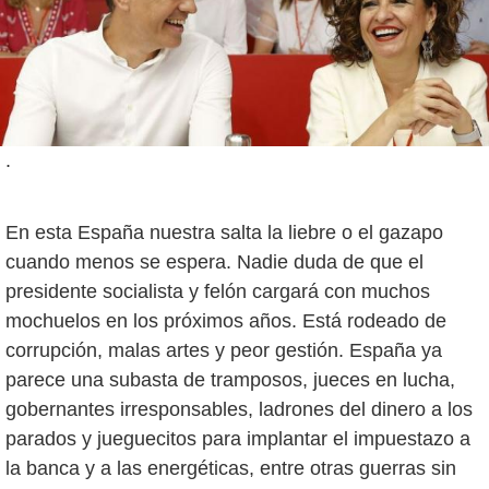
.
En esta España nuestra salta la liebre o el gazapo
cuando menos se espera. Nadie duda de que el
presidente socialista y felón cargará con muchos
mochuelos en los próximos años. Está rodeado de
corrupción, malas artes y peor gestión. España ya
parece una subasta de tramposos, jueces en lucha,
gobernantes irresponsables, ladrones del dinero a los
parados y jueguecitos para implantar el impuestazo a
la banca y a las energéticas, entre otras guerras sin