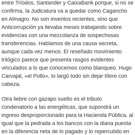
entre Tríodos, Santander y CaixaBank porque, si no se
confirma, la Judicatura va a quedar como Cagancho
en Almagro. No son inventos recientes, sino que
Anticorrupción ya llevaba meses trabajando sobre
evidencias con una mezcolanza de sospechosas
transferencias. Hablamos de una causa secreta,
aunque cada vez menos. El reseñado movimiento
trilógico parece que presenta rasgos evidentes
vinculados a lo que conocemos como blanqueo. Hugo
Carvajal, «el Pollo», lo largó todo sin dejar títere con
cabeza.
Otra liebre con gazapo suelto es el tributo
condenatorio a las energéticas, que supondrá un
ingreso desproporcionado para la Hacienda Pública, al
igual que la pedrada a los bancos con la diana puesta
en la diferencia neta de lo pagado y lo repercutido en