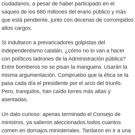
ciudadanos, a pesar de haber participado en el
saqueo de los 680 millones del erario público y más
que está pendiente, junto con decenas de corrompidos
altos cargos.
Si indultaron a prevaricadores golpistas del
independentismo catalán, ¿cómo no lo van a hacer
con políticos ladrones de la Administración pública?
Entre bomberos no se pisan la manguera. Usarán la
misma argumentación. Compruebo que la ética se la
pasa cada día el presidente por el arco del triunfo.
Pero, tranquilos, han caído torres más altas y
asentadas.
Un dato curioso: apenas terminado el Consejo de
ministros, ya salieron aleccionados todos cuantos
comen en dornajos ministeriales. Tardaron en ir a una