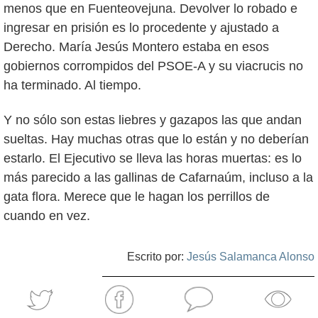
menos que en Fuenteovejuna. Devolver lo robado e
ingresar en prisión es lo procedente y ajustado a
Derecho. María Jesús Montero estaba en esos
gobiernos corrompidos del PSOE-A y su viacrucis no
ha terminado. Al tiempo.
Y no sólo son estas liebres y gazapos las que andan
sueltas. Hay muchas otras que lo están y no deberían
estarlo. El Ejecutivo se lleva las horas muertas: es lo
más parecido a las gallinas de Cafarnaúm, incluso a la
gata flora. Merece que le hagan los perrillos de
cuando en vez.
Escrito por:
Jesús Salamanca Alonso