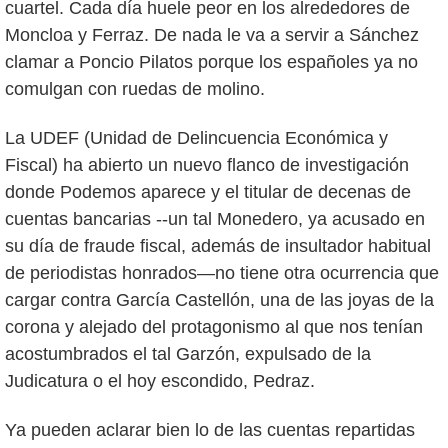
cuartel. Cada día huele peor en los alrededores de
Moncloa y Ferraz. De nada le va a servir a Sánchez
clamar a Poncio Pilatos porque los españoles ya no
comulgan con ruedas de molino.
La UDEF (Unidad de Delincuencia Económica y
Fiscal) ha abierto un nuevo flanco de investigación
donde Podemos aparece y el titular de decenas de
cuentas bancarias --un tal Monedero, ya acusado en
su día de fraude fiscal, además de insultador habitual
de periodistas honrados—no tiene otra ocurrencia que
cargar contra García Castellón, una de las joyas de la
corona y alejado del protagonismo al que nos tenían
acostumbrados el tal Garzón, expulsado de la
Judicatura o el hoy escondido, Pedraz.
Ya pueden aclarar bien lo de las cuentas repartidas