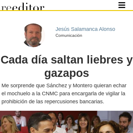
Jesús Salamanca Alonso
Comunicación
Cada día saltan liebres y
gazapos
Me sorprende que Sánchez y Montero quieran echar
el mochuelo a la CNMC para encargarla de vigilar la