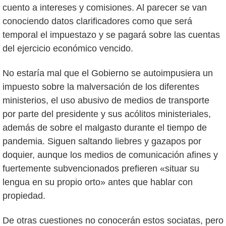
cuento a intereses y comisiones. Al parecer se van
conociendo datos clarificadores como que será
temporal el impuestazo y se pagará sobre las cuentas
del ejercicio económico vencido.
No estaría mal que el Gobierno se autoimpusiera un
impuesto sobre la malversación de los diferentes
ministerios, el uso abusivo de medios de transporte
por parte del presidente y sus acólitos ministeriales,
además de sobre el malgasto durante el tiempo de
pandemia. Siguen saltando liebres y gazapos por
doquier, aunque los medios de comunicación afines y
fuertemente subvencionados prefieren «situar su
lengua en su propio orto» antes que hablar con
propiedad.
De otras cuestiones no conocerán estos sociatas, pero