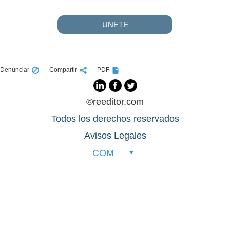
UNETE
Denunciar
Compartir
PDF
©reeditor.com
Todos los derechos reservados
Avisos Legales