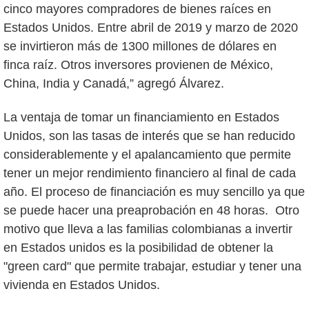
cinco mayores compradores de bienes raíces en
Estados Unidos. Entre abril de 2019 y marzo de 2020
se invirtieron más de 1300 millones de dólares en
finca raíz. Otros inversores provienen de México,
China, India y Canadá,” agregó Álvarez.
La ventaja de tomar un financiamiento en Estados
Unidos, son las tasas de interés que se han reducido
considerablemente y el apalancamiento que permite
tener un mejor rendimiento financiero al final de cada
año. El proceso de financiación es muy sencillo ya que
se puede hacer una preaprobación en 48 horas. Otro
motivo que lleva a las familias colombianas a invertir
en Estados unidos es la posibilidad de obtener la
"green card" que permite trabajar, estudiar y tener una
vivienda en Estados Unidos.