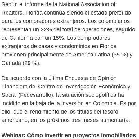
Según el informe de la National Association of
Realtors, Florida continúa siendo el estado preferido
para los compradores extranjeros. Los colombianos
representan un 22% del total de operaciones, seguido
de California con un 15%. Los compradores
extranjeros de casas y condominios en Florida
provienen principalmente de América Latina (35 %) y
Canadá (29 %).
De acuerdo con la última Encuesta de Opinión
Financiera del Centro de Investigación Económica y
Social (Fedesarrollo), la situación sociopolítica ha
incidido en la baja de la inversión en Colombia. Es por
ello, que el rendimiento de los títulos del tesoro
americano, en los próximos tres meses aumentaría.
Webinar: Cómo invertir en proyectos inmobiliarios