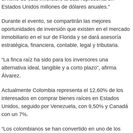
Estados Unidos millones de dólares anuales.”
Durante el evento, se compartirán las mejores
oportunidades de inversión que existen en el mercado
inmobiliario en el sur de Florida y se dará asesoría
estratégica, financiera, contable, legal y tributaria.
“La finca raíz ha sido para los inversores una
alternativa ideal, tangible y a corto plazo”, afirma
Álvarez.
Actualmente Colombia representa el 12,60% de los
interesados en comprar bienes raíces en Estados
Unidos, seguido por Venezuela, con 9,50% y Canadá
con un 7%.
“Los colombianos se han convertido en uno de los