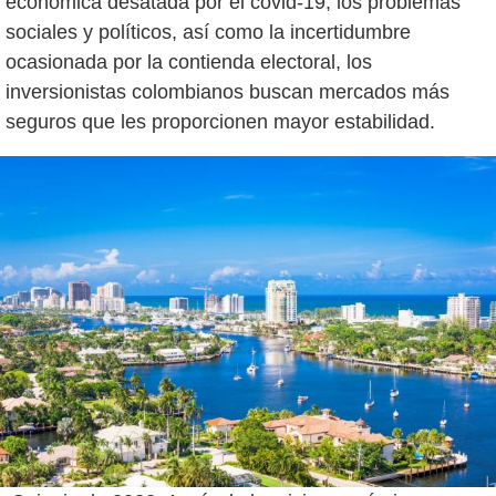
económica desatada por el covid-19, los problemas
sociales y políticos, así como la incertidumbre
ocasionada por la contienda electoral, los
inversionistas colombianos buscan mercados más