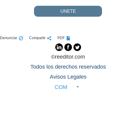
UNETE
Denunciar
Compartir
PDF
©reeditor.com
Todos los derechos reservados
Avisos Legales