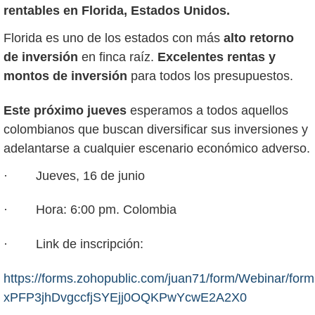
rentables en Florida, Estados Unidos.
Florida es uno de los estados con más
alto retorno
de inversión
en finca raíz.
Excelentes rentas y
montos de inversión
para todos los presupuestos.
Este próximo jueves
esperamos a todos aquellos
colombianos que buscan diversificar sus inversiones y
adelantarse a cualquier escenario económico adverso.
· Jueves, 16 de junio
· Hora: 6:00 pm. Colombia
· Link de inscripción:
https://forms.zohopublic.com/juan71/form/Webinar/f
xPFP3jhDvgccfjSYEjj0OQKPwYcwE2A2X0