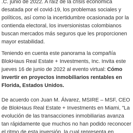
.C. junio de 2022. A raíz de la crisis económica
desatada por el covid-19, los problemas sociales y
políticos, así como la incertidumbre ocasionada por la
contienda electoral, los inversionistas colombianos
buscan mercados más seguros que les proporcionen
mayor estabilidad.
Teniendo en cuenta este panorama la compañía
BlokHaus Real Estate + Investments, Inc. Invita este
jueves 16 de junio de 2022 al evento virtual:
Cómo
invertir en proyectos inmobiliarios rentables en
Florida, Estados Unidos.
De acuerdo con Juan M. Álvarez, MSIRE – MSF, CEO
de BlokHaus Real Estate + Investments en Miami, "La
evolución de las transacciones inmobiliarias avanza
tan rápidamente que muchos no han podido reconocer
el ritmo de esta inversión, la cual representa en