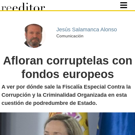
Jesús Salamanca Alonso
Comunicación
Afloran corruptelas con
fondos europeos
A ver por dónde sale la Fiscalía Especial Contra la
Corrupción y la Criminalidad Organizada en esta
cuestión de podredumbre de Estado.