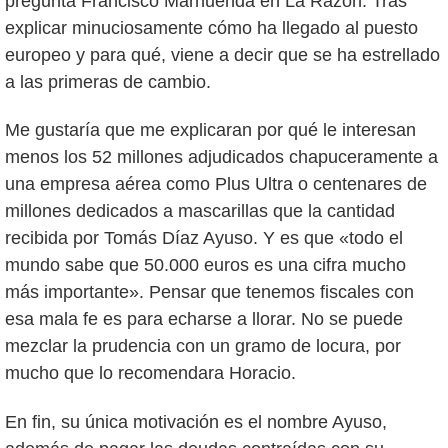
pregunta Francisco Marhuenda en La Razón. Tras
explicar minuciosamente cómo ha llegado al puesto
europeo y para qué, viene a decir que se ha estrellado
a las primeras de cambio.
Me gustaría que me explicaran por qué le interesan
menos los 52 millones adjudicados chapuceramente a
una empresa aérea como Plus Ultra o centenares de
millones dedicados a mascarillas que la cantidad
recibida por Tomás Díaz Ayuso. Y es que «todo el
mundo sabe que 50.000 euros es una cifra mucho
más importante». Pensar que tenemos fiscales con
esa mala fe es para echarse a llorar. No se puede
mezclar la prudencia con un gramo de locura, por
mucho que lo recomendara Horacio.
En fin, su única motivación es el nombre Ayuso,