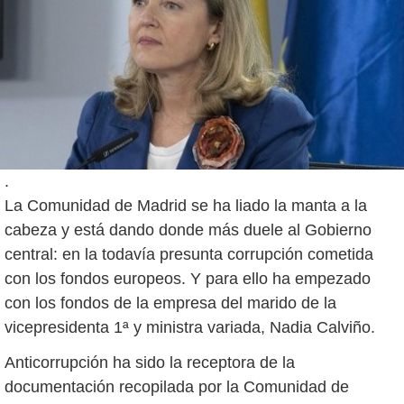
.
La Comunidad de Madrid se ha liado la manta a la
cabeza y está dando donde más duele al Gobierno
central: en la todavía presunta corrupción cometida
con los fondos europeos. Y para ello ha empezado
con los fondos de la empresa del marido de la
vicepresidenta 1ª y ministra variada, Nadia Calviño.
Anticorrupción ha sido la receptora de la
documentación recopilada por la Comunidad de