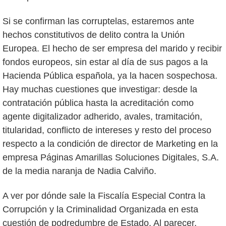
Si se confirman las corruptelas, estaremos ante
hechos constitutivos de delito contra la Unión
Europea. El hecho de ser empresa del marido y recibir
fondos europeos, sin estar al día de sus pagos a la
Hacienda Pública española, ya la hacen sospechosa.
Hay muchas cuestiones que investigar: desde la
contratación pública hasta la acreditación como
agente digitalizador adherido, avales, tramitación,
titularidad, conflicto de intereses y resto del proceso
respecto a la condición de director de Marketing en la
empresa Páginas Amarillas Soluciones Digitales, S.A.
de la media naranja de Nadia Calviño.
A ver por dónde sale la Fiscalía Especial Contra la
Corrupción y la Criminalidad Organizada en esta
cuestión de podredumbre de Estado. Al parecer,