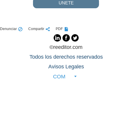
UNETE
Denunciar
Compartir
PDF
©reeditor.com
Todos los derechos reservados
Avisos Legales