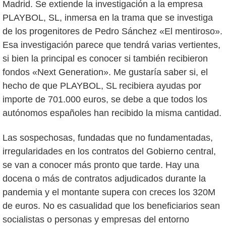
Madrid. Se extiende la investigación a la empresa
PLAYBOL, SL, inmersa en la trama que se investiga
de los progenitores de Pedro Sánchez «El mentiroso».
Esa investigación parece que tendrá varias vertientes,
si bien la principal es conocer si también recibieron
fondos «Next Generation». Me gustaría saber si, el
hecho de que PLAYBOL, SL recibiera ayudas por
importe de 701.000 euros, se debe a que todos los
autónomos españoles han recibido la misma cantidad.
Las sospechosas, fundadas que no fundamentadas,
irregularidades en los contratos del Gobierno central,
se van a conocer más pronto que tarde. Hay una
docena o más de contratos adjudicados durante la
pandemia y el montante supera con creces los 320M
de euros. No es casualidad que los beneficiarios sean
socialistas o personas y empresas del entorno