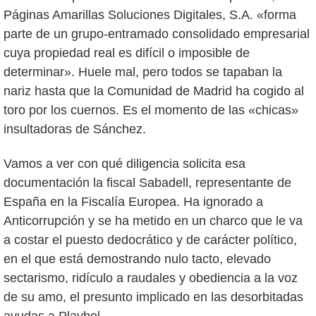
Páginas Amarillas Soluciones Digitales, S.A. «forma
parte de un grupo-entramado consolidado empresarial
cuya propiedad real es difícil o imposible de
determinar». Huele mal, pero todos se tapaban la
nariz hasta que la Comunidad de Madrid ha cogido al
toro por los cuernos. Es el momento de las «chicas»
insultadoras de Sánchez.
Vamos a ver con qué diligencia solicita esa
documentación la fiscal Sabadell, representante de
España en la Fiscalía Europea. Ha ignorado a
Anticorrupción y se ha metido en un charco que le va
a costar el puesto dedocrático y de carácter político,
en el que está demostrando nulo tacto, elevado
sectarismo, ridículo a raudales y obediencia a la voz
de su amo, el presunto implicado en las desorbitadas
ayudas a Playbol.