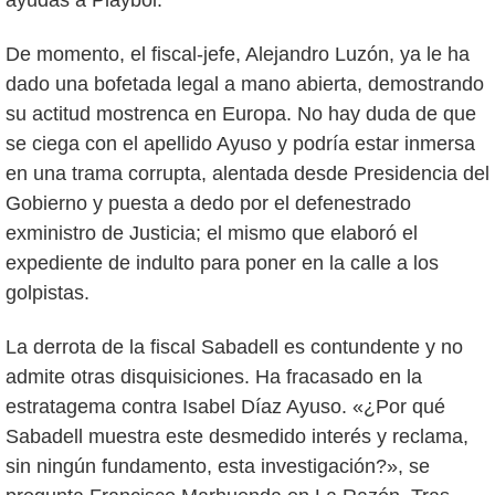
De momento, el fiscal-jefe, Alejandro Luzón, ya le ha
dado una bofetada legal a mano abierta, demostrando
su actitud mostrenca en Europa. No hay duda de que
se ciega con el apellido Ayuso y podría estar inmersa
en una trama corrupta, alentada desde Presidencia del
Gobierno y puesta a dedo por el defenestrado
exministro de Justicia; el mismo que elaboró el
expediente de indulto para poner en la calle a los
golpistas.
La derrota de la fiscal Sabadell es contundente y no
admite otras disquisiciones. Ha fracasado en la
estratagema contra Isabel Díaz Ayuso. «¿Por qué
Sabadell muestra este desmedido interés y reclama,
sin ningún fundamento, esta investigación?», se