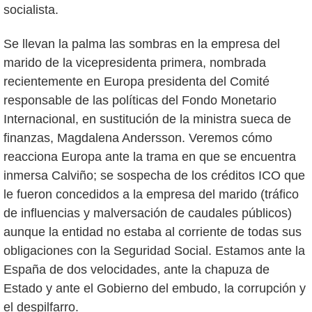
socialista.
Se llevan la palma las sombras en la empresa del
marido de la vicepresidenta primera, nombrada
recientemente en Europa presidenta del Comité
responsable de las políticas del Fondo Monetario
Internacional, en sustitución de la ministra sueca de
finanzas, Magdalena Andersson. Veremos cómo
reacciona Europa ante la trama en que se encuentra
inmersa Calviño; se sospecha de los créditos ICO que
le fueron concedidos a la empresa del marido (tráfico
de influencias y malversación de caudales públicos)
aunque la entidad no estaba al corriente de todas sus
obligaciones con la Seguridad Social. Estamos ante la
España de dos velocidades, ante la chapuza de
Estado y ante el Gobierno del embudo, la corrupción y
el despilfarro.