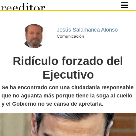
Jesús Salamanca Alonso
Comunicación
Ridículo forzado del
Ejecutivo
Se ha encontrado con una ciudadanía responsable
que no aguanta más porque tiene la soga al cuello
y el Gobierno no se cansa de apretarla.