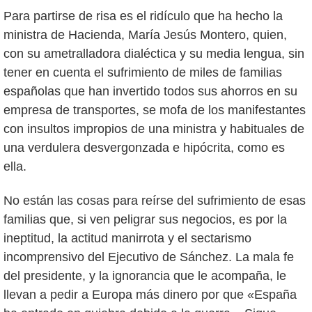
Para partirse de risa es el ridículo que ha hecho la
ministra de Hacienda, María Jesús Montero, quien,
con su ametralladora dialéctica y su media lengua, sin
tener en cuenta el sufrimiento de miles de familias
españolas que han invertido todos sus ahorros en su
empresa de transportes, se mofa de los manifestantes
con insultos impropios de una ministra y habituales de
una verdulera desvergonzada e hipócrita, como es
ella.
No están las cosas para reírse del sufrimiento de esas
familias que, si ven peligrar sus negocios, es por la
ineptitud, la actitud manirrota y el sectarismo
incomprensivo del Ejecutivo de Sánchez. La mala fe
del presidente, y la ignorancia que le acompaña, le
llevan a pedir a Europa más dinero por que «España