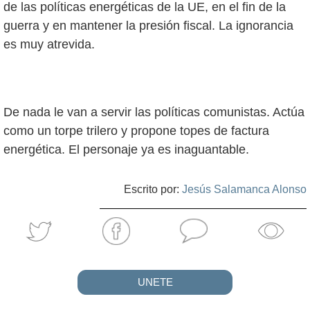
de las políticas energéticas de la UE, en el fin de la
guerra y en mantener la presión fiscal. La ignorancia
es muy atrevida.
De nada le van a servir las políticas comunistas. Actúa
como un torpe trilero y propone topes de factura
energética. El personaje ya es inaguantable.
Escrito por:
Jesús Salamanca Alonso
UNETE