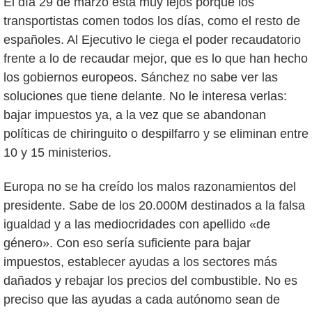
El día 29 de marzo está muy lejos porque los
transportistas comen todos los días, como el resto de
españoles. Al Ejecutivo le ciega el poder recaudatorio
frente a lo de recaudar mejor, que es lo que han hecho
los gobiernos europeos. Sánchez no sabe ver las
soluciones que tiene delante. No le interesa verlas:
bajar impuestos ya, a la vez que se abandonan
políticas de chiringuito o despilfarro y se eliminan entre
10 y 15 ministerios.
Europa no se ha creído los malos razonamientos del
presidente. Sabe de los 20.000M destinados a la falsa
igualdad y a las mediocridades con apellido «de
género». Con eso sería suficiente para bajar
impuestos, establecer ayudas a los sectores más
dañados y rebajar los precios del combustible. No es
preciso que las ayudas a cada autónomo sean de