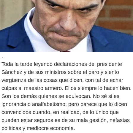
.
Toda la tarde leyendo declaraciones del presidente
Sánchez y de sus ministros sobre el paro y siento
vergüenza de las cosas que dicen, con tal de echar
culpas al maestro armero. Ellos siempre lo hacen bien.
Son los demás quienes se equivocan. No sé si es
ignorancia o analfabetismo, pero parece que lo dicen
convencidos cuando, en realidad, de lo único que
pueden estar seguros es de su mala gestión, nefastas
políticas y mediocre economía.