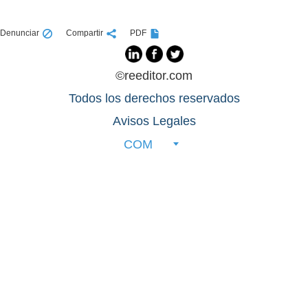
Denunciar
Compartir
PDF
©reeditor.com
Todos los derechos reservados
Avisos Legales