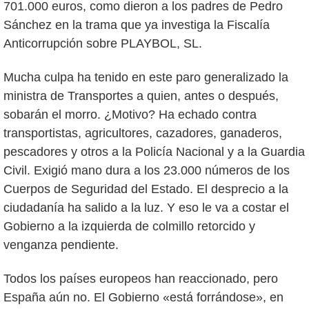
701.000 euros, como dieron a los padres de Pedro
Sánchez en la trama que ya investiga la Fiscalía
Anticorrupción sobre PLAYBOL, SL.
Mucha culpa ha tenido en este paro generalizado la
ministra de Transportes a quien, antes o después,
sobarán el morro. ¿Motivo? Ha echado contra
transportistas, agricultores, cazadores, ganaderos,
pescadores y otros a la Policía Nacional y a la Guardia
Civil. Exigió mano dura a los 23.000 números de los
Cuerpos de Seguridad del Estado. El desprecio a la
ciudadanía ha salido a la luz. Y eso le va a costar el
Gobierno a la izquierda de colmillo retorcido y
venganza pendiente.
Todos los países europeos han reaccionado, pero
España aún no. El Gobierno «está forrándose», en