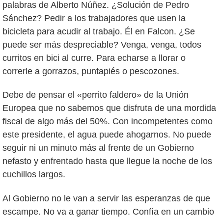
palabras de Alberto Núñez. ¿Solución de Pedro
Sánchez? Pedir a los trabajadores que usen la
bicicleta para acudir al trabajo. Él en Falcon. ¿Se
puede ser más despreciable? Venga, venga, todos
curritos en bici al curre. Para echarse a llorar o
correrle a gorrazos, puntapiés o pescozones.
Debe de pensar el «perrito faldero» de la Unión
Europea que no sabemos que disfruta de una mordida
fiscal de algo más del 50%. Con incompetentes como
este presidente, el agua puede ahogarnos. No puede
seguir ni un minuto más al frente de un Gobierno
nefasto y enfrentado hasta que llegue la noche de los
cuchillos largos.
Al Gobierno no le van a servir las esperanzas de que
escampe. No va a ganar tiempo. Confía en un cambio